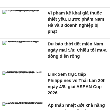
Vi phạm kê khai giá thuốc
thiết yếu, Dược phẩm Nam
Hà và 3 doanh nghiệp bị
phạt
Dự báo thời tiết miền Nam
ngày mai 5/8: Chiều tối mưa
dông diện rộng
Link xem trực tiếp
Philippines vs Thái Lan 20h
ngày 4/8, giải ASEAN Cup
2026
Áp thấp nhiệt đới khả năng