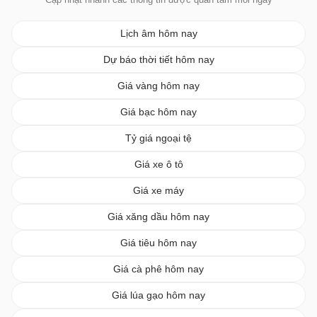
Lịch âm hôm nay
Dự báo thời tiết hôm nay
Giá vàng hôm nay
Giá bạc hôm nay
Tỷ giá ngoại tệ
Giá xe ô tô
Giá xe máy
Giá xăng dầu hôm nay
Giá tiêu hôm nay
Giá cà phê hôm nay
Giá lúa gạo hôm nay