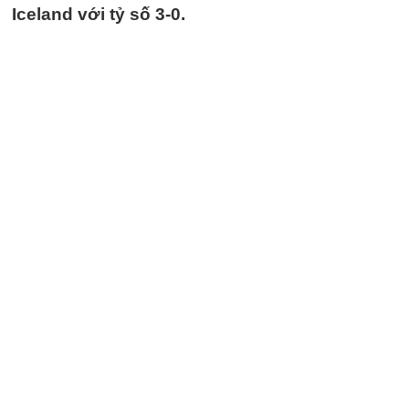
Iceland với tỷ số 3-0.