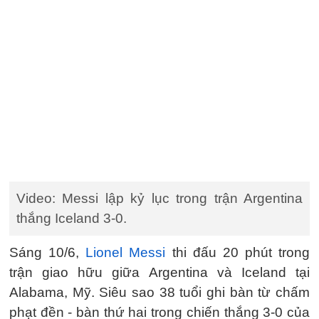
Video: Messi lập kỷ lục trong trận Argentina
thắng Iceland 3-0.
Sáng 10/6,
Lionel Messi
thi đấu 20 phút trong
trận giao hữu giữa Argentina và Iceland tại
Alabama, Mỹ. Siêu sao 38 tuổi ghi bàn từ chấm
phạt đền - bàn thứ hai trong chiến thắng 3-0 của