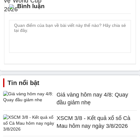
Bình luận
Tin nổi bật
Giá vàng hôm nay 4/8: Quay
đầu giảm nhẹ
XSCM 3/8 - Kết quả xổ số Cà
Mau hôm nay ngày 3/8/2026