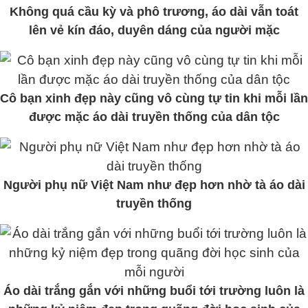
Không quá cầu kỳ và phô trương, áo dài vẫn toát
lên vẻ kín đáo, duyên dáng của người mặc
Cô bạn xinh đẹp này cũng vô cùng tự tin khi mỗi lần
được mặc áo dài truyền thống của dân tộc
Người phụ nữ Việt Nam như đẹp hơn nhờ tà áo dài
truyền thống
Áo dài trắng gắn với những buổi tới trường luôn là