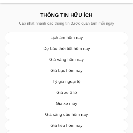
THÔNG TIN HỮU ÍCH
Cập nhật nhanh các thông tin được quan tâm mỗi ngày
Lịch âm hôm nay
Dự báo thời tiết hôm nay
Giá vàng hôm nay
Giá bạc hôm nay
Tỷ giá ngoại tệ
Giá xe ô tô
Giá xe máy
Giá xăng dầu hôm nay
Giá tiêu hôm nay