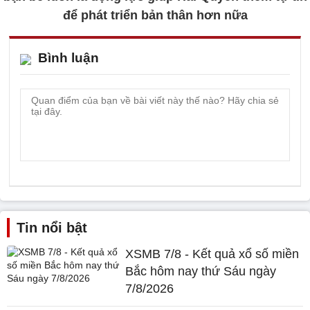
để phát triển bản thân hơn nữa
Bình luận
Tin nổi bật
XSMB 7/8 - Kết quả xổ số miền
Bắc hôm nay thứ Sáu ngày
7/8/2026