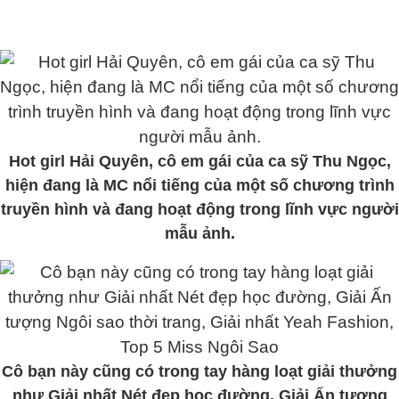
Hot girl Hải Quyên, cô em gái của ca sỹ Thu Ngọc,
hiện đang là MC nổi tiếng của một số chương trình
truyền hình và đang hoạt động trong lĩnh vực người
mẫu ảnh.
Cô bạn này cũng có trong tay hàng loạt giải thưởng
như Giải nhất Nét đẹp học đường, Giải Ấn tượng