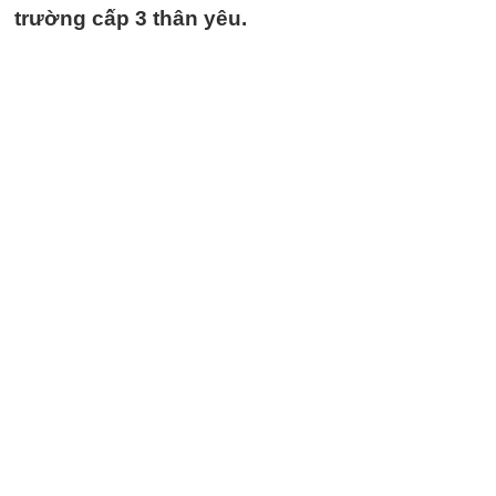
trường cấp 3 thân yêu.