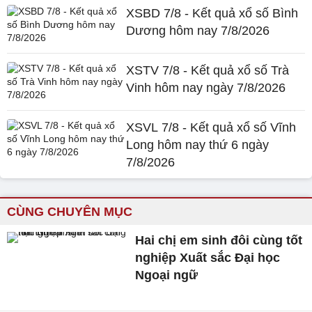
XSBD 7/8 - Kết quả xổ số Bình
Dương hôm nay 7/8/2026
XSTV 7/8 - Kết quả xổ số Trà
Vinh hôm nay ngày 7/8/2026
XSVL 7/8 - Kết quả xổ số Vĩnh
Long hôm nay thứ 6 ngày
7/8/2026
CÙNG CHUYÊN MỤC
Hai chị em sinh đôi cùng tốt
nghiệp Xuất sắc Đại học
Ngoại ngữ