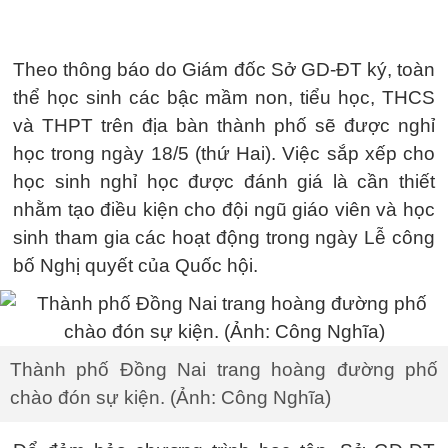
Theo thông báo do Giám đốc Sở GD-ĐT ký, toàn
thể học sinh các bậc mầm non, tiểu học, THCS
và THPT trên địa bàn thành phố sẽ được nghỉ
học trong ngày 18/5 (thứ Hai). Việc sắp xếp cho
học sinh nghỉ học được đánh giá là cần thiết
nhằm tạo điều kiện cho đội ngũ giáo viên và học
sinh tham gia các hoạt động trong ngày Lễ công
bố Nghị quyết của Quốc hội.
Thành phố Đồng Nai trang hoàng đường phố
chào đón sự kiện. (Ảnh: Công Nghĩa)