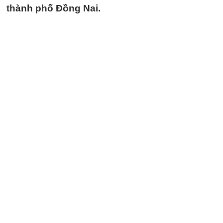
thành phố Đồng Nai.