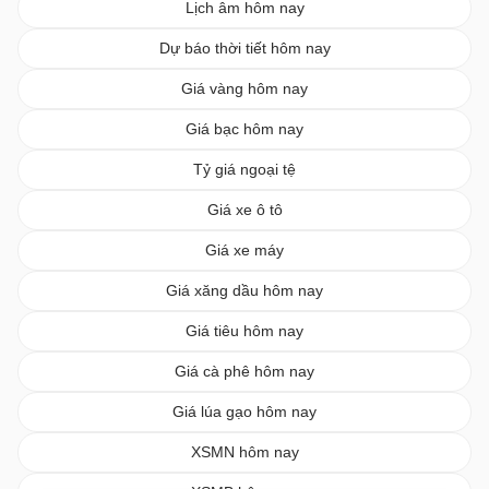
Lịch âm hôm nay
Dự báo thời tiết hôm nay
Giá vàng hôm nay
Giá bạc hôm nay
Tỷ giá ngoại tệ
Giá xe ô tô
Giá xe máy
Giá xăng dầu hôm nay
Giá tiêu hôm nay
Giá cà phê hôm nay
Giá lúa gạo hôm nay
XSMN hôm nay