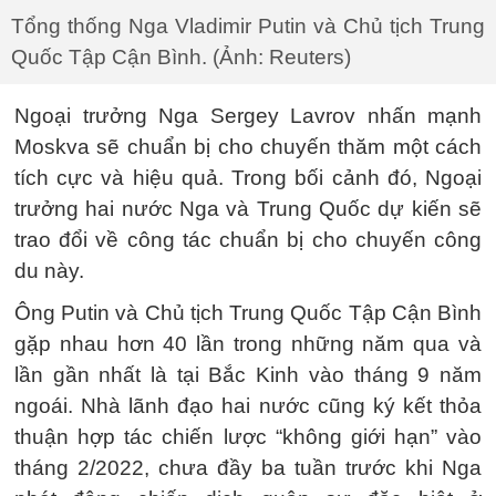
Tổng thống Nga Vladimir Putin và Chủ tịch Trung
Quốc Tập Cận Bình. (Ảnh: Reuters)
Ngoại trưởng Nga Sergey Lavrov nhấn mạnh
Moskva sẽ chuẩn bị cho chuyến thăm một cách
tích cực và hiệu quả. Trong bối cảnh đó, Ngoại
trưởng hai nước Nga và Trung Quốc dự kiến sẽ
trao đổi về công tác chuẩn bị cho chuyến công
du này.
Ông Putin và Chủ tịch Trung Quốc Tập Cận Bình
gặp nhau hơn 40 lần trong những năm qua và
lần gần nhất là tại Bắc Kinh vào tháng 9 năm
ngoái. Nhà lãnh đạo hai nước cũng ký kết thỏa
thuận hợp tác chiến lược “không giới hạn” vào
tháng 2/2022, chưa đầy ba tuần trước khi Nga