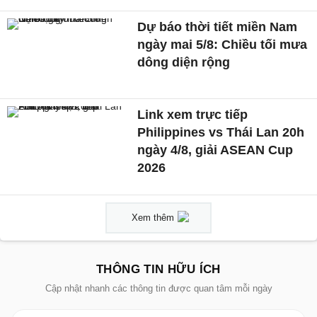
Dự báo thời tiết miền Nam
ngày mai 5/8: Chiều tối mưa
dông diện rộng
Link xem trực tiếp
Philippines vs Thái Lan 20h
ngày 4/8, giải ASEAN Cup
2026
Xem thêm
THÔNG TIN HỮU ÍCH
Cập nhật nhanh các thông tin được quan tâm mỗi ngày