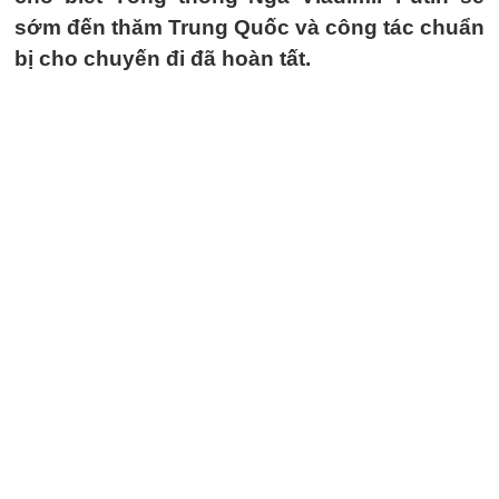
sớm đến thăm Trung Quốc và công tác chuẩn
bị cho chuyến đi đã hoàn tất.