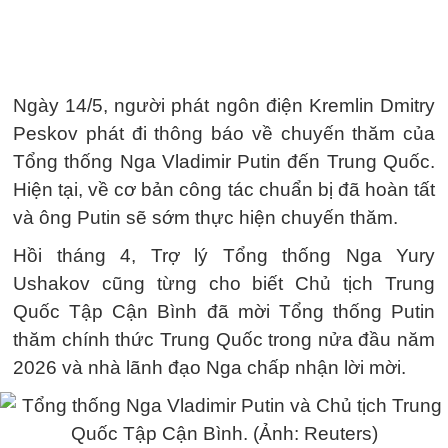
Ngày 14/5, người phát ngôn điện Kremlin Dmitry
Peskov phát đi thông báo về chuyến thăm của
Tổng thống Nga Vladimir Putin đến Trung Quốc.
Hiện tại, về cơ bản công tác chuẩn bị đã hoàn tất
và ông Putin sẽ sớm thực hiện chuyến thăm.
Hồi tháng 4, Trợ lý Tổng thống Nga Yury
Ushakov cũng từng cho biết Chủ tịch Trung
Quốc Tập Cận Bình đã mời Tổng thống Putin
thăm chính thức Trung Quốc trong nửa đầu năm
2026 và nhà lãnh đạo Nga chấp nhận lời mời.