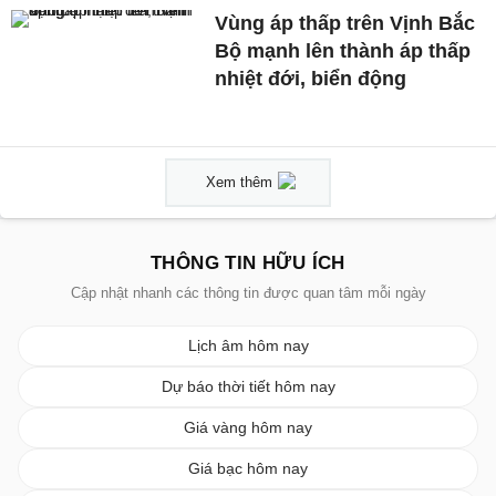
Vùng áp thấp trên Vịnh Bắc
Bộ mạnh lên thành áp thấp
nhiệt đới, biển động
Xem thêm
THÔNG TIN HỮU ÍCH
Cập nhật nhanh các thông tin được quan tâm mỗi ngày
Lịch âm hôm nay
Dự báo thời tiết hôm nay
Giá vàng hôm nay
Giá bạc hôm nay