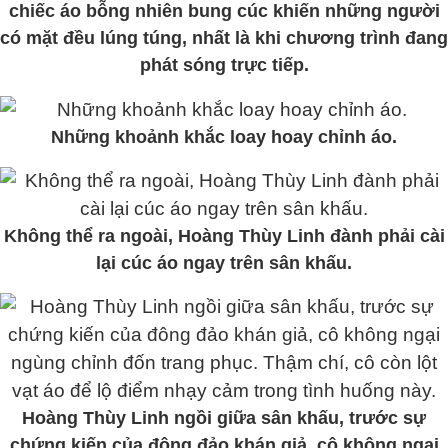
chiếc áo bỗng nhiên bung cúc khiến những người
có mặt đều lúng túng, nhất là khi chương trình đang
phát sóng trực tiếp.
Những khoảnh khắc loay hoay chỉnh áo.
Không thể ra ngoài, Hoàng Thùy Linh đành phải cài
lại cúc áo ngay trên sân khấu.
Hoàng Thùy Linh ngồi giữa sân khấu, trước sự
chứng kiến của đông đảo khán giả, cô không ngại