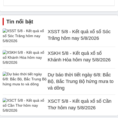
Tin nổi bật
XSST 5/8 - Kết quả xổ số Sóc
Trăng hôm nay 5/8/2026
XSKH 5/8 - Kết quả xổ số
Khánh Hòa hôm nay 5/8/2026
Dự báo thời tiết ngày 6/8: Bắc
Bộ, Bắc Trung Bộ hứng mưa to
và dông
XSCT 5/8 - Kết quả xổ số Cần
Thơ hôm nay 5/8/2026