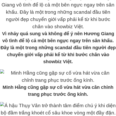
Vì nhảy quá sung và không để ý nên Hương Giang
vô tình để lộ cả một bên ngực ngay trên sân khấu.
Đây là một trong những scandal đầu tiên người đẹp
chuyển giới vấp phải kể từ khi bước chân vào
showbiz Việt.
Minh Hằng cũng gặp sự cố vừa hát vừa cân chỉnh
trang phục trước ống kính.