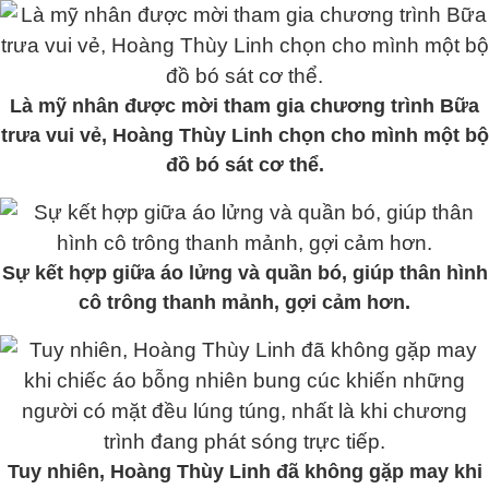
Là mỹ nhân được mời tham gia chương trình Bữa
trưa vui vẻ, Hoàng Thùy Linh chọn cho mình một bộ
đồ bó sát cơ thể.
Sự kết hợp giữa áo lửng và quần bó, giúp thân hình
cô trông thanh mảnh, gợi cảm hơn.
Tuy nhiên, Hoàng Thùy Linh đã không gặp may khi