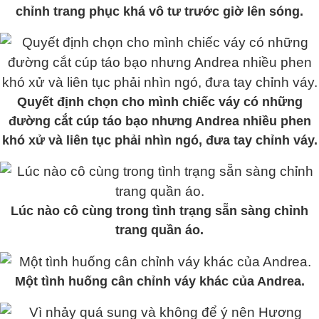
chỉnh trang phục khá vô tư trước giờ lên sóng.
Quyết định chọn cho mình chiếc váy có những
đường cắt cúp táo bạo nhưng Andrea nhiều phen
khó xử và liên tục phải nhìn ngó, đưa tay chỉnh váy.
Lúc nào cô cùng trong tình trạng sẵn sàng chỉnh
trang quần áo.
Một tình huống cân chỉnh váy khác của Andrea.