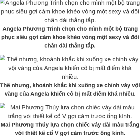
Angela Phương Trinh chọn cho mình một bộ trang
phục siêu gợi cảm khoe khéo vòng một sexy và đôi
chân dài thẳng tắp.
Thế nhưng, khoảnh khắc khi xuống xe chỉnh váy vội
vàng của Angela khiến cô bị mất điểm khá nhiều.
Mai Phương Thúy lựa chọn chiếc váy dài màu trắng
với thiết kế cổ V gợi cảm trước ống kính.