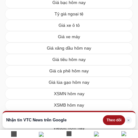
Giá bạc hôm nay
Tỷ giá ngoại tệ
Giá xe ô tô
Giá xe máy
Giá xăng dầu hôm nay
Giá tiêu hôm nay
Giá cà phê hôm nay
Giá lúa gạo hôm nay
XSMN hôm nay
XSMB hôm nay
XSMT hôm nay
Nhận tin VTC News trên Google
×
Theo dõi
Vietlott hôm nay