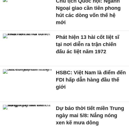
Chủ tịch Quốc hội: Ngành
Ngoại giao cần tiên phong
hút các dòng vốn thế hệ
mới
Phát hiện 13 hài cốt liệt sĩ
tại nơi diễn ra trận chiến
đấu ác liệt năm 1972
HSBC: Việt Nam là điểm đến
FDI hấp dẫn hàng đầu thế
giới
Dự báo thời tiết miền Trung
ngày mai 5/8: Nắng nóng
xen kẽ mưa dông