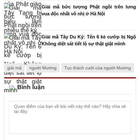
Giải mã bức tượng Phật ngồi trên lưng
vua độc nhất vô nhị ở Hà Nội
Giải mã Tây Du Ký: Tên 6 kẻ cướp bị Ngộ
Không diệt sát tiết lộ sự thật giật mình
giải mã
người Mường
Tục thách cưới của người Mường
Bình luận