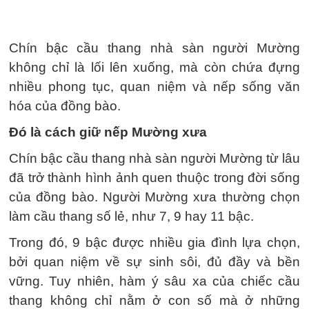
Chín bậc cầu thang nhà sàn người Mường
không chỉ là lối lên xuống, mà còn chứa đựng
nhiều phong tục, quan niệm và nếp sống văn
hóa của đồng bào.
Đó là cách giữ nếp Mường xưa
Chín bậc cầu thang nhà sàn người Mường từ lâu
đã trở thành hình ảnh quen thuộc trong đời sống
của đồng bào. Người Mường xưa thường chọn
làm cầu thang số lẻ, như 7, 9 hay 11 bậc.
Trong đó, 9 bậc được nhiều gia đình lựa chọn,
bởi quan niệm về sự sinh sôi, đủ đầy và bền
vững. Tuy nhiên, hàm ý sâu xa của chiếc cầu
thang không chỉ nằm ở con số mà ở những