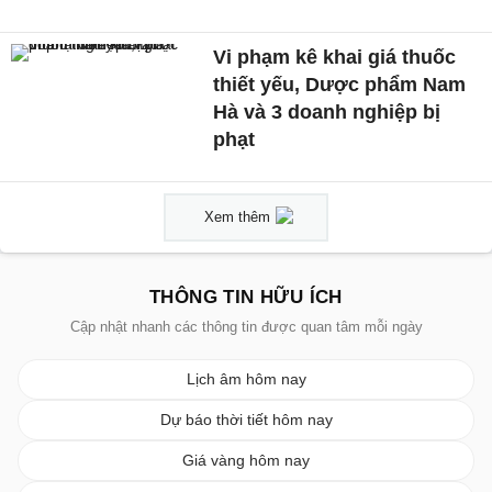
Vi phạm kê khai giá thuốc
thiết yếu, Dược phẩm Nam
Hà và 3 doanh nghiệp bị
phạt
Xem thêm
THÔNG TIN HỮU ÍCH
Cập nhật nhanh các thông tin được quan tâm mỗi ngày
Lịch âm hôm nay
Dự báo thời tiết hôm nay
Giá vàng hôm nay