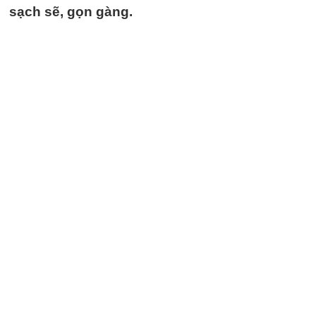
sạch sẽ, gọn gàng.