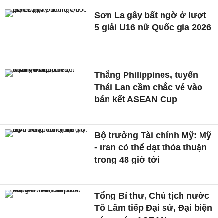
Sơn La gây bất ngờ ở lượt
5 giải U16 nữ Quốc gia 2026
Thắng Philippines, tuyển
Thái Lan cầm chắc vé vào
bán kết ASEAN Cup
Bộ trưởng Tài chính Mỹ: Mỹ
- Iran có thể đạt thỏa thuận
trong 48 giờ tới
Tổng Bí thư, Chủ tịch nước
Tô Lâm tiếp Đại sứ, Đại biện