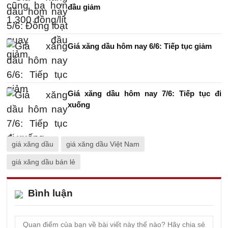
đầu giảm
Giá xăng dầu hôm nay 6/6: Tiếp tục giảm
Giá xăng dầu hôm nay 7/6: Tiếp tục đi
xuống
giá xăng dầu
giá xăng dầu Việt Nam
giá xăng dầu bán lẻ
Bình luận