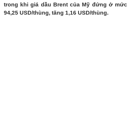
trong khi giá dầu Brent của Mỹ đứng ở mức
94,25 USD/thùng, tăng 1,16 USD/thùng.