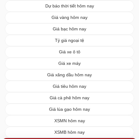
Dự báo thời tiết hôm nay
Giá vàng hôm nay
Giá bạc hôm nay
Tỷ giá ngoại tệ
Giá xe ô tô
Giá xe máy
Giá xăng dầu hôm nay
Giá tiêu hôm nay
Giá cà phê hôm nay
Giá lúa gạo hôm nay
XSMN hôm nay
XSMB hôm nay