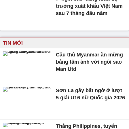
trường xuất khẩu Việt Nam
sau 7 tháng đầu năm
TIN MỚI
Cầu thủ Myanmar ăn mừng
bằng tấm ảnh với ngôi sao
Man Utd
Sơn La gây bất ngờ ở lượt
5 giải U16 nữ Quốc gia 2026
Thắng Philippines, tuyển