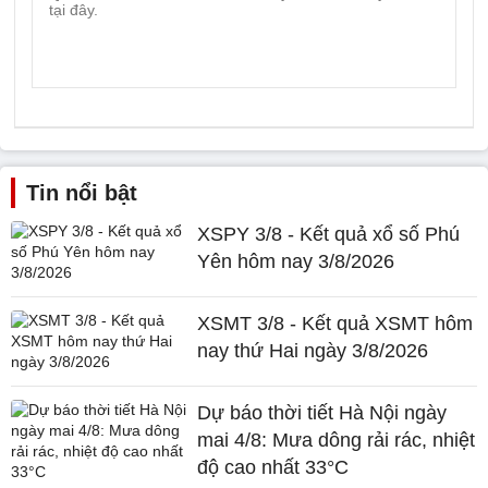
Tin nổi bật
XSPY 3/8 - Kết quả xổ số Phú
Yên hôm nay 3/8/2026
XSMT 3/8 - Kết quả XSMT hôm
nay thứ Hai ngày 3/8/2026
Dự báo thời tiết Hà Nội ngày
mai 4/8: Mưa dông rải rác, nhiệt
độ cao nhất 33°C