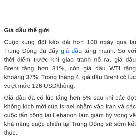
Giá dầu thế giới
Cuộc xung đột kéo dài hơn 100 ngày qua tại
Trung Đông đã đẩy
giá dầu
tăng mạnh. So với
thời điểm trước khi giao tranh nổ ra, giá dầu
Brent tăng hơn 31%, còn giá dầu WTI tăng
khoảng 37%. Trong tháng 4, giá dầu Brent có lúc
vượt mức 126 USD/thùng.
Giá dầu đã có lúc tăng hơn 5% sau khi các đợt
không kích mới của Israel nhằm vào Iran và các
cuộc tấn công tại Lebanon làm giảm hy vọng về
khả năng cuộc chiến tại Trung Đông sẽ sớm kết
thúc.