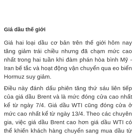
Giá dầu thế giới
Giá hai loại dầu cơ bản trên thế giới hôm nay
tăng giảm trái chiều nhưng đã chạm mức cao
nhất trong hai tuần khi đàm phán hòa bình Mỹ -
Iran bế tắc và hoạt động vận chuyển qua eo biển
Hormuz suy giảm.
Điều này đánh dấu phiên tăng thứ sáu liên tiếp
của giá dầu Brent và là mức đóng cửa cao nhất
kể từ ngày 7/4. Giá dầu WTI cũng đóng cửa ở
mức cao nhất kể từ ngày 13/4. Theo các chuyên
gia, việc giá dầu Brent cao hơn giá dầu WTI có
thể khiến khách hàng chuyển sang mua dầu từ