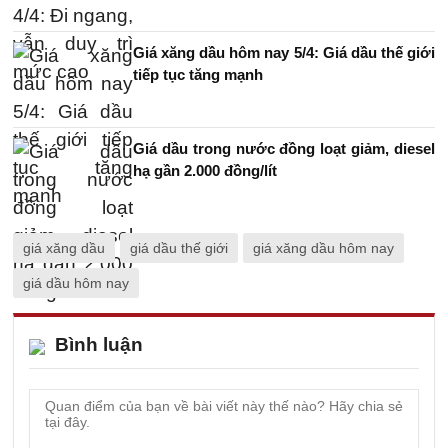
Giá xăng dầu hôm nay 5/4: Giá dầu thế giới
tiếp tục tăng mạnh
Giá dầu trong nước đồng loạt giảm, diesel
hạ gần 2.000 đồng/lít
giá xăng dầu
giá dầu thế giới
giá xăng dầu hôm nay
giá dầu hôm nay
Bình luận