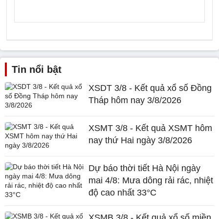
Tin nổi bật
XSDT 3/8 - Kết quả xổ số Đồng
Tháp hôm nay 3/8/2026
XSMT 3/8 - Kết quả XSMT hôm
nay thứ Hai ngày 3/8/2026
Dự báo thời tiết Hà Nội ngày
mai 4/8: Mưa dông rải rác, nhiệt
độ cao nhất 33°C
XSMB 3/8 - Kết quả xổ số miền