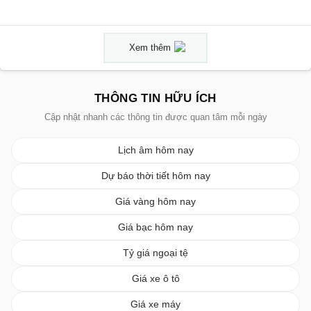
Xem thêm
THÔNG TIN HỮU ÍCH
Cập nhật nhanh các thông tin được quan tâm mỗi ngày
Lịch âm hôm nay
Dự báo thời tiết hôm nay
Giá vàng hôm nay
Giá bạc hôm nay
Tỷ giá ngoại tệ
Giá xe ô tô
Giá xe máy