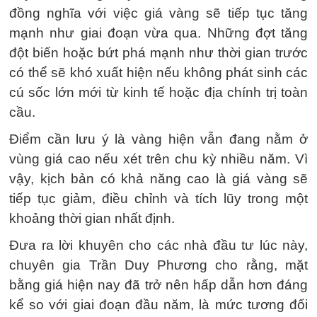
đồng nghĩa với việc giá vàng sẽ tiếp tục tăng
mạnh như giai đoạn vừa qua. Những đợt tăng
đột biến hoặc bứt phá mạnh như thời gian trước
có thể sẽ khó xuất hiện nếu không phát sinh các
cú sốc lớn mới từ kinh tế hoặc địa chính trị toàn
cầu.
Điểm cần lưu ý là vàng hiện vẫn đang nằm ở
vùng giá cao nếu xét trên chu kỳ nhiều năm. Vì
vậy, kịch bản có khả năng cao là giá vàng sẽ
tiếp tục giảm, điều chỉnh và tích lũy trong một
khoảng thời gian nhất định.
Đưa ra lời khuyên cho các nhà đầu tư lúc này,
chuyên gia Trần Duy Phương cho rằng, mặt
bằng giá hiện nay đã trở nên hấp dẫn hơn đáng
kể so với giai đoạn đầu năm, là mức tương đối