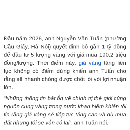
Đầu năm 2026, anh Nguyễn Văn Tuấn (phường
Cầu Giấy, Hà Nội) quyết định bỏ gần 1 tỷ đồng
để đầu tư 5 lượng vàng với giá mua 190,2 triệu
đồng/lượng. Thời điểm này,
giá vàng
tăng liên
tục không có điểm dừng khiến anh Tuấn cho
rằng sẽ nhanh chóng được chốt lời với lợi nhuận
lớn.
“
Những thông tin bất ổn về chính trị thế giới cùng
nguồn cung vàng trong nước khan hiếm khiến tôi
tin rằng giá vàng sẽ tiếp tục tăng cao và dù mua
đắt nhưng tôi sẽ vẫn có lãi
”, anh Tuấn nói.