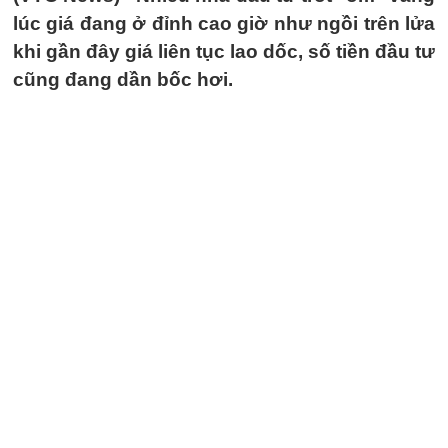
lúc giá đang ở đỉnh cao giờ như ngồi trên lửa
khi gần đây giá liên tục lao dốc, số tiền đầu tư
cũng đang dần bốc hơi.