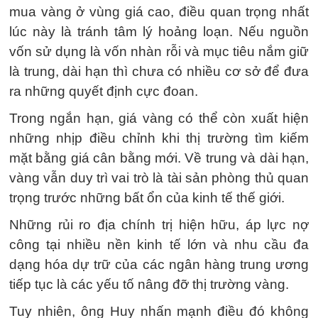
mua vàng ở vùng giá cao, điều quan trọng nhất
lúc này là tránh tâm lý hoảng loạn. Nếu nguồn
vốn sử dụng là vốn nhàn rỗi và mục tiêu nắm giữ
là trung, dài hạn thì chưa có nhiều cơ sở để đưa
ra những quyết định cực đoan.
Trong ngắn hạn, giá vàng có thể còn xuất hiện
những nhịp điều chỉnh khi thị trường tìm kiếm
mặt bằng giá cân bằng mới. Về trung và dài hạn,
vàng vẫn duy trì vai trò là tài sản phòng thủ quan
trọng trước những bất ổn của kinh tế thế giới.
Những rủi ro địa chính trị hiện hữu, áp lực nợ
công tại nhiều nền kinh tế lớn và nhu cầu đa
dạng hóa dự trữ của các ngân hàng trung ương
tiếp tục là các yếu tố nâng đỡ thị trường vàng.
Tuy nhiên, ông Huy nhấn mạnh điều đó không