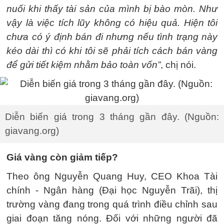
nuối khi thấy tài sản của mình bị bào mòn. Như
vậy là việc tích lũy không có hiệu quả. Hiện tôi
chưa có ý định bán đi nhưng nếu tình trạng này
kéo dài thì có khi tôi sẽ phải tích cách bán vàng
để gửi tiết kiệm nhằm bảo toàn vốn”
, chị nói.
Diễn biến giá trong 3 tháng gần đây. (Nguồn:
giavang.org)
Giá vàng còn giảm tiếp?
Theo ông Nguyễn Quang Huy, CEO Khoa Tài
chính - Ngân hàng (Đại học Nguyễn Trãi), thị
trường vàng đang trong quá trình điều chỉnh sau
giai đoạn tăng nóng. Đối với những người đã