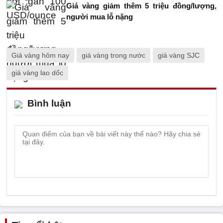
Giá vàng giảm thêm 5 triệu đồng/lượng,
người mua lỗ nặng
Giá vàng hôm nay
giá vàng trong nước
giá vàng SJC
giá vàng lao dốc
Bình luận