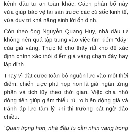
kênh đầu tư an toàn khác. Cách phân bổ này
vừa giúp bảo vệ tài sản trước các cú sốc kinh tế,
vừa duy trì khả năng sinh lời ổn định.
Còn theo ông Nguyễn Quang Huy, nhà đầu tư
không nên quá tập trung vào việc tìm kiếm “đáy”
của giá vàng. Thực tế cho thấy rất khó để xác
định chính xác thời điểm giá vàng chạm đáy hay
lập đỉnh.
Thay vì đặt cược toàn bộ nguồn lực vào một thời
điểm, chiến lược phù hợp hơn là giải ngân từng
phần và tích lũy theo thời gian. Việc chia nhỏ
dòng tiền giúp giảm thiểu rủi ro biến động giá và
tránh áp lực tâm lý khi thị trường bất ngờ đảo
chiều.
“
Quan trọng hơn, nhà đầu tư cần nhìn vàng trong