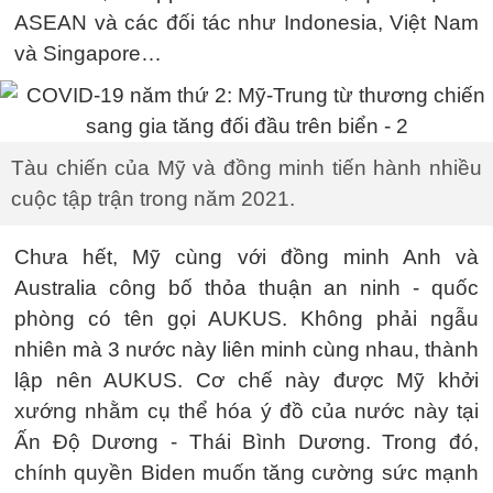
ASEAN và các đối tác như Indonesia, Việt Nam
và Singapore…
Tàu chiến của Mỹ và đồng minh tiến hành nhiều
cuộc tập trận trong năm 2021.
Chưa hết, Mỹ cùng với đồng minh Anh và
Australia công bố thỏa thuận an ninh - quốc
phòng có tên gọi AUKUS. Không phải ngẫu
nhiên mà 3 nước này liên minh cùng nhau, thành
lập nên AUKUS. Cơ chế này được Mỹ khởi
xướng nhằm cụ thể hóa ý đồ của nước này tại
Ấn Độ Dương - Thái Bình Dương. Trong đó,
chính quyền Biden muốn tăng cường sức mạnh