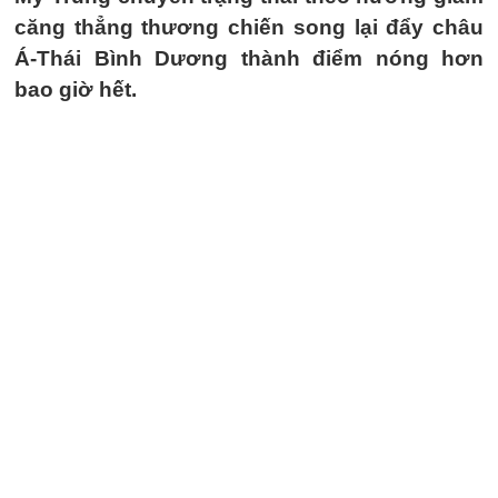
căng thẳng thương chiến song lại đẩy châu
Á-Thái Bình Dương thành điểm nóng hơn
bao giờ hết.