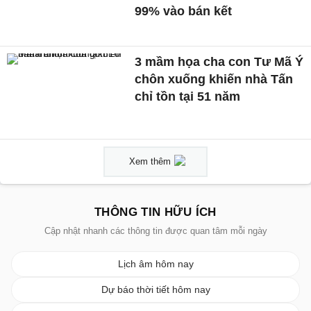
99% vào bán kết
3 mầm họa cha con Tư Mã Ý
chôn xuống khiến nhà Tấn
chỉ tồn tại 51 năm
Xem thêm
THÔNG TIN HỮU ÍCH
Cập nhật nhanh các thông tin được quan tâm mỗi ngày
Lịch âm hôm nay
Dự báo thời tiết hôm nay