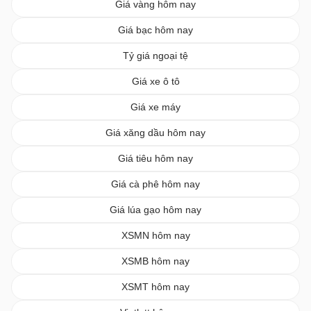
Giá vàng hôm nay
Giá bạc hôm nay
Tỷ giá ngoại tệ
Giá xe ô tô
Giá xe máy
Giá xăng dầu hôm nay
Giá tiêu hôm nay
Giá cà phê hôm nay
Giá lúa gạo hôm nay
XSMN hôm nay
XSMB hôm nay
XSMT hôm nay