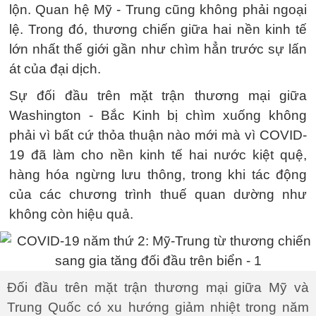
lộn. Quan hệ Mỹ - Trung cũng không phải ngoại
lệ. Trong đó, thương chiến giữa hai nền kinh tế
lớn nhất thế giới gần như chìm hẳn trước sự lấn
át của đại dịch.
Sự đối đầu trên mặt trận thương mại giữa
Washington - Bắc Kinh bị chìm xuống không
phải vì bất cứ thỏa thuận nào mới mà vì COVID-
19 đã làm cho nền kinh tế hai nước kiệt quệ,
hàng hóa ngừng lưu thông, trong khi tác động
của các chương trình thuế quan dường như
không còn hiệu quả.
Đối đầu trên mặt trận thương mại giữa Mỹ và
Trung Quốc có xu hướng giảm nhiệt trong năm