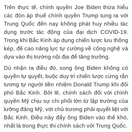
Trên thực tế, chính quyền Joe Biden thừa hiểu
các đòn áp thuế chính quyền Trump tung ra với
Trung Quốc đến nay không phát huy nhiều tác
dụng trước tác động của đại dịch COVID-19.
Trong khi Bắc Kinh áp dụng chiến lược lưu thông
kép, đề cao năng lực tự cường về công nghệ và
dựa vào thị trường nội địa để tăng trưởng.
Dù nhận ra điều đó, song ông Biden không có
quyền tự quyết, buộc duy trì chiến lược cứng rắn
tương tự người tiền nhiệm Donald Trump khi đối
phó Bắc Kinh. Bởi lẽ, chính sách đối với chính
quyền Mỹ chịu sự chi phối lớn từ lập trường của
lưỡng đảng Mỹ, với chủ trương phải quyết liệt với
Bắc Kinh. Điều này đẩy ông Biden vào thế khó,
nhất là trong thực thi chính sách với Trung Quốc.