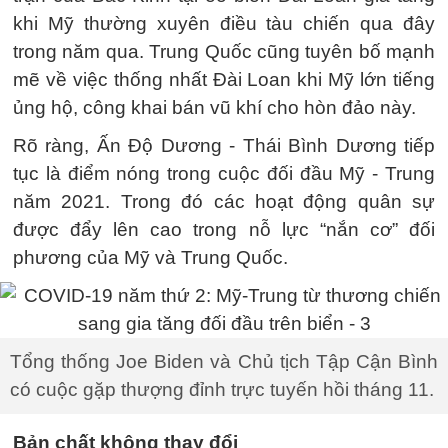
khi Mỹ thường xuyên điều tàu chiến qua đây
trong năm qua. Trung Quốc cũng tuyên bố mạnh
mẽ về việc thống nhất Đài Loan khi Mỹ lớn tiếng
ủng hộ, công khai bán vũ khí cho hòn đảo này.
Rõ ràng, Ấn Độ Dương - Thái Bình Dương tiếp
tục là điểm nóng trong cuộc đối đầu Mỹ - Trung
năm 2021. Trong đó các hoạt động quân sự
được đẩy lên cao trong nỗ lực “nắn cơ” đối
phương của Mỹ và Trung Quốc.
Tổng thống Joe Biden và Chủ tịch Tập Cận Bình
có cuộc gặp thượng đỉnh trực tuyến hồi tháng 11.
Bản chất không thay đổi