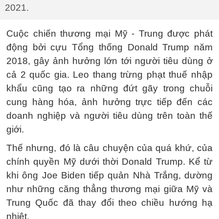
2021.
Cuộc chiến thương mại Mỹ - Trung được phát
động bởi cựu Tổng thống Donald Trump năm
2018, gây ảnh hưởng lớn tới người tiêu dùng ở
cả 2 quốc gia. Leo thang trừng phạt thuế nhập
khẩu cũng tạo ra những đứt gãy trong chuỗi
cung hàng hóa, ảnh hưởng trực tiếp đến các
doanh nghiệp và người tiêu dùng trên toàn thế
giới.
Thế nhưng, đó là câu chuyện của quá khứ, của
chính quyền Mỹ dưới thời Donald Trump. Kể từ
khi ông Joe Biden tiếp quản Nhà Trắng, dường
như những căng thẳng thương mại giữa Mỹ và
Trung Quốc đã thay đổi theo chiều hướng hạ
nhiệt.