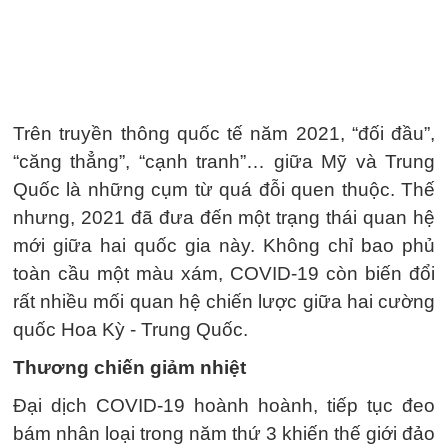
Trên truyền thông quốc tế năm 2021, “đối đầu”,
“căng thẳng”, “cạnh tranh”… giữa Mỹ và Trung
Quốc là những cụm từ quá đỗi quen thuộc. Thế
nhưng, 2021 đã đưa đến một trạng thái quan hệ
mới giữa hai quốc gia này. Không chỉ bao phủ
toàn cầu một màu xám, COVID-19 còn biến đổi
rất nhiều mối quan hệ chiến lược giữa hai cường
quốc Hoa Kỳ - Trung Quốc.
Thương chiến giảm nhiệt
Đại dịch COVID-19 hoành hoành, tiếp tục đeo
bám nhân loại trong năm thứ 3 khiến thế giới đảo