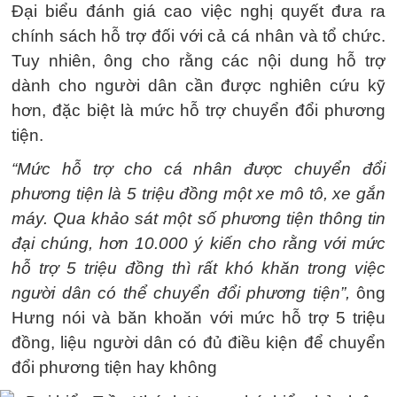
Đại biểu đánh giá cao việc nghị quyết đưa ra
chính sách hỗ trợ đối với cả cá nhân và tổ chức.
Tuy nhiên, ông cho rằng các nội dung hỗ trợ
dành cho người dân cần được nghiên cứu kỹ
hơn, đặc biệt là mức hỗ trợ chuyển đổi phương
tiện.
“Mức hỗ trợ cho cá nhân được chuyển đổi
phương tiện là 5 triệu đồng một xe mô tô, xe gắn
máy. Qua khảo sát một số phương tiện thông tin
đại chúng, hơn 10.000 ý kiến cho rằng với mức
hỗ trợ 5 triệu đồng thì rất khó khăn trong việc
người dân có thể chuyển đổi phương tiện”,
ông
Hưng nói và băn khoăn với mức hỗ trợ 5 triệu
đồng, liệu người dân có đủ điều kiện để chuyển
đổi phương tiện hay không