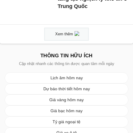
Trung Quốc
Xem thêm
THÔNG TIN HỮU ÍCH
Cập nhật nhanh các thông tin được quan tâm mỗi ngày
Lịch âm hôm nay
Dự báo thời tiết hôm nay
Giá vàng hôm nay
Giá bạc hôm nay
Tỷ giá ngoại tệ
Giá xe ô tô