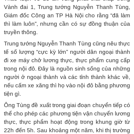
Vành đai 1, Trung tướng Nguyễn Thanh Tùng,
Giám đốc Công an TP Hà Nội cho rằng “đã làm
thì làm luôn”, nhưng cần có sự đồng thuận của
truyền thông.
Trung tướng Nguyễn Thanh Tùng cũng nêu thực
tế số lượng “cực kỳ lớn” người dân ngoại thành
đi xe máy chở lương thực, thực phẩm cung cấp
trong nội đô. Đây là nguồn sinh sống của những
người ở ngoại thành và các tỉnh thành khác về,
nếu cấm xe xăng thì họ vào nội đô bằng phương
tiện gì.
Ông Tùng đề xuất trong giai đoạn chuyển tiếp có
thể cho phép các phương tiện vận chuyển lương
thực, thực phẩm hoạt động trong khung giờ từ
22h đến 5h. Sau khoảng một năm, khi thị trường