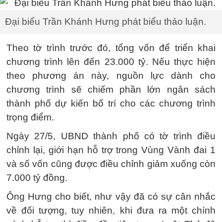
Đại biểu Trần Khánh Hưng phát biểu thảo luận.
Theo tờ trình trước đó, tổng vốn để triển khai
chương trình lên đến 23.000 tỷ. Nếu thực hiện
theo phương án này, nguồn lực dành cho
chương trình sẽ chiếm phần lớn ngân sách
thành phố dự kiến bố trí cho các chương trình
trọng điểm.
Ngày 27/5, UBND thành phố có tờ trình điều
chỉnh lại, giới hạn hỗ trợ trong Vùng Vành đai 1
và số vốn cũng được điều chỉnh giảm xuống còn
7.000 tỷ đồng.
Ông Hưng cho biết, như vậy đã có sự cân nhắc
về đối tượng, tuy nhiên, khi đưa ra một chính