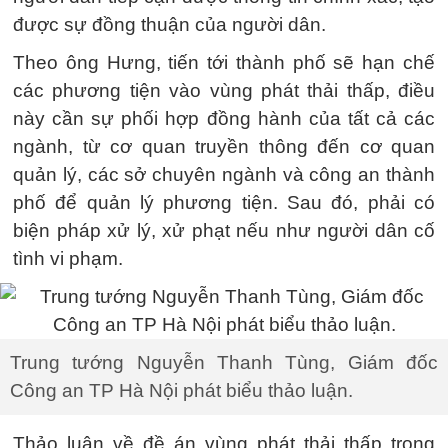
được sự đồng thuận của người dân.
Theo ông Hưng, tiến tới thành phố sẽ hạn chế
các phương tiện vào vùng phát thải thấp, điều
này cần sự phối hợp đồng hành của tất cả các
ngành, từ cơ quan truyền thông đến cơ quan
quản lý, các sở chuyên ngành và công an thành
phố để quản lý phương tiện. Sau đó, phải có
biện pháp xử lý, xử phạt nếu như người dân cố
tình vi phạm.
Trung tướng Nguyễn Thanh Tùng, Giám đốc
Công an TP Hà Nội phát biểu thảo luận.
Thảo luận về đề án vùng phát thải thấp trong