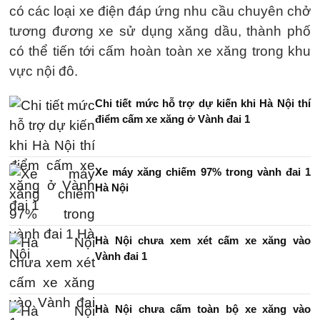
có các loại xe điện đáp ứng nhu cầu chuyên chở
tương đương xe sử dụng xăng dầu, thành phố
có thể tiến tới cấm hoàn toàn xe xăng trong khu
vực nội đô.
Chi tiết mức hỗ trợ dự kiến khi Hà Nội thí
điểm cấm xe xăng ở Vành đai 1
Xe máy xăng chiếm 97% trong vành đai 1
Hà Nội
Hà Nội chưa xem xét cấm xe xăng vào
Vành đai 1
Hà Nội chưa cấm toàn bộ xe xăng vào