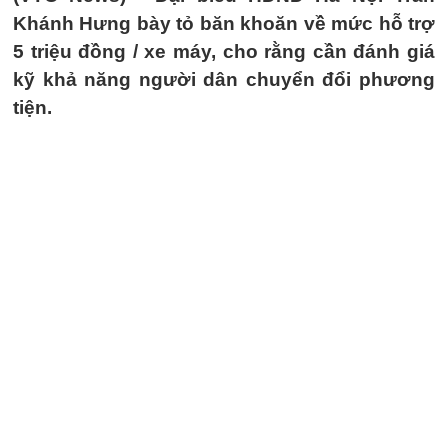
Khánh Hưng bày tỏ băn khoăn về mức hỗ trợ
5 triệu đồng / xe máy, cho rằng cần đánh giá
kỹ khả năng người dân chuyển đổi phương
tiện.