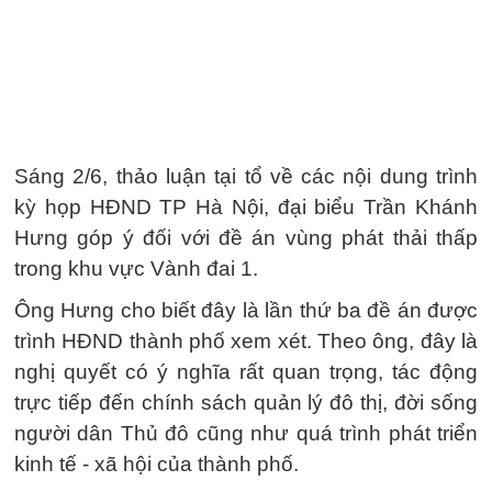
Sáng 2/6, thảo luận tại tổ về các nội dung trình
kỳ họp HĐND TP Hà Nội, đại biểu Trần Khánh
Hưng góp ý đối với đề án vùng phát thải thấp
trong khu vực Vành đai 1.
Ông Hưng cho biết đây là lần thứ ba đề án được
trình HĐND thành phố xem xét. Theo ông, đây là
nghị quyết có ý nghĩa rất quan trọng, tác động
trực tiếp đến chính sách quản lý đô thị, đời sống
người dân Thủ đô cũng như quá trình phát triển
kinh tế - xã hội của thành phố.