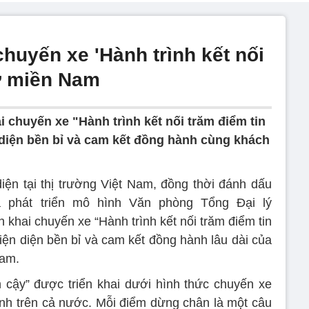
chuyến xe 'Hành trình kết nối
 ở miền Nam
ai chuyến xe "Hành trình kết nối trăm điểm tin
 diện bền bỉ và cam kết đồng hành cùng khách
ện tại thị trường Việt Nam, đồng thời đánh dấu
 phát triển mô hình Văn phòng Tổng Đại lý
 khai chuyến xe “Hành trình kết nối trăm điểm tin
iện diện bền bỉ và cam kết đồng hành lâu dài của
Nam.
in cậy” được triển khai dưới hình thức chuyến xe
hành trên cả nước. Mỗi điểm dừng chân là một câu