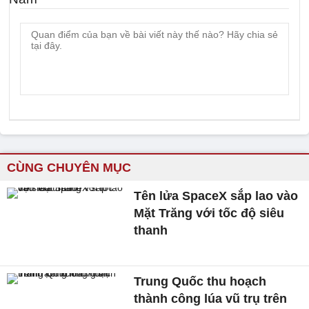
CÙNG CHUYÊN MỤC
Tên lửa SpaceX sắp lao vào
Mặt Trăng với tốc độ siêu
thanh
Trung Quốc thu hoạch
thành công lúa vũ trụ trên