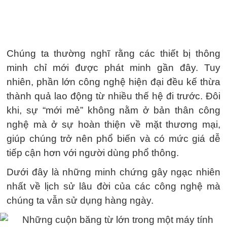
Chúng ta thường nghĩ rằng các thiết bị thông
minh chỉ mới được phát minh gần đây. Tuy
nhiên, phần lớn công nghệ hiện đại đều kế thừa
thành quả lao động từ nhiều thế hệ đi trước. Đôi
khi, sự “mới mẻ” không nằm ở bản thân công
nghệ mà ở sự hoàn thiện về mặt thương mại,
giúp chúng trở nên phổ biến và có mức giá dễ
tiếp cận hơn với người dùng phổ thông.
Dưới đây là những minh chứng gây ngạc nhiên
nhất về lịch sử lâu đời của các công nghệ mà
chúng ta vẫn sử dụng hàng ngày.