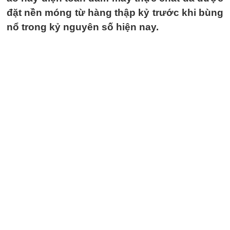
đặt nền móng từ hàng thập kỷ trước khi bùng
nổ trong kỷ nguyên số hiện nay.