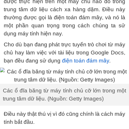
được thực hiện trên một máy chủ nào đó trong
trung tâm dữ liệu cách xa hàng dặm. Điều này
thường được gọi là điện toán đám mây, và nó là
một phần quan trọng trong cách chúng ta sử
dụng máy tính hiện nay.
Cho dù bạn đang phát trực tuyến trò chơi từ máy
chủ hay làm việc với tài liệu trong Google Docs,
bạn đều đang sử dụng
điện toán đám mây
.
Các ổ đĩa băng từ máy tính chủ cỡ lớn trong một
trung tâm dữ liệu. (Nguồn: Getty Images)
Điều này thật thú vị vì đó cũng chính là cách máy
tính bắt đầu.