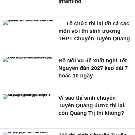
Infantino
Tổ chức thi lại tất cả các
môn với thí sinh trường
THPT Chuyên Tuyên Quang
Bộ Nội vụ đề xuất nghỉ Tết
Nguyên đán 2027 kéo dài 7
hoặc 10 ngày
Vì sao thí sinh chuyên
Tuyên Quang được thi lại,
còn Quảng Trị thì không?