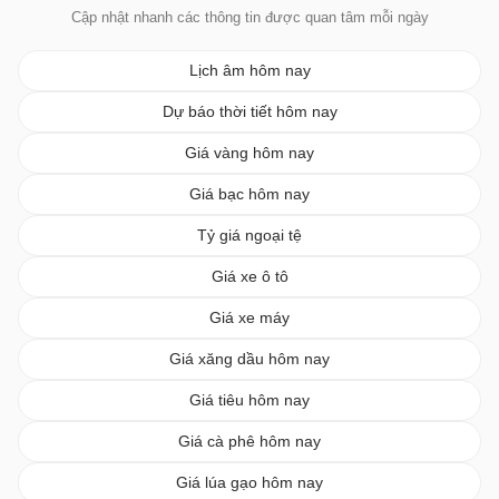
Cập nhật nhanh các thông tin được quan tâm mỗi ngày
Lịch âm hôm nay
Dự báo thời tiết hôm nay
Giá vàng hôm nay
Giá bạc hôm nay
Tỷ giá ngoại tệ
Giá xe ô tô
Giá xe máy
Giá xăng dầu hôm nay
Giá tiêu hôm nay
Giá cà phê hôm nay
Giá lúa gạo hôm nay