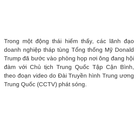
Trong một động thái hiếm thấy, các lãnh đạo
doanh nghiệp tháp tùng Tổng thống Mỹ Donald
Trump đã bước vào phòng họp nơi ông đang hội
đàm với Chủ tịch Trung Quốc Tập Cận Bình,
theo đoạn video do Đài Truyền hình Trung ương
Trung Quốc (CCTV) phát sóng.