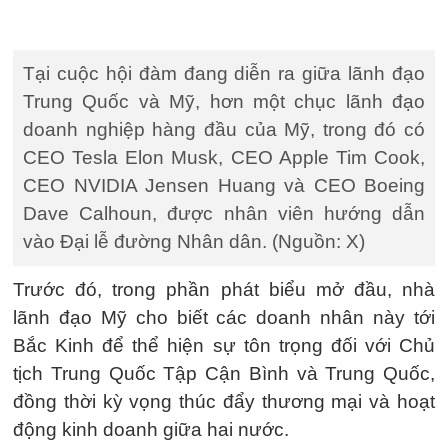
Tại cuộc hội đàm đang diễn ra giữa lãnh đạo
Trung Quốc và Mỹ, hơn một chục lãnh đạo
doanh nghiệp hàng đầu của Mỹ, trong đó có
CEO Tesla Elon Musk, CEO Apple Tim Cook,
CEO NVIDIA Jensen Huang và CEO Boeing
Dave Calhoun, được nhân viên hướng dẫn
vào Đại lễ đường Nhân dân. (Nguồn: X)
Trước đó, trong phần phát biểu mở đầu, nhà
lãnh đạo Mỹ cho biết các doanh nhân này tới
Bắc Kinh để thể hiện sự tôn trọng đối với Chủ
tịch Trung Quốc Tập Cận Bình và Trung Quốc,
đồng thời kỳ vọng thúc đẩy thương mại và hoạt
động kinh doanh giữa hai nước.