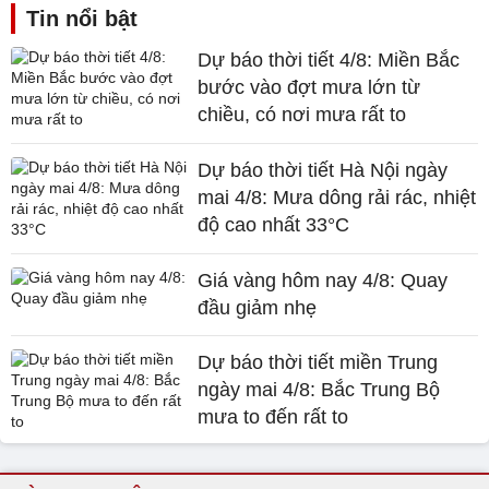
Tin nổi bật
Dự báo thời tiết 4/8: Miền Bắc
bước vào đợt mưa lớn từ
chiều, có nơi mưa rất to
Dự báo thời tiết Hà Nội ngày
mai 4/8: Mưa dông rải rác, nhiệt
độ cao nhất 33°C
Giá vàng hôm nay 4/8: Quay
đầu giảm nhẹ
Dự báo thời tiết miền Trung
ngày mai 4/8: Bắc Trung Bộ
mưa to đến rất to