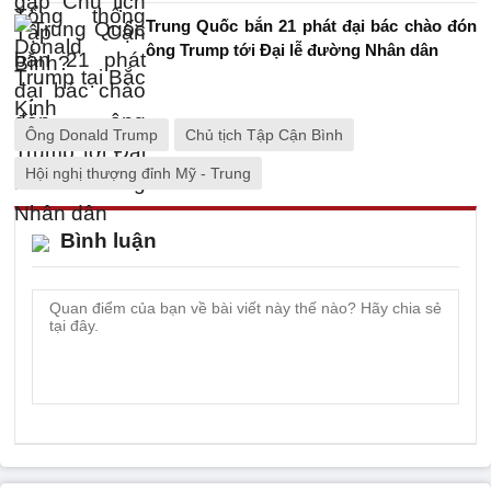
Trung Quốc bắn 21 phát đại bác chào đón
ông Trump tới Đại lễ đường Nhân dân
Ông Donald Trump
Chủ tịch Tập Cận Bình
Hội nghị thượng đỉnh Mỹ - Trung
Bình luận