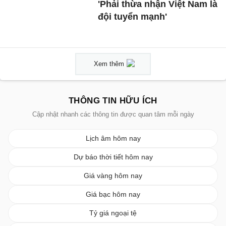
'Phải thừa nhận Việt Nam là
đội tuyển mạnh'
Xem thêm
THÔNG TIN HỮU ÍCH
Cập nhật nhanh các thông tin được quan tâm mỗi ngày
Lịch âm hôm nay
Dự báo thời tiết hôm nay
Giá vàng hôm nay
Giá bạc hôm nay
Tỷ giá ngoại tệ