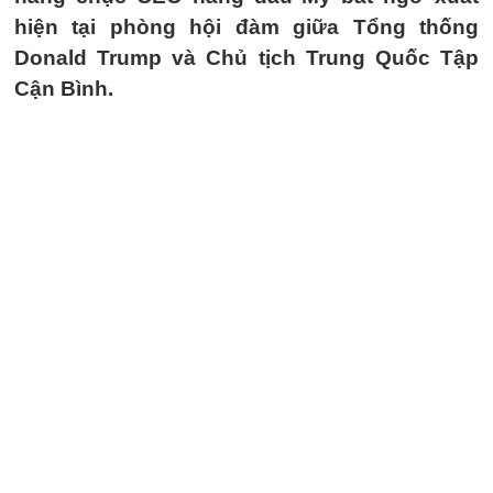
hiện tại phòng hội đàm giữa Tổng thống
Donald Trump và Chủ tịch Trung Quốc Tập
Cận Bình.