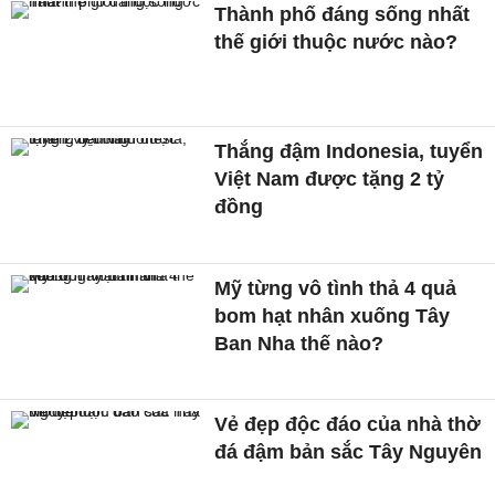
Thành phố đáng sống nhất
thế giới thuộc nước nào?
Thắng đậm Indonesia, tuyển
Việt Nam được tặng 2 tỷ
đồng
Mỹ từng vô tình thả 4 quả
bom hạt nhân xuống Tây
Ban Nha thế nào?
Vẻ đẹp độc đáo của nhà thờ
đá đậm bản sắc Tây Nguyên