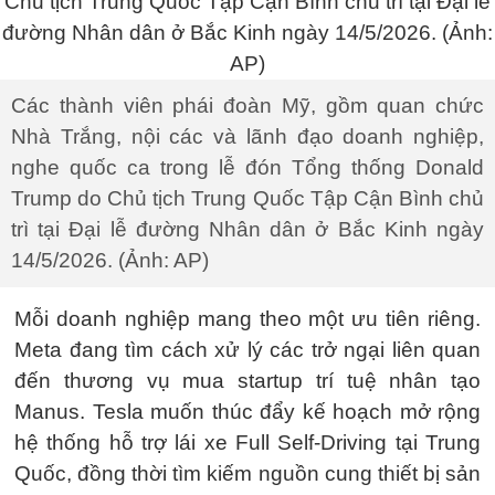
Các thành viên phái đoàn Mỹ, gồm quan chức
Nhà Trắng, nội các và lãnh đạo doanh nghiệp,
nghe quốc ca trong lễ đón Tổng thống Donald
Trump do Chủ tịch Trung Quốc Tập Cận Bình chủ
trì tại Đại lễ đường Nhân dân ở Bắc Kinh ngày
14/5/2026. (Ảnh: AP)
Mỗi doanh nghiệp mang theo một ưu tiên riêng.
Meta đang tìm cách xử lý các trở ngại liên quan
đến thương vụ mua startup trí tuệ nhân tạo
Manus. Tesla muốn thúc đẩy kế hoạch mở rộng
hệ thống hỗ trợ lái xe Full Self-Driving tại Trung
Quốc, đồng thời tìm kiếm nguồn cung thiết bị sản