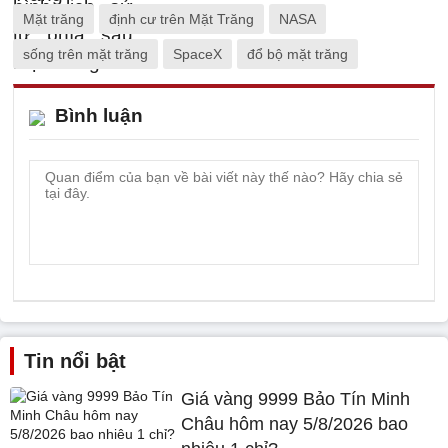
Mặt trăng
định cư trên Mặt Trăng
NASA
sống trên mặt trăng
SpaceX
đổ bộ mặt trăng
Bình luận
Tin nổi bật
Giá vàng 9999 Bảo Tín Minh
Châu hôm nay 5/8/2026 bao