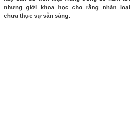
nhưng giới khoa học cho rằng nhân loại
chưa thực sự sẵn sàng.