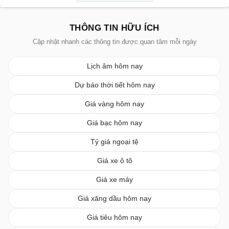
THÔNG TIN HỮU ÍCH
Cập nhật nhanh các thông tin được quan tâm mỗi ngày
Lịch âm hôm nay
Dự báo thời tiết hôm nay
Giá vàng hôm nay
Giá bạc hôm nay
Tỷ giá ngoại tệ
Giá xe ô tô
Giá xe máy
Giá xăng dầu hôm nay
Giá tiêu hôm nay