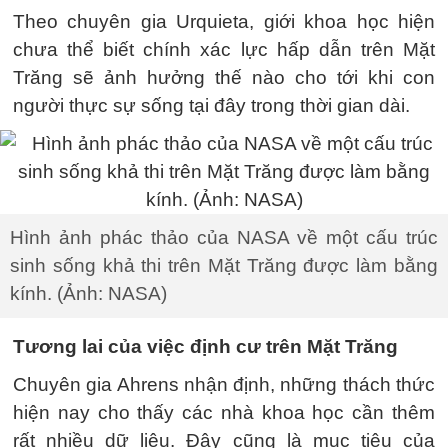
Theo chuyên gia Urquieta, giới khoa học hiện
chưa thể biết chính xác lực hấp dẫn trên Mặt
Trăng sẽ ảnh hưởng thế nào cho tới khi con
người thực sự sống tại đây trong thời gian dài.
Hình ảnh phác thảo của NASA về một cấu trúc
sinh sống khả thi trên Mặt Trăng được làm bằng
kính. (Ảnh: NASA)
Tương lai của việc định cư trên Mặt Trăng
Chuyên gia Ahrens nhận định, những thách thức
hiện nay cho thấy các nhà khoa học cần thêm
rất nhiều dữ liệu. Đây cũng là mục tiêu của