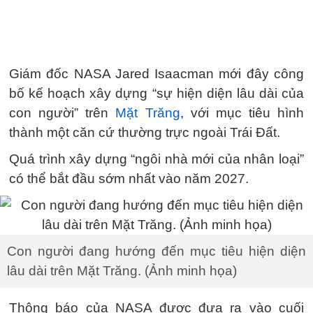
Giám đốc NASA Jared Isaacman mới đây công
bố kế hoạch xây dựng “sự hiện diện lâu dài của
con người” trên
Mặt Trăng
, với mục tiêu hình
thành một căn cứ thường trực ngoài Trái Đất.
Quá trình xây dựng “ngôi nhà mới của nhân loại”
có thể bắt đầu sớm nhất vào năm 2027.
Con người đang hướng đến mục tiêu hiện diện
lâu dài trên Mặt Trăng. (Ảnh minh họa)
Thông báo của NASA được đưa ra vào cuối