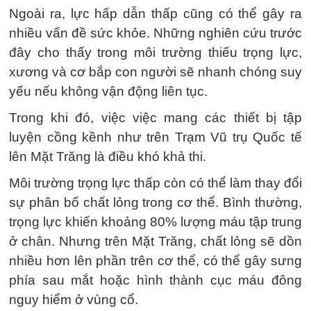
Ngoài ra, lực hấp dẫn thấp cũng có thể gây ra
nhiều vấn đề sức khỏe. Những nghiên cứu trước
đây cho thấy trong môi trường thiếu trọng lực,
xương và cơ bắp con người sẽ nhanh chóng suy
yếu nếu không vận động liên tục.
Trong khi đó, việc việc mang các thiết bị tập
luyện cồng kềnh như trên Trạm Vũ trụ Quốc tế
lên Mặt Trăng là điều khó khả thi.
Môi trường trọng lực thấp còn có thể làm thay đổi
sự phân bố chất lỏng trong cơ thể. Bình thường,
trọng lực khiến khoảng 80% lượng máu tập trung
ở chân. Nhưng trên Mặt Trăng, chất lỏng sẽ dồn
nhiều hơn lên phần trên cơ thể, có thể gây sưng
phía sau mắt hoặc hình thành cục máu đông
nguy hiểm ở vùng cổ.