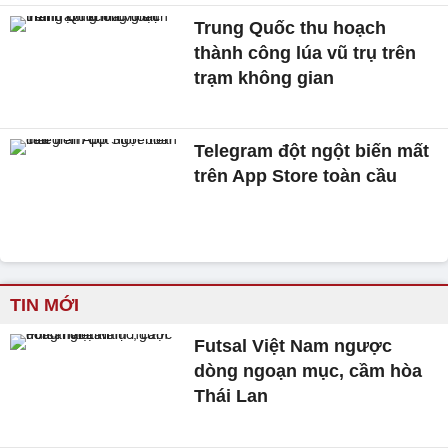
Trung Quốc thu hoạch
thành công lúa vũ trụ trên
trạm không gian
Telegram đột ngột biến mất
trên App Store toàn cầu
TIN MỚI
Futsal Việt Nam ngược
dòng ngoạn mục, cầm hòa
Thái Lan