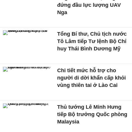
đứng đầu lực lượng UAV
Nga
Tổng Bí thư, Chủ tịch nước
Tô Lâm tiếp Tư lệnh Bộ Chỉ
huy Thái Bình Dương Mỹ
Chi tiết mức hỗ trợ cho
người di dời khẩn cấp khỏi
vùng thiên tai ở Lào Cai
Thủ tướng Lê Minh Hưng
tiếp Bộ trưởng Quốc phòng
Malaysia