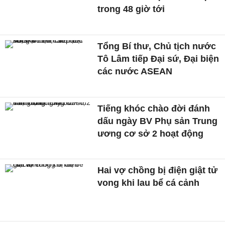
trong 48 giờ tới
Tổng Bí thư, Chủ tịch nước
Tô Lâm tiếp Đại sứ, Đại biện
các nước ASEAN
Tiếng khóc chào đời đánh
dấu ngày BV Phụ sản Trung
ương cơ sở 2 hoạt động
Hai vợ chồng bị điện giật tử
vong khi lau bể cá cảnh