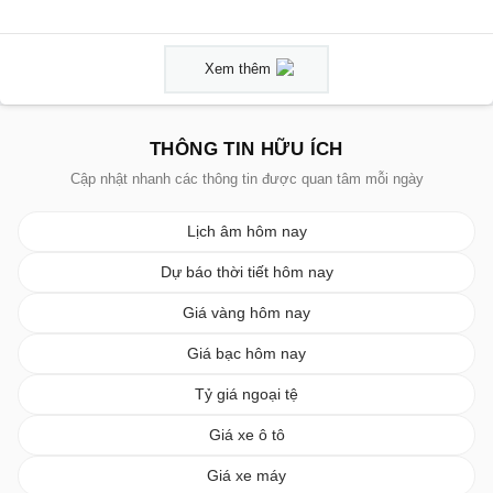
Xem thêm
THÔNG TIN HỮU ÍCH
Cập nhật nhanh các thông tin được quan tâm mỗi ngày
Lịch âm hôm nay
Dự báo thời tiết hôm nay
Giá vàng hôm nay
Giá bạc hôm nay
Tỷ giá ngoại tệ
Giá xe ô tô
Giá xe máy