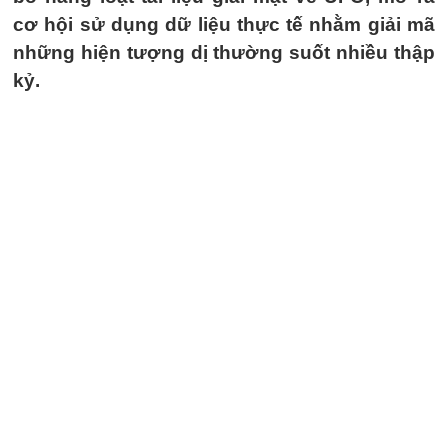
cơ hội sử dụng dữ liệu thực tế nhằm giải mã
những hiện tượng dị thường suốt nhiều thập
kỷ.