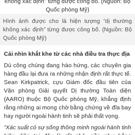
Hình ảnh được cho là hiện tượng “dị thường
không xác định” từng được công bố. (Nguồn: Bộ
Quốc phòng Mỹ)
Cái nhìn khắt khe từ các nhà điều tra thực địa
Dù công chúng đang hào hứng, các chuyên gia
hàng đầu lại đưa ra những nhận định rất thực tế.
Sean Kirkpatrick, cựu Giám đốc đầu tiên của
Văn phòng Giải quyết Dị thường Toàn diện
(AARO) thuộc Bộ Quốc phòng Mỹ, khẳng định
rằng những ai mong chờ bằng chứng về đĩa bay
hay người ngoài hành tinh sẽ phải thất vọng.
“Xác suất có sự sống thông minh ngoài hành tinh