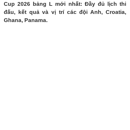
Cup 2026 bảng L mới nhất: Đầy đủ lịch thi
đấu, kết quả và vị trí các đội Anh, Croatia,
Ghana, Panama.