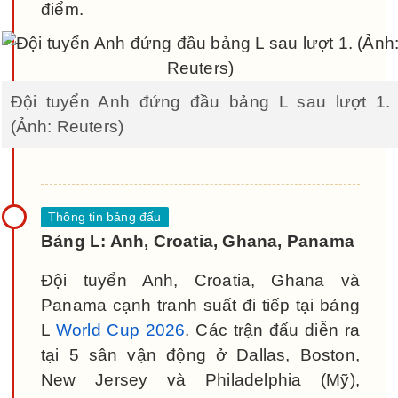
điểm.
Đội tuyển Anh đứng đầu bảng L sau lượt 1.
(Ảnh: Reuters)
Bảng L: Anh, Croatia, Ghana, Panama
Đội tuyển Anh, Croatia, Ghana và
Panama cạnh tranh suất đi tiếp tại bảng
L
World Cup 2026
. Các trận đấu diễn ra
tại 5 sân vận động ở Dallas, Boston,
New Jersey và Philadelphia (Mỹ),