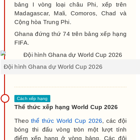
bảng I vòng loại châu Phi, xếp trên
Madagascar, Mali, Comoros, Chad và
Cộng hòa Trung Phi.
Ghana đứng thứ 74 trên bảng xếp hạng
FIFA.
Đội hình Ghana dự World Cup 2026
Thể thức xếp hạng World Cup 2026
Theo
thể thức World Cup 2026
, các đội
bóng thi đấu vòng tròn một lượt tính
điểm xếp hạng ở vòng bảng. Các đội