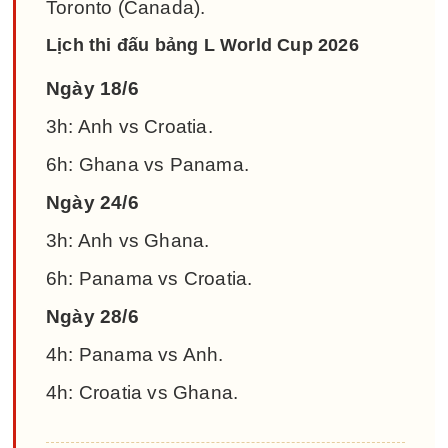
Toronto (Canada).
Lịch thi đấu bảng L World Cup 2026
Ngày 18/6
3h: Anh vs Croatia.
6h: Ghana vs Panama.
Ngày 24/6
3h: Anh vs Ghana.
6h: Panama vs Croatia.
Ngày 28/6
4h: Panama vs Anh.
4h: Croatia vs Ghana.