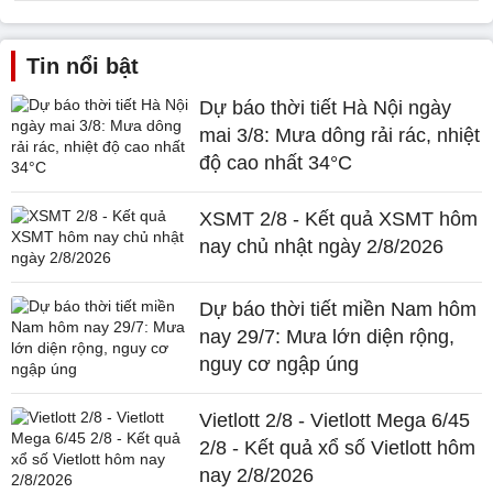
Tin nổi bật
Dự báo thời tiết Hà Nội ngày
mai 3/8: Mưa dông rải rác, nhiệt
độ cao nhất 34°C
XSMT 2/8 - Kết quả XSMT hôm
nay chủ nhật ngày 2/8/2026
Dự báo thời tiết miền Nam hôm
nay 29/7: Mưa lớn diện rộng,
nguy cơ ngập úng
Vietlott 2/8 - Vietlott Mega 6/45
2/8 - Kết quả xổ số Vietlott hôm
nay 2/8/2026