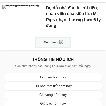
Dụ dỗ nhà đầu tư rót tiền,
nhân viên của siêu lừa Mr
Pips nhận thưởng hơn 6 tỷ
đồng
Xem thêm
THÔNG TIN HỮU ÍCH
Cập nhật nhanh các thông tin được quan tâm mỗi ngày
Lịch âm hôm nay
Dự báo thời tiết hôm nay
Giá vàng hôm nay
Giá bạc hôm nay