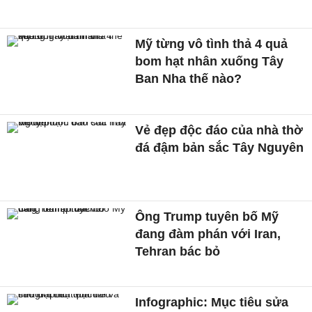
Mỹ từng vô tình thả 4 quả
bom hạt nhân xuống Tây
Ban Nha thế nào?
Vẻ đẹp độc đáo của nhà thờ
đá đậm bản sắc Tây Nguyên
Ông Trump tuyên bố Mỹ
đang đàm phán với Iran,
Tehran bác bỏ
Infographic: Mục tiêu sửa