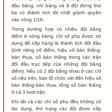
đầu bảng, nhì bảng và 8 đội đứng thứ
ba có thành tích tốt nhất giành quyền
vào vòng 1/16.
Trong trường hợp có nhiều đội bằng
điểm ở vòng bảng, chỉ số phụ được sử
dụng để xếp hạng là thành tích đối đầu
(tính riêng số điểm, hiệu số bàn thắng-
bàn thua, số bàn thắng trong các trận
đối đầu trực tiếp của những đội bằng
điểm). Nếu có 2 đội bằng nhau ở các chỉ
số nêu trên, ban tổ chức xét đến hiệu số
bàn thắng-bàn thua, tổng số bàn thắng
ở cả 3 lượt trận.
Khi tất cả các chỉ số phụ đều không có
tác dụng, thứ hạng các đội được sắp