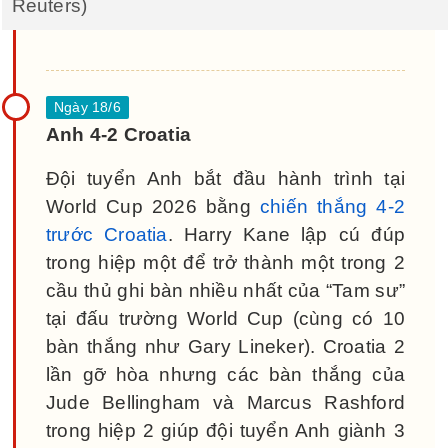
Reuters)
Anh 4-2 Croatia
Đội tuyển Anh bắt đầu hành trình tại
World Cup 2026 bằng
chiến thắng 4-2
trước Croatia
. Harry Kane lập cú đúp
trong hiệp một để trở thành một trong 2
cầu thủ ghi bàn nhiều nhất của “Tam sư”
tại đấu trường World Cup (cùng có 10
bàn thắng như Gary Lineker). Croatia 2
lần gỡ hòa nhưng các bàn thắng của
Jude Bellingham và Marcus Rashford
trong hiệp 2 giúp đội tuyển Anh giành 3