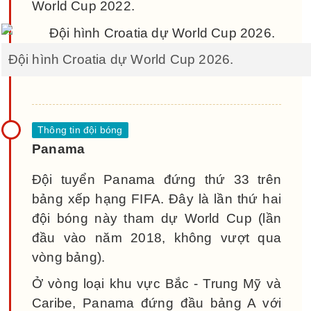
World Cup 2022.
Đội hình Croatia dự World Cup 2026.
Panama
Đội tuyển Panama đứng thứ 33 trên
bảng xếp hạng FIFA. Đây là lần thứ hai
đội bóng này tham dự World Cup (lần
đầu vào năm 2018, không vượt qua
vòng bảng).
Ở vòng loại khu vực Bắc - Trung Mỹ và
Caribe, Panama đứng đầu bảng A với