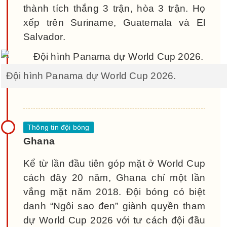
thành tích thắng 3 trận, hòa 3 trận. Họ
xếp trên Suriname, Guatemala và El
Salvador.
Đội hình Panama dự World Cup 2026.
Ghana
Kể từ lần đầu tiên góp mặt ở World Cup
cách đây 20 năm, Ghana chỉ một lần
vắng mặt năm 2018. Đội bóng có biệt
danh “Ngôi sao đen” giành quyền tham
dự World Cup 2026 với tư cách đội đầu