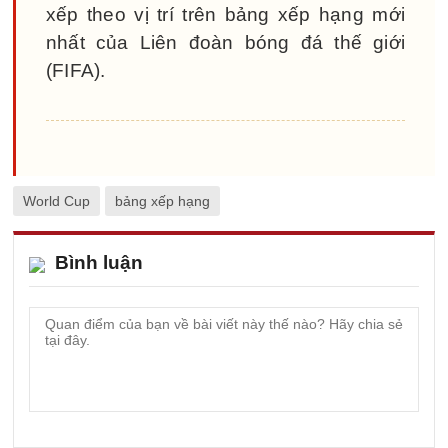
xếp theo vị trí trên bảng xếp hạng mới
nhất của Liên đoàn bóng đá thế giới
(FIFA).
World Cup
bảng xếp hạng
Bình luận