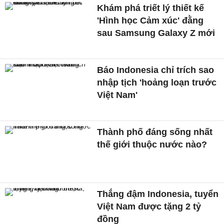
Khám phá triết lý thiết kế
'Hình học Cảm xúc' đằng
sau Samsung Galaxy Z mới
Báo Indonesia chỉ trích sao
nhập tịch 'hoảng loạn trước
Việt Nam'
Thành phố đáng sống nhất
thế giới thuộc nước nào?
Thắng đậm Indonesia, tuyển
Việt Nam được tặng 2 tỷ
đồng