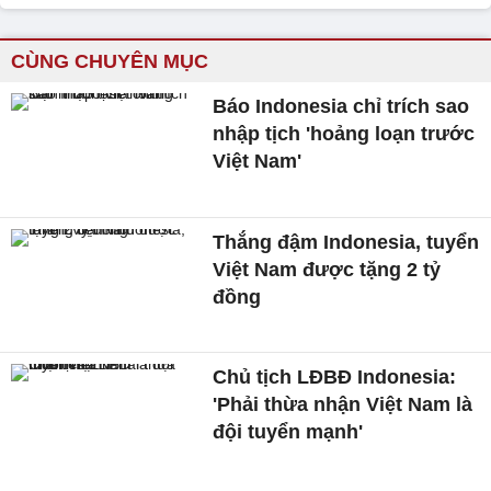
CÙNG CHUYÊN MỤC
Báo Indonesia chỉ trích sao
nhập tịch 'hoảng loạn trước
Việt Nam'
Thắng đậm Indonesia, tuyển
Việt Nam được tặng 2 tỷ
đồng
Chủ tịch LĐBĐ Indonesia:
'Phải thừa nhận Việt Nam là
đội tuyển mạnh'