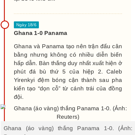
Ghana 1-0 Panama
Ghana và Panama tạo nên trận đấu cân
bằng nhưng không có nhiều diễn biến
hấp dẫn. Bàn thắng duy nhất xuất hiện ở
phút đá bù thứ 5 của hiệp 2. Caleb
Yirenkyi đệm bóng cận thành sau pha
kiến tạo “dọn cỗ” từ cánh trái của đồng
đội.
Ghana (áo vàng) thắng Panama 1-0. (Ảnh: