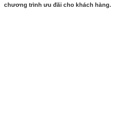
chương trình ưu đãi cho khách hàng.