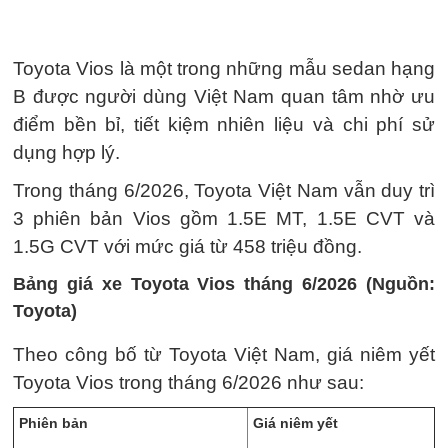
Toyota Vios là một trong những mẫu sedan hạng
B được người dùng Việt Nam quan tâm nhờ ưu
điểm bền bỉ, tiết kiệm nhiên liệu và chi phí sử
dụng hợp lý.
Trong tháng 6/2026, Toyota Việt Nam vẫn duy trì
3 phiên bản Vios gồm 1.5E MT, 1.5E CVT và
1.5G CVT với mức giá từ 458 triệu đồng.
Bảng giá xe Toyota Vios tháng 6/2026 (Nguồn:
Toyota)
Theo công bố từ Toyota Việt Nam, giá niêm yết
Toyota Vios trong tháng 6/2026 như sau:
Phiên bản
Giá niêm yết