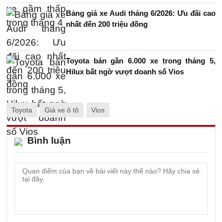
Bảng giá xe Audi tháng 6/2026: Ưu đãi cao
nhất đến 200 triệu đồng
Toyota bán gần 6.000 xe trong tháng 5,
Hilux bất ngờ vượt doanh số Vios
Toyota
Giá xe ô tô
Vios
Bình luận