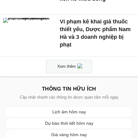
Vi phạm kê khai giá thuốc
thiết yếu, Dược phẩm Nam
Hà và 3 doanh nghiệp bị
phạt
Xem thêm
THÔNG TIN HỮU ÍCH
Cập nhật nhanh các thông tin được quan tâm mỗi ngày
Lịch âm hôm nay
Dự báo thời tiết hôm nay
Giá vàng hôm nay