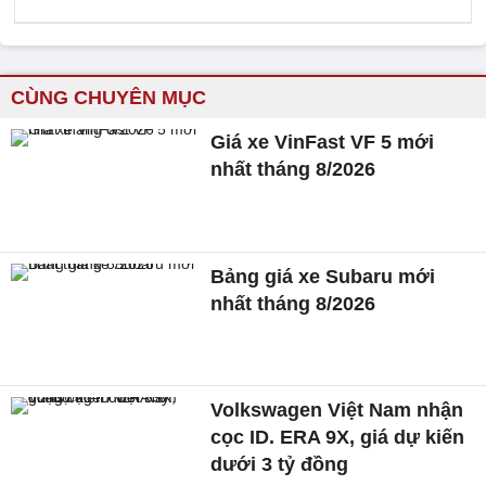
CÙNG CHUYÊN MỤC
Giá xe VinFast VF 5 mới
nhất tháng 8/2026
Bảng giá xe Subaru mới
nhất tháng 8/2026
Volkswagen Việt Nam nhận
cọc ID. ERA 9X, giá dự kiến
dưới 3 tỷ đồng