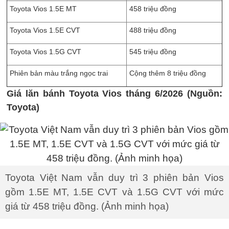
Toyota Vios 1.5E MT
458 triệu đồng
Toyota Vios 1.5E CVT
488 triệu đồng
Toyota Vios 1.5G CVT
545 triệu đồng
Phiên bản màu trắng ngọc trai
Cộng thêm 8 triệu đồng
Giá lăn bánh Toyota Vios tháng 6/2026 (Nguồn:
Toyota)
Toyota Việt Nam vẫn duy trì 3 phiên bản Vios
gồm 1.5E MT, 1.5E CVT và 1.5G CVT với mức
giá từ 458 triệu đồng. (Ảnh minh họa)