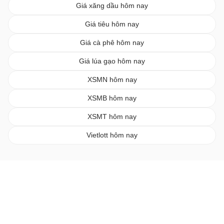
Giá xăng dầu hôm nay
Giá tiêu hôm nay
Giá cà phê hôm nay
Giá lúa gạo hôm nay
XSMN hôm nay
XSMB hôm nay
XSMT hôm nay
Vietlott hôm nay