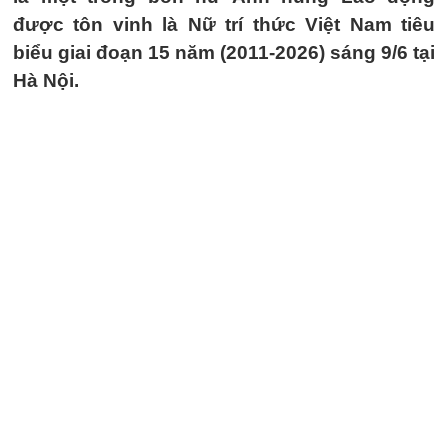
được tôn vinh là Nữ trí thức Việt Nam tiêu
biểu giai đoạn 15 năm (2011-2026) sáng 9/6 tại
Hà Nội.