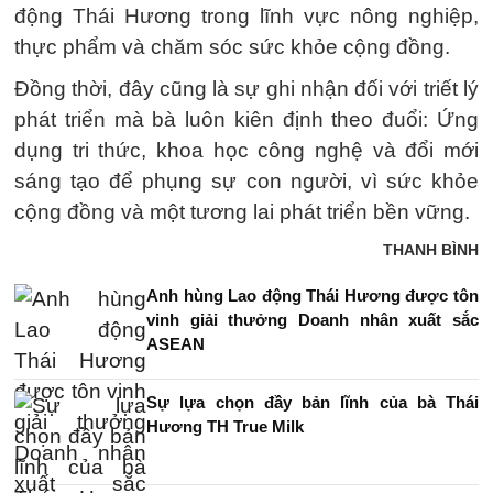
động Thái Hương trong lĩnh vực nông nghiệp,
thực phẩm và chăm sóc sức khỏe cộng đồng.
Đồng thời, đây cũng là sự ghi nhận đối với triết lý
phát triển mà bà luôn kiên định theo đuổi: Ứng
dụng tri thức, khoa học công nghệ và đổi mới
sáng tạo để phụng sự con người, vì sức khỏe
cộng đồng và một tương lai phát triển bền vững.
THANH BÌNH
Anh hùng Lao động Thái Hương được tôn
vinh giải thưởng Doanh nhân xuất sắc
ASEAN
Sự lựa chọn đầy bản lĩnh của bà Thái
Hương TH True Milk