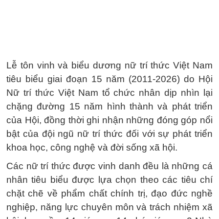
Lễ tôn vinh và biểu dương nữ trí thức Việt Nam
tiêu biểu giai đoạn 15 năm (2011-2026) do Hội
Nữ trí thức Việt Nam tổ chức nhân dịp nhìn lại
chặng đường 15 năm hình thành và phát triển
của Hội, đồng thời ghi nhận những đóng góp nổi
bật của đội ngũ nữ trí thức đối với sự phát triển
khoa học, công nghệ và đời sống xã hội.
Các nữ trí thức được vinh danh đều là những cá
nhân tiêu biểu được lựa chọn theo các tiêu chí
chặt chẽ về phẩm chất chính trị, đạo đức nghề
nghiệp, năng lực chuyên môn và trách nhiệm xã