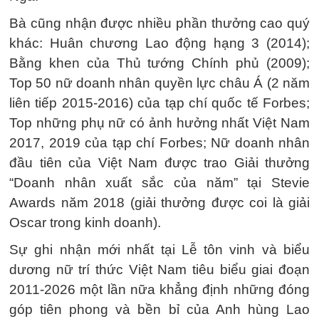
Bà cũng nhận được nhiều phần thưởng cao quý
khác: Huân chương Lao động hạng 3 (2014);
Bằng khen của Thủ tướng Chính phủ (2009);
Top 50 nữ doanh nhân quyền lực châu Á (2 năm
liên tiếp 2015-2016) của tạp chí quốc tế Forbes;
Top những phụ nữ có ảnh hưởng nhất Việt Nam
2017, 2019 của tạp chí Forbes; Nữ doanh nhân
đầu tiên của Việt Nam được trao Giải thưởng
“Doanh nhân xuất sắc của năm” tại Stevie
Awards năm 2018 (giải thưởng được coi là giải
Oscar trong kinh doanh).
Sự ghi nhận mới nhất tại Lễ tôn vinh và biểu
dương nữ trí thức Việt Nam tiêu biểu giai đoạn
2011-2026 một lần nữa khẳng định những đóng
góp tiên phong và bền bỉ của Anh hùng Lao