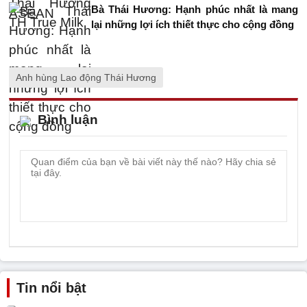
Bà Thái Hương: Hạnh phúc nhất là mang
lại những lợi ích thiết thực cho cộng đồng
Anh hùng Lao động Thái Hương
Bình luận
Tin nổi bật