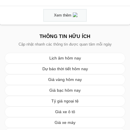
Xem thêm
THÔNG TIN HỮU ÍCH
Cập nhật nhanh các thông tin được quan tâm mỗi ngày
Lịch âm hôm nay
Dự báo thời tiết hôm nay
Giá vàng hôm nay
Giá bạc hôm nay
Tỷ giá ngoại tệ
Giá xe ô tô
Giá xe máy