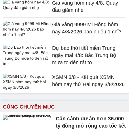
Giá vàng hôm nay 4/8: Quay
đầu giảm nhẹ
Giá vàng 9999 Mi Hồng hôm
nay 4/8/2026 bao nhiêu 1 chỉ?
Dự báo thời tiết miền Trung
ngày mai 4/8: Bắc Trung Bộ
mưa to đến rất to
XSMN 3/8 - Kết quả XSMN
hôm nay thứ Hai ngày 3/8/2026
CÙNG CHUYÊN MỤC
Cận cảnh dự án hơn 36.000
tỷ đồng mở rộng cao tốc kết