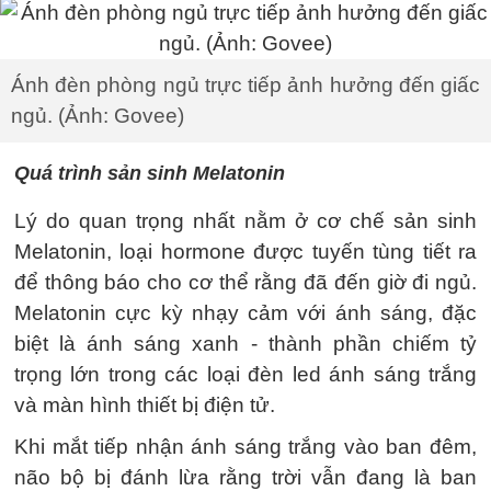
Ánh đèn phòng ngủ trực tiếp ảnh hưởng đến giấc
ngủ. (Ảnh: Govee)
Quá trình sản sinh Melatonin
Lý do quan trọng nhất nằm ở cơ chế sản sinh
Melatonin, loại hormone được tuyến tùng tiết ra
để thông báo cho cơ thể rằng đã đến giờ đi ngủ.
Melatonin cực kỳ nhạy cảm với ánh sáng, đặc
biệt là ánh sáng xanh - thành phần chiếm tỷ
trọng lớn trong các loại đèn led ánh sáng trắng
và màn hình thiết bị điện tử.
Khi mắt tiếp nhận ánh sáng trắng vào ban đêm,
não bộ bị đánh lừa rằng trời vẫn đang là ban