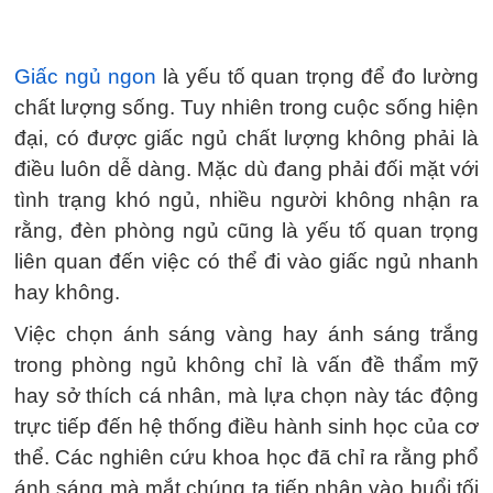
Giấc ngủ ngon
là yếu tố quan trọng để đo lường
chất lượng sống. Tuy nhiên trong cuộc sống hiện
đại, có được giấc ngủ chất lượng không phải là
điều luôn dễ dàng. Mặc dù đang phải đối mặt với
tình trạng khó ngủ, nhiều người không nhận ra
rằng, đèn phòng ngủ cũng là yếu tố quan trọng
liên quan đến việc có thể đi vào giấc ngủ nhanh
hay không.
Việc chọn ánh sáng vàng hay ánh sáng trắng
trong phòng ngủ không chỉ là vấn đề thẩm mỹ
hay sở thích cá nhân, mà lựa chọn này tác động
trực tiếp đến hệ thống điều hành sinh học của cơ
thể. Các nghiên cứu khoa học đã chỉ ra rằng phổ
ánh sáng mà mắt chúng ta tiếp nhận vào buổi tối