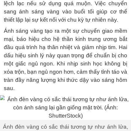
lệch lạc nếu sử dụng quá muộn. Việc chuyển
sang ánh sáng vàng vào buổi tối giúp cơ thể
thiết lập lại sự kết nối với chu kỳ tự nhiên này.
Ánh sáng vàng tạo ra một sự chuyển giao mềm
mại, báo hiệu cho hệ thần kinh trung ương bắt
đầu quá trình hạ thân nhiệt và giảm nhịp tim. Hai
dấu hiệu sinh lý này quan trọng để chuẩn bị cho
một giấc ngủ ngon. Khi nhịp sinh học không bị
xóa trộn, bạn ngủ ngon hơn, cảm thấy tỉnh táo và
tràn đầy năng lượng khi thức dậy vào sáng hôm
sau.
Ánh đèn vàng có sắc thái tương tự như ánh lửa,