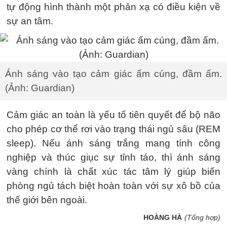
tự động hình thành một phản xạ có điều kiện về
sự an tâm.
Ánh sáng vào tạo cảm giác ấm cúng, đầm ấm.
(Ảnh: Guardian)
Cảm giác an toàn là yếu tố tiên quyết để bộ não
cho phép cơ thể rơi vào trạng thái ngủ sâu (REM
sleep). Nếu ánh sáng trắng mang tính công
nghiệp và thúc giục sự tỉnh táo, thì ánh sáng
vàng chính là chất xúc tác tâm lý giúp biến
phòng ngủ tách biệt hoàn toàn với sự xô bồ của
thế giới bên ngoài.
HOÀNG HÀ
(Tổng hợp)