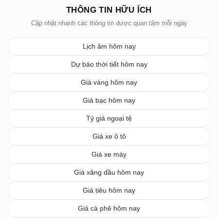
THÔNG TIN HỮU ÍCH
Cập nhật nhanh các thông tin được quan tâm mỗi ngày
Lịch âm hôm nay
Dự báo thời tiết hôm nay
Giá vàng hôm nay
Giá bạc hôm nay
Tỷ giá ngoại tệ
Giá xe ô tô
Giá xe máy
Giá xăng dầu hôm nay
Giá tiêu hôm nay
Giá cà phê hôm nay