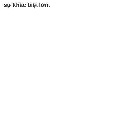
sự khác biệt lớn.