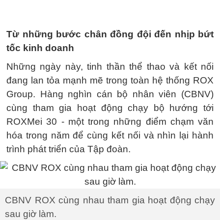
Từ những bước chân đồng đội đến nhịp bứt
tốc kinh doanh
Những ngày này, tinh thần thể thao và kết nối
đang lan tỏa mạnh mẽ trong toàn hệ thống ROX
Group. Hàng nghìn cán bộ nhân viên (CBNV)
cùng tham gia hoạt động chạy bộ hướng tới
ROXMei 30 - một trong những điểm chạm văn
hóa trong năm để cùng kết nối và nhìn lại hành
trình phát triển của Tập đoàn.
CBNV ROX cùng nhau tham gia hoạt động chạy
sau giờ làm.