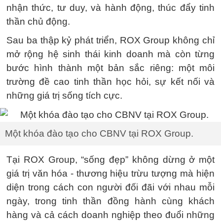
nhận thức, tư duy, và hành động, thúc đẩy tinh
thần chủ động.
Sau ba thập kỷ phát triển, ROX Group không chỉ
mở rộng hệ sinh thái kinh doanh mà còn từng
bước hình thành một bản sắc riêng: một môi
trường đề cao tinh thần học hỏi, sự kết nối và
những giá trị sống tích cực.
Một khóa đào tạo cho CBNV tại ROX Group.
Tại ROX Group, “sống đẹp” không dừng ở một
giá trị văn hóa - thương hiệu trừu tượng mà hiện
diện trong cách con người đối đãi với nhau mỗi
ngày, trong tinh thần đồng hành cùng khách
hàng và cả cách doanh nghiệp theo đuổi những