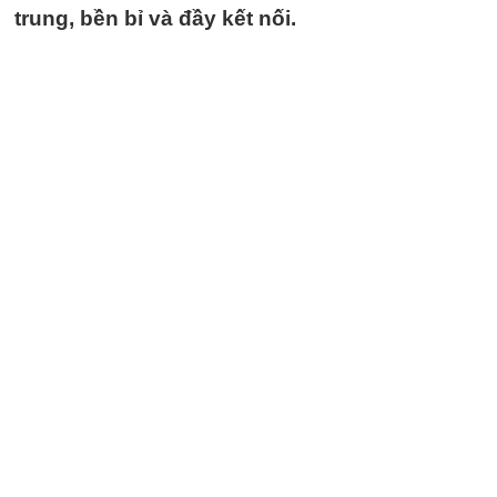
trung, bền bỉ và đầy kết nối.