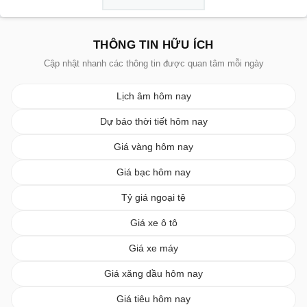
THÔNG TIN HỮU ÍCH
Cập nhật nhanh các thông tin được quan tâm mỗi ngày
Lịch âm hôm nay
Dự báo thời tiết hôm nay
Giá vàng hôm nay
Giá bạc hôm nay
Tỷ giá ngoại tệ
Giá xe ô tô
Giá xe máy
Giá xăng dầu hôm nay
Giá tiêu hôm nay