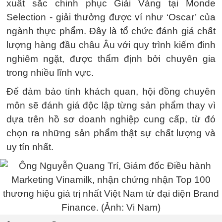
xuất sắc chinh phục Giải Vàng tại Monde
Selection - giải thưởng được ví như ‘Oscar’ của
ngành thực phẩm. Đây là tổ chức đánh giá chất
lượng hàng đầu châu Âu với quy trình kiếm đinh
nghiêm ngặt, được thẩm định bởi chuyên gia
trong nhiều lĩnh vực.
Để đảm bảo tính khách quan, hội đồng chuyên
môn sẽ đánh giá độc lập từng sản phẩm thay vì
dựa trên hồ sơ doanh nghiệp cung cấp, từ đó
chọn ra những sản phẩm thật sự chất lượng và
uy tín nhất.