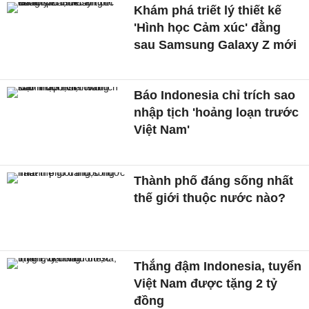
Khám phá triết lý thiết kế
'Hình học Cảm xúc' đằng
sau Samsung Galaxy Z mới
Báo Indonesia chỉ trích sao
nhập tịch 'hoảng loạn trước
Việt Nam'
Thành phố đáng sống nhất
thế giới thuộc nước nào?
Thắng đậm Indonesia, tuyển
Việt Nam được tặng 2 tỷ
đồng