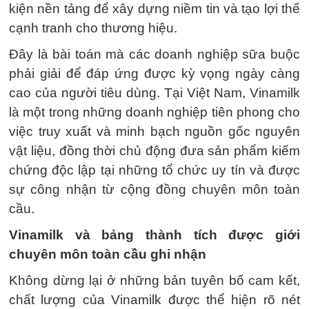
kiện nền tảng để xây dựng niềm tin và tạo lợi thế
cạnh tranh cho thương hiệu.
Đây là bài toán mà các doanh nghiệp sữa buộc
phải giải để đáp ứng được kỳ vọng ngày càng
cao của người tiêu dùng. Tại Việt Nam, Vinamilk
là một trong những doanh nghiệp tiên phong cho
việc truy xuất và minh bạch nguồn gốc nguyên
vật liệu, đồng thời chủ động đưa sản phẩm kiếm
chứng độc lập tại những tổ chức uy tín và được
sự công nhận từ cộng đồng chuyên môn toàn
cầu.
Vinamilk và bảng thành tích được giới
chuyên môn toàn cầu ghi nhận
Không dừng lại ở những bản tuyên bố cam kết,
chất lượng của Vinamilk được thể hiện rõ nét