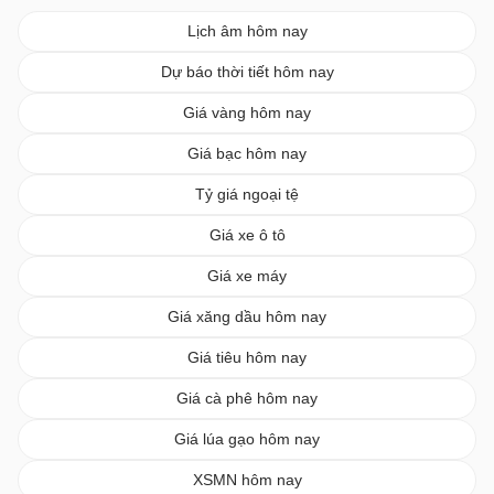
Lịch âm hôm nay
Dự báo thời tiết hôm nay
Giá vàng hôm nay
Giá bạc hôm nay
Tỷ giá ngoại tệ
Giá xe ô tô
Giá xe máy
Giá xăng dầu hôm nay
Giá tiêu hôm nay
Giá cà phê hôm nay
Giá lúa gạo hôm nay
XSMN hôm nay