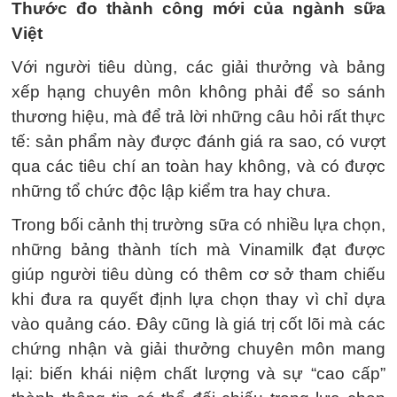
Thước đo thành công mới của ngành sữa
Việt
Với người tiêu dùng, các giải thưởng và bảng
xếp hạng chuyên môn không phải để so sánh
thương hiệu, mà để trả lời những câu hỏi rất thực
tế: sản phẩm này được đánh giá ra sao, có vượt
qua các tiêu chí an toàn hay không, và có được
những tổ chức độc lập kiểm tra hay chưa.
Trong bối cảnh thị trường sữa có nhiều lựa chọn,
những bảng thành tích mà Vinamilk đạt được
giúp người tiêu dùng có thêm cơ sở tham chiếu
khi đưa ra quyết định lựa chọn thay vì chỉ dựa
vào quảng cáo. Đây cũng là giá trị cốt lõi mà các
chứng nhận và giải thưởng chuyên môn mang
lại: biến khái niệm chất lượng và sự “cao cấp”