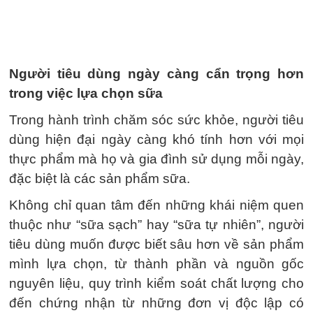
Người tiêu dùng ngày càng cẩn trọng hơn
trong việc lựa chọn sữa
Trong hành trình chăm sóc sức khỏe, người tiêu
dùng hiện đại ngày càng khó tính hơn với mọi
thực phẩm mà họ và gia đình sử dụng mỗi ngày,
đặc biệt là các sản phẩm sữa.
Không chỉ quan tâm đến những khái niệm quen
thuộc như “sữa sạch” hay “sữa tự nhiên”, người
tiêu dùng muốn được biết sâu hơn về sản phẩm
mình lựa chọn, từ thành phần và nguồn gốc
nguyên liệu, quy trình kiểm soát chất lượng cho
đến chứng nhận từ những đơn vị độc lập có