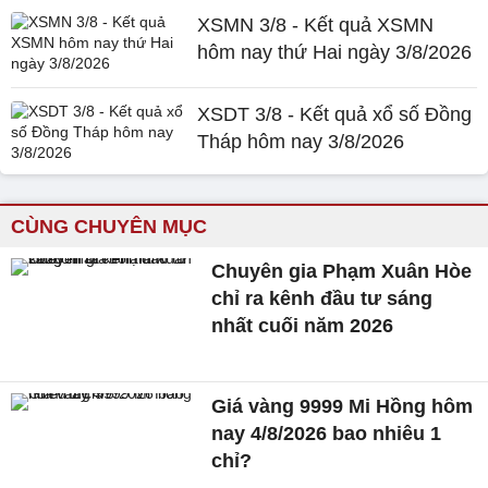
XSMN 3/8 - Kết quả XSMN
hôm nay thứ Hai ngày 3/8/2026
XSDT 3/8 - Kết quả xổ số Đồng
Tháp hôm nay 3/8/2026
CÙNG CHUYÊN MỤC
Chuyên gia Phạm Xuân Hòe
chỉ ra kênh đầu tư sáng
nhất cuối năm 2026
Giá vàng 9999 Mi Hồng hôm
nay 4/8/2026 bao nhiêu 1
chỉ?