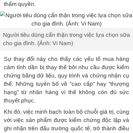
thẩm quyền.
Người tiêu dùng cẩn thận trong việc lựa chọn sữa
cho gia đình. (Ảnh: Vi Nam)
Sự thay đổi này cho thấy các yếu tố mua hàng
cảm tính dần bị thay thế bởi nhu cầu được kiểm
chứng bằng dữ liệu, quy trình và chứng nhận cụ
thể. Những tuyên bố về “cao cấp” hay “thượng
hạng” từ nhãn hàng vì thế không còn đủ sức
thuyết phục.
Khi đó, việc minh bạch toàn bộ chuỗi giá trị, cùng
với việc sản phẩm được kiểm chứng độc lập và
ghi nhận trên đấu trường quốc tế, trở thành điều