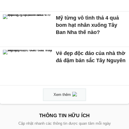
Mỹ từng vô tình thả 4 quả
bom hạt nhân xuống Tây
Ban Nha thế nào?
Vẻ đẹp độc đáo của nhà thờ
đá đậm bản sắc Tây Nguyên
Xem thêm
THÔNG TIN HỮU ÍCH
Cập nhật nhanh các thông tin được quan tâm mỗi ngày