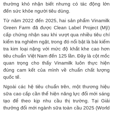
thường khó nhận biết nhưng có tác động lớn
đến sức khỏe người tiêu dùng.
Từ năm 2022 đến 2025, hai sản phẩm Vinamilk
Green Farm đã được Clean Label Project (Mỹ)
cấp chứng nhận sau khi vượt qua nhiều tiêu chí
kiểm tra nghiêm ngặt, trong đó nổi bật là bài kiểm
tra kim loại nặng với mức độ khắt khe cao hơn
tiêu chuẩn Việt Nam đến 125 lần. Đây là cột mốc
quan trọng cho thấy Vinamilk luôn thực hiện
đúng cam kết của mình về chuẩn chất lượng
quốc tế.
Ngoài các hệ tiêu chuẩn trên, một thương hiệu
sữa cao cấp cần thể hiện năng lực đổi mới sáng
tạo để theo kịp nhu cầu thị trường. Tại Giải
thưởng đổi mới ngành sữa toàn cầu 2025 (World