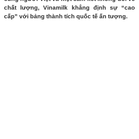
chất lượng, Vinamilk khẳng định sự “cao
cấp” với bảng thành tích quốc tế ấn tượng.