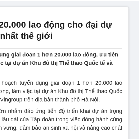
20.000 lao động cho đại dự
nhất thế giới
ụng giai đoạn 1 hơn 20.000 lao động, ưu tiên
 tại dự án Khu đô thị Thể thao Quốc tế và
hoạch tuyển dụng giai đoạn 1 hơn 20.000 lao
ơng, làm việc tại dự án Khu đô thị Thể thao Quốc
Vingroup trên địa bàn thành phố Hà Nội.
ớn nhằm đáp ứng tiến độ triển khai dự án trọng
t lâu dài của Tập đoàn trong việc đồng hành cùng
ền vững, đảm bảo an sinh xã hội và nâng cao chất