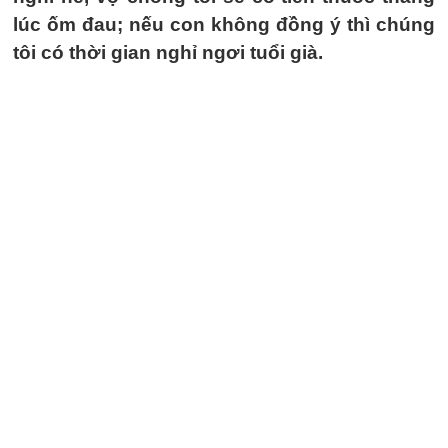
lúc ốm đau; nếu con không đồng ý thì chúng
tôi có thời gian nghỉ ngơi tuổi già.