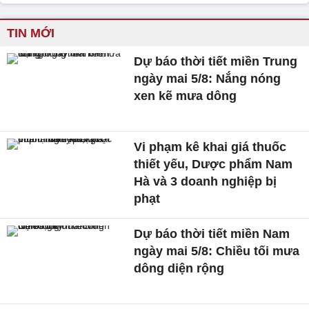
TIN MỚI
Dự báo thời tiết miền Trung
ngày mai 5/8: Nắng nóng
xen kẽ mưa dông
Vi phạm kê khai giá thuốc
thiết yếu, Dược phẩm Nam
Hà và 3 doanh nghiệp bị
phạt
Dự báo thời tiết miền Nam
ngày mai 5/8: Chiều tối mưa
dông diện rộng