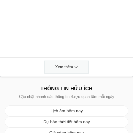
Xem thêm
THÔNG TIN HỮU ÍCH
Cập nhật nhanh các thông tin được quan tâm mỗi ngày
Lịch âm hôm nay
Dự báo thời tiết hôm nay
Giá vàng hôm nay