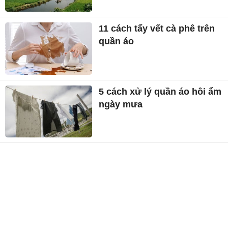
11 cách tẩy vết cà phê trên
quần áo
5 cách xử lý quần áo hôi ẩm
ngày mưa