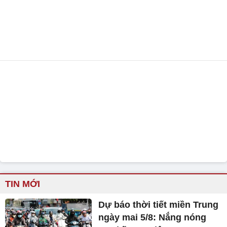
TIN MỚI
Dự báo thời tiết miền Trung
ngày mai 5/8: Nắng nóng