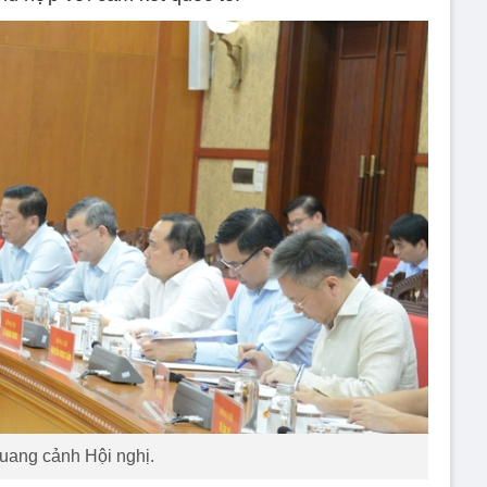
uang cảnh Hội nghị.