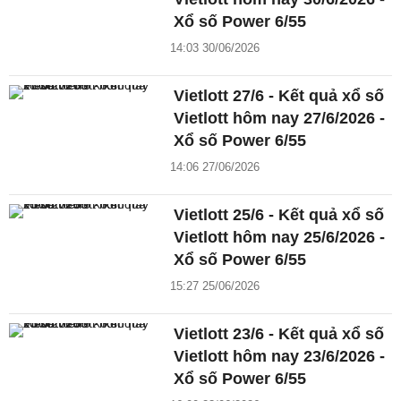
Xổ số Power 6/55
14:03 30/06/2026
Vietlott 27/6 - Kết quả xổ số
Vietlott hôm nay 27/6/2026 -
Xổ số Power 6/55
14:06 27/06/2026
Vietlott 25/6 - Kết quả xổ số
Vietlott hôm nay 25/6/2026 -
Xổ số Power 6/55
15:27 25/06/2026
Vietlott 23/6 - Kết quả xổ số
Vietlott hôm nay 23/6/2026 -
Xổ số Power 6/55