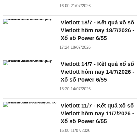
16:00 21/07/2026
Vietlott 18/7 - Kết quả xổ số
Vietlott hôm nay 18/7/2026 -
Xổ số Power 6/55
17:24 18/07/2026
Vietlott 14/7 - Kết quả xổ số
Vietlott hôm nay 14/7/2026 -
Xổ số Power 6/55
15:20 14/07/2026
Vietlott 11/7 - Kết quả xổ số
Vietlott hôm nay 11/7/2026 -
Xổ số Power 6/55
16:00 11/07/2026