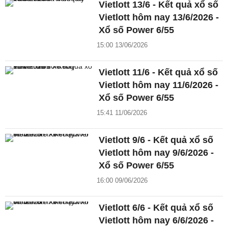
Vietlott 13/6 - Kết quả xổ số
Vietlott hôm nay 13/6/2026 -
Xổ số Power 6/55
15:00 13/06/2026
Vietlott 11/6 - Kết quả xổ số
Vietlott hôm nay 11/6/2026 -
Xổ số Power 6/55
15:41 11/06/2026
Vietlott 9/6 - Kết quả xổ số
Vietlott hôm nay 9/6/2026 -
Xổ số Power 6/55
16:00 09/06/2026
Vietlott 6/6 - Kết quả xổ số
Vietlott hôm nay 6/6/2026 -