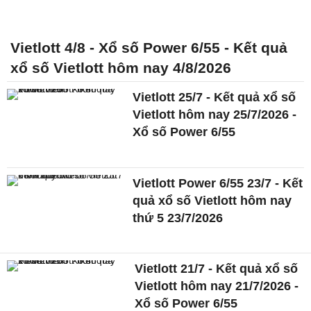
Vietlott 4/8 - Xổ số Power 6/55 - Kết quả
xổ số Vietlott hôm nay 4/8/2026
Vietlott 25/7 - Kết quả xổ số
Vietlott hôm nay 25/7/2026 -
Xổ số Power 6/55
Vietlott Power 6/55 23/7 - Kết
quả xổ số Vietlott hôm nay
thứ 5 23/7/2026
Vietlott 21/7 - Kết quả xổ số
Vietlott hôm nay 21/7/2026 -
Xổ số Power 6/55