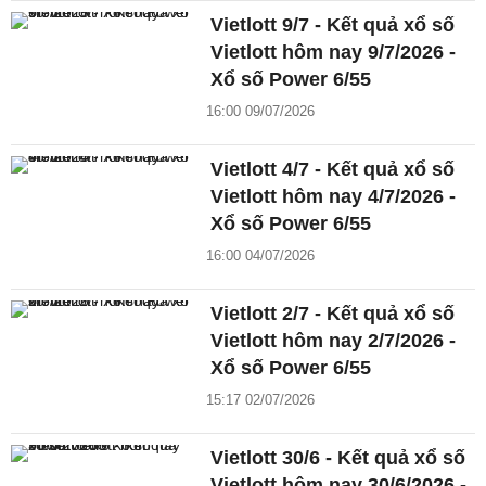
Vietlott 9/7 - Kết quả xổ số
Vietlott hôm nay 9/7/2026 -
Xổ số Power 6/55
16:00 09/07/2026
Vietlott 4/7 - Kết quả xổ số
Vietlott hôm nay 4/7/2026 -
Xổ số Power 6/55
16:00 04/07/2026
Vietlott 2/7 - Kết quả xổ số
Vietlott hôm nay 2/7/2026 -
Xổ số Power 6/55
15:17 02/07/2026
Vietlott 30/6 - Kết quả xổ số
Vietlott hôm nay 30/6/2026 -