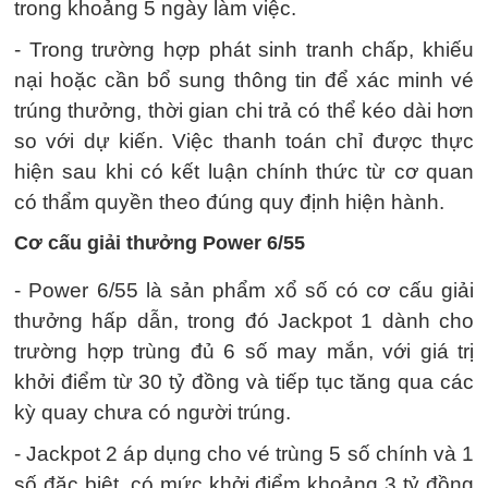
trong khoảng 5 ngày làm việc.
- Trong trường hợp phát sinh tranh chấp, khiếu
nại hoặc cần bổ sung thông tin để xác minh vé
trúng thưởng, thời gian chi trả có thể kéo dài hơn
so với dự kiến. Việc thanh toán chỉ được thực
hiện sau khi có kết luận chính thức từ cơ quan
có thẩm quyền theo đúng quy định hiện hành.
Cơ cấu giải thưởng Power 6/55
- Power 6/55 là sản phẩm xổ số có cơ cấu giải
thưởng hấp dẫn, trong đó Jackpot 1 dành cho
trường hợp trùng đủ 6 số may mắn, với giá trị
khởi điểm từ 30 tỷ đồng và tiếp tục tăng qua các
kỳ quay chưa có người trúng.
- Jackpot 2 áp dụng cho vé trùng 5 số chính và 1
số đặc biệt, có mức khởi điểm khoảng 3 tỷ đồng