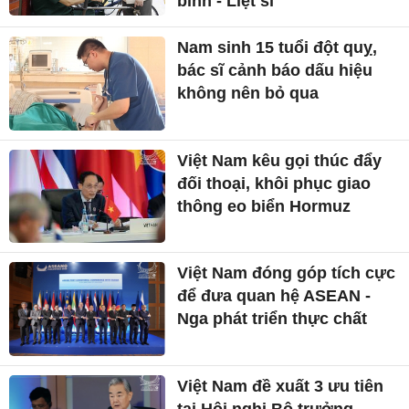
binh - Liệt sĩ
Nam sinh 15 tuổi đột quỵ,
bác sĩ cảnh báo dấu hiệu
không nên bỏ qua
Việt Nam kêu gọi thúc đẩy
đối thoại, khôi phục giao
thông eo biển Hormuz
Việt Nam đóng góp tích cực
để đưa quan hệ ASEAN -
Nga phát triển thực chất
Việt Nam đề xuất 3 ưu tiên
tại Hội nghị Bộ trưởng