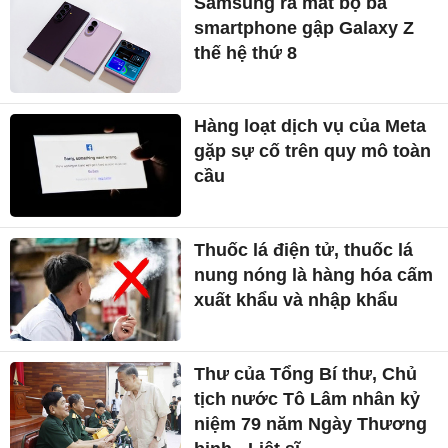
Samsung ra mắt bộ ba
smartphone gập Galaxy Z
thế hệ thứ 8
Hàng loạt dịch vụ của Meta
gặp sự cố trên quy mô toàn
cầu
Thuốc lá điện tử, thuốc lá
nung nóng là hàng hóa cấm
xuất khẩu và nhập khẩu
Thư của Tổng Bí thư, Chủ
tịch nước Tô Lâm nhân kỷ
niệm 79 năm Ngày Thương