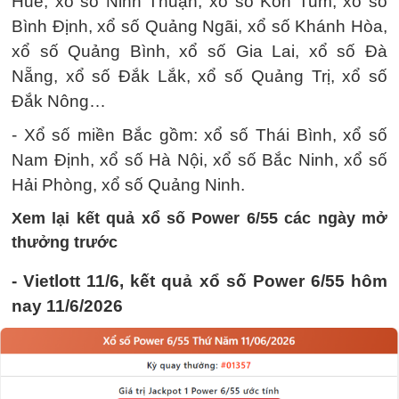
Huế, xổ số Ninh Thuận, xổ số Kon Tum, xổ số
Bình Định, xổ số Quảng Ngãi, xổ số Khánh Hòa,
xổ số Quảng Bình, xổ số Gia Lai, xổ số Đà
Nẵng, xổ số Đắk Lắk, xổ số Quảng Trị, xổ số
Đắk Nông…
- Xổ số miền Bắc gồm: xổ số Thái Bình, xổ số
Nam Định, xổ số Hà Nội, xổ số Bắc Ninh, xổ số
Hải Phòng, xổ số Quảng Ninh.
Xem lại kết quả xổ số Power 6/55 các ngày mở
thưởng trước
- Vietlott 11/6, kết quả xổ số Power 6/55 hôm
nay 11/6/2026