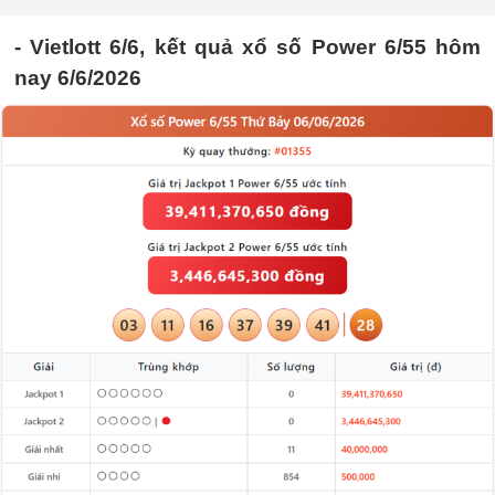
- Vietlott 6/6, kết quả xổ số Power 6/55 hôm
nay 6/6/2026