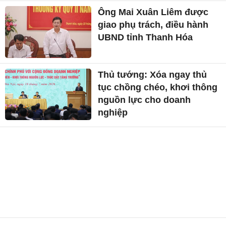
Ông Mai Xuân Liêm được
giao phụ trách, điều hành
UBND tỉnh Thanh Hóa
Thủ tướng: Xóa ngay thủ
tục chồng chéo, khơi thông
nguồn lực cho doanh
nghiệp