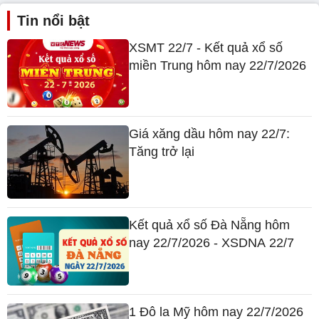
Tin nổi bật
XSMT 22/7 - Kết quả xổ số
miền Trung hôm nay 22/7/2026
Giá xăng dầu hôm nay 22/7:
Tăng trở lại
Kết quả xổ số Đà Nẵng hôm
nay 22/7/2026 - XSDNA 22/7
1 Đô la Mỹ hôm nay 22/7/2026