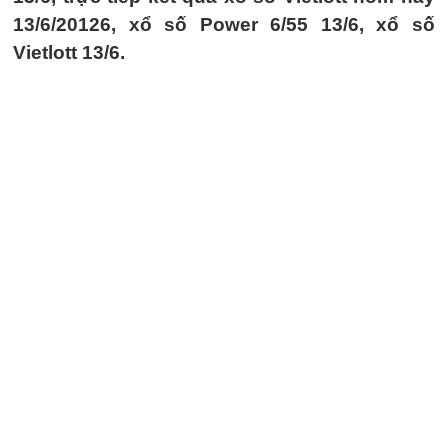
13/6/20126, xổ số Power 6/55 13/6, xổ số
Vietlott 13/6.