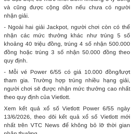
và cũng được cộng dồn nếu chưa có người
nhận giải.
- Ngoài hai giải Jackpot, người chơi còn có thể
nhận các mức thưởng khác như trúng 5 số
khoảng 40 triệu đồng, trúng 4 số nhận 500.000
đồng hoặc trúng 3 số nhận 50.000 đồng theo
quy định.
- Mỗi vé Power 6/55 có giá 10.000 đồng/lượt
tham gia. Trường hợp trúng nhiều hạng giải,
người chơi sẽ được nhận mức thưởng cao nhất
theo quy định của Vietlott.
Xem kết quả xổ số Vietlott Power 6/55 ngày
13/6/2026, theo dõi kết quả xổ số Vietlott mới
nhất trên VTC News để không bỏ lỡ thời gian
nhận thưởng.