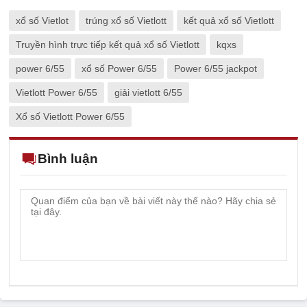
xổ số Vietlot
trúng xổ số Vietlott
kết quả xổ số Vietlott
Truyền hình trực tiếp kết quả xổ số Vietlott
kqxs
power 6/55
xổ số Power 6/55
Power 6/55 jackpot
Vietlott Power 6/55
giải vietlott 6/55
Xổ số Vietlott Power 6/55
Bình luận