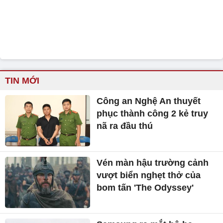
TIN MỚI
Công an Nghệ An thuyết
phục thành công 2 kẻ truy
nã ra đầu thú
Vén màn hậu trường cảnh
vượt biển nghẹt thở của
bom tấn 'The Odyssey'