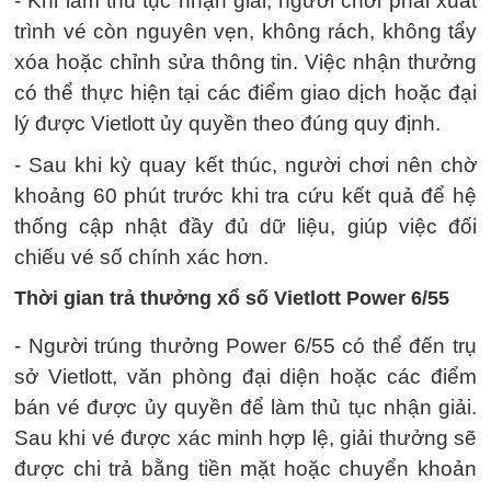
- Khi làm thủ tục nhận giải, người chơi phải xuất
trình vé còn nguyên vẹn, không rách, không tẩy
xóa hoặc chỉnh sửa thông tin. Việc nhận thưởng
có thể thực hiện tại các điểm giao dịch hoặc đại
lý được Vietlott ủy quyền theo đúng quy định.
- Sau khi kỳ quay kết thúc, người chơi nên chờ
khoảng 60 phút trước khi tra cứu kết quả để hệ
thống cập nhật đầy đủ dữ liệu, giúp việc đối
chiếu vé số chính xác hơn.
Thời gian trả thưởng xổ số Vietlott Power 6/55
- Người trúng thưởng Power 6/55 có thể đến trụ
sở Vietlott, văn phòng đại diện hoặc các điểm
bán vé được ủy quyền để làm thủ tục nhận giải.
Sau khi vé được xác minh hợp lệ, giải thưởng sẽ
được chi trả bằng tiền mặt hoặc chuyển khoản