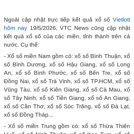
Ngoài cập nhật trực tiếp kết quả xổ số
Vietlott
hôm nay
19/5/2026, VTC News cũng cập nhật
kết quả xổ số của các miền, tỉnh thành trên cả
nước. Cụ thể:
- Xổ số miền Nam gồm có: xổ số Bình Thuận, xổ
số Bình Dương, xổ số Hậu Giang, xổ số Long
An, xổ số Bình Phước, xổ số Bến Tre, xổ số
Đồng Nai, xổ số Trà Vinh, xổ số TP.HCM, xổ số
Vũng Tàu, xổ số Kiên Giang, xổ số Cà Mau, xổ
số Tây Ninh, xổ số Tiền Giang, xổ số An Giang,
xổ số Cần Thơ, xổ số Sóc Trăng, xổ số Đà Lạt,
xổ số Đồng Tháp...
- Xổ số miền Trung gồm có: xổ số Thừa Thiên