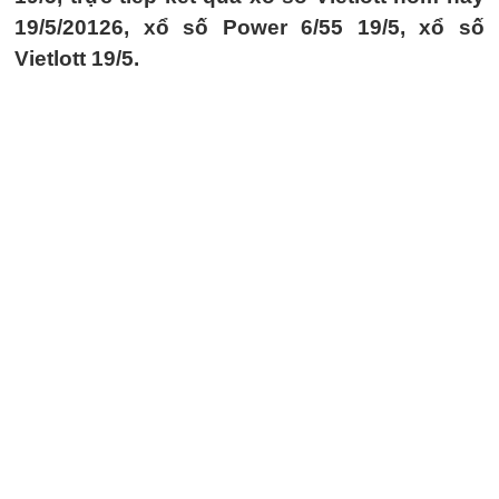
19/5/20126, xổ số Power 6/55 19/5, xổ số
Vietlott 19/5.