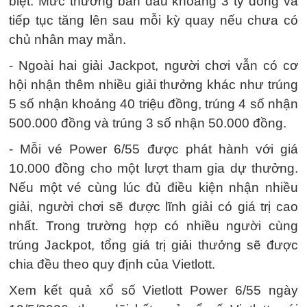
biệt. Mức thưởng ban đầu khoảng 3 tỷ đồng và
tiếp tục tăng lên sau mỗi kỳ quay nếu chưa có
chủ nhân may mắn.
- Ngoài hai giải Jackpot, người chơi vẫn có cơ
hội nhận thêm nhiều giải thưởng khác như trúng
5 số nhận khoảng 40 triệu đồng, trúng 4 số nhận
500.000 đồng và trúng 3 số nhận 50.000 đồng.
- Mỗi vé Power 6/55 được phát hành với giá
10.000 đồng cho một lượt tham gia dự thưởng.
Nếu một vé cùng lúc đủ điều kiện nhận nhiều
giải, người chơi sẽ được lĩnh giải có giá trị cao
nhất. Trong trường hợp có nhiều người cùng
trúng Jackpot, tổng giá trị giải thưởng sẽ được
chia đều theo quy định của Vietlott.
Xem kết quả xổ số Vietlott Power 6/55 ngày