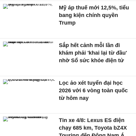
Mỹ áp thuế mới 12,5%, tiểu
bang kiện chính quyền
Trump
Sắp hết cảnh mỗi lần đi
khám phải 'khai lại từ đầu'
nhờ Sổ sức khỏe điện tử
Lọc ảo xét tuyển đại học
2026 với 6 vòng toàn quốc
từ hôm nay
Tin xe 4/8: Lexus ES điện
chạy 685 km, Toyota bZ4X
Touring đến Đông Nam Á