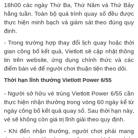
18h00 các ngày Thứ Ba, Thứ Năm và Thứ Bảy
hằng tuần. Toàn bộ quá trình quay số đều được
thực hiện minh bạch và giám sát theo đúng quy
định.
- Trong trường hợp thay đổi lịch quay hoặc thời
gian công bố kết quả, Vietlott sẽ cập nhật thông
tin trên website, ứng dụng chính thức và các
điểm bán vé để người chơi thuận tiện theo dõi.
Thời hạn lĩnh thưởng Vietlott Power 6/55
- Người sở hữu vé trúng Vietlott Power 6/55 cần
thực hiện nhận thưởng trong vòng 60 ngày kể từ
ngày công bố kết quả quay số. Sau thời hạn này,
vé sẽ không còn giá trị lĩnh giải theo quy định.
- Khi đến nhận thưởng, người chơi phải mang