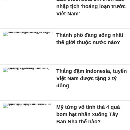
nhập tịch 'hoảng loạn trước
Việt Nam'
Thành phố đáng sống nhất
thế giới thuộc nước nào?
Thắng đậm Indonesia, tuyển
Việt Nam được tặng 2 tỷ
đồng
Mỹ từng vô tình thả 4 quả
bom hạt nhân xuống Tây
Ban Nha thế nào?