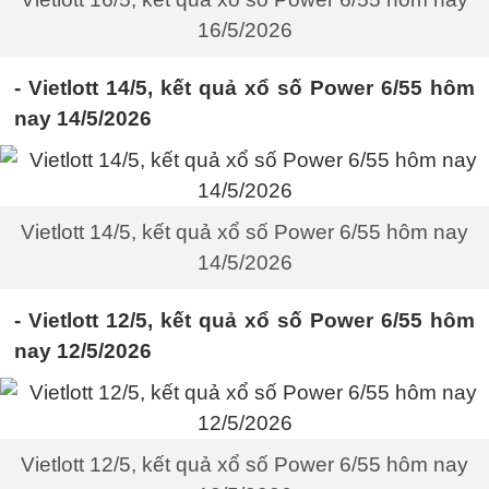
16/5/2026
- Vietlott 14/5, kết quả xổ số Power 6/55 hôm
nay 14/5/2026
Vietlott 14/5, kết quả xổ số Power 6/55 hôm nay
14/5/2026
- Vietlott 12/5, kết quả xổ số Power 6/55 hôm
nay 12/5/2026
Vietlott 12/5, kết quả xổ số Power 6/55 hôm nay