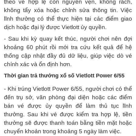
theo vé hợp lệ còn nguyên vẹn, không rách,
không tẩy xóa hoặc chỉnh sửa thông tin. Việc
lĩnh thưởng có thể thực hiện tại các điểm giao
dịch hoặc đại lý được Vietlott ủy quyền.
- Sau khi kỳ quay kết thúc, người chơi nên đợi
khoảng 60 phút rồi mới tra cứu kết quả để hệ
thống cập nhật đầy đủ dữ liệu, giúp việc dò vé
chính xác và ổn định hơn.
Thời gian trả thưởng xổ số Vietlott Power 6/55
- Khi trúng Vietlott Power 6/55, người chơi có thể
đến trụ sở, văn phòng đại diện hoặc các điểm
bán vé được ủy quyền để làm thủ tục lĩnh
thưởng. Sau khi vé được kiểm tra hợp lệ, tiền
thưởng sẽ được thanh toán bằng tiền mặt hoặc
chuyển khoản trong khoảng 5 ngày làm việc.