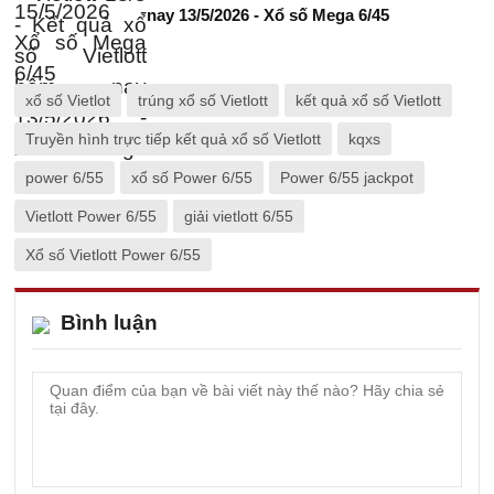
nay 13/5/2026 - Xổ số Mega 6/45
xổ số Vietlot
trúng xổ số Vietlott
kết quả xổ số Vietlott
Truyền hình trực tiếp kết quả xổ số Vietlott
kqxs
power 6/55
xổ số Power 6/55
Power 6/55 jackpot
Vietlott Power 6/55
giải vietlott 6/55
Xổ số Vietlott Power 6/55
Bình luận