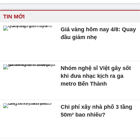
TIN MỚI
Giá vàng hôm nay 4/8: Quay
đầu giảm nhẹ
Nhóm nghệ sĩ Việt gây sốt
khi đưa nhạc kịch ra ga
metro Bến Thành
Chi phí xây nhà phố 3 tầng
50m² bao nhiêu?