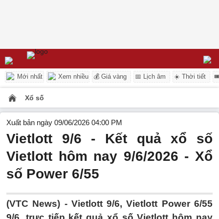
Mới nhất
Xem nhiều
💰 Giá vàng
📅 Lịch âm
☀️ Thời tiết

Xổ số
Xuất bản ngày 09/06/2026 04:00 PM
Vietlott 9/6 - Kết quả xổ số
Vietlott hôm nay 9/6/2026 - Xổ
số Power 6/55
(VTC News) - Vietlott 9/6, Vietlott Power 6/55
9/6, trực tiếp kết quả xổ số Vietlott hôm nay