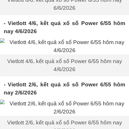
6/6/2026
- Vietlott 4/6, kết quả xổ số Power 6/55 hôm
nay 4/6/2026
Vietlott 4/6, kết quả xổ số Power 6/55 hôm nay
4/6/2026
- Vietlott 2/6, kết quả xổ số Power 6/55 hôm
nay 2/6/2026
Vietlott 2/6, kết quả xổ số Power 6/55 hôm nay