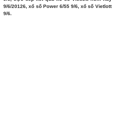
9/6/20126, xổ số Power 6/55 9/6, xổ số Vietlott
9/6.