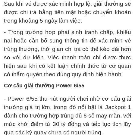
Sau khi vé được xác minh hợp lệ, giải thưởng sẽ
được chi trả bằng tiền mặt hoặc chuyển khoản
trong khoảng 5 ngày làm việc.
- Trong trường hợp phát sinh tranh chấp, khiếu
nại hoặc cần bổ sung thông tin để xác minh vé
trúng thưởng, thời gian chi trả có thể kéo dài hơn
so với dự kiến. Việc thanh toán chỉ được thực
hiện sau khi có kết luận chính thức từ cơ quan
có thẩm quyền theo đúng quy định hiện hành.
Cơ cấu giải thưởng Power 6/55
- Power 6/55 thu hút người chơi nhờ cơ cấu giải
thưởng giá trị lớn, trong đó nổi bật là Jackpot 1
dành cho trường hợp trùng đủ 6 số may mắn, với
mức khởi điểm từ 30 tỷ đồng và tiếp tục tích lũy
qua các kỳ quay chưa có người trúng.