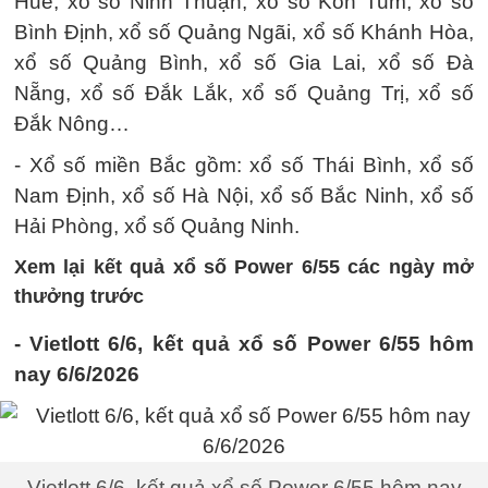
Huế, xổ số Ninh Thuận, xổ số Kon Tum, xổ số
Bình Định, xổ số Quảng Ngãi, xổ số Khánh Hòa,
xổ số Quảng Bình, xổ số Gia Lai, xổ số Đà
Nẵng, xổ số Đắk Lắk, xổ số Quảng Trị, xổ số
Đắk Nông…
- Xổ số miền Bắc gồm: xổ số Thái Bình, xổ số
Nam Định, xổ số Hà Nội, xổ số Bắc Ninh, xổ số
Hải Phòng, xổ số Quảng Ninh.
Xem lại kết quả xổ số Power 6/55 các ngày mở
thưởng trước
- Vietlott 6/6, kết quả xổ số Power 6/55 hôm
nay 6/6/2026
Vietlott 6/6, kết quả xổ số Power 6/55 hôm nay