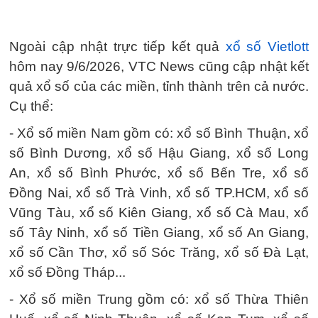
Ngoài cập nhật trực tiếp kết quả
xổ số Vietlott
hôm nay 9/6/2026, VTC News cũng cập nhật kết
quả xổ số của các miền, tỉnh thành trên cả nước.
Cụ thể:
- Xổ số miền Nam gồm có: xổ số Bình Thuận, xổ
số Bình Dương, xổ số Hậu Giang, xổ số Long
An, xổ số Bình Phước, xổ số Bến Tre, xổ số
Đồng Nai, xổ số Trà Vinh, xổ số TP.HCM, xổ số
Vũng Tàu, xổ số Kiên Giang, xổ số Cà Mau, xổ
số Tây Ninh, xổ số Tiền Giang, xổ số An Giang,
xổ số Cần Thơ, xổ số Sóc Trăng, xổ số Đà Lạt,
xổ số Đồng Tháp...
- Xổ số miền Trung gồm có: xổ số Thừa Thiên