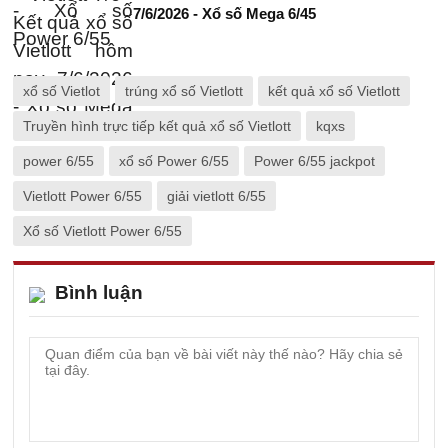
7/6/2026 - Xổ số Mega 6/45
xổ số Vietlot
trúng xổ số Vietlott
kết quả xổ số Vietlott
Truyền hình trực tiếp kết quả xổ số Vietlott
kqxs
power 6/55
xổ số Power 6/55
Power 6/55 jackpot
Vietlott Power 6/55
giải vietlott 6/55
Xổ số Vietlott Power 6/55
Bình luận