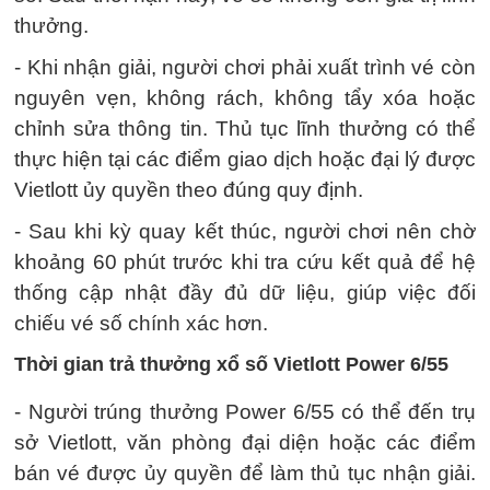
thưởng.
- Khi nhận giải, người chơi phải xuất trình vé còn
nguyên vẹn, không rách, không tẩy xóa hoặc
chỉnh sửa thông tin. Thủ tục lĩnh thưởng có thể
thực hiện tại các điểm giao dịch hoặc đại lý được
Vietlott ủy quyền theo đúng quy định.
- Sau khi kỳ quay kết thúc, người chơi nên chờ
khoảng 60 phút trước khi tra cứu kết quả để hệ
thống cập nhật đầy đủ dữ liệu, giúp việc đối
chiếu vé số chính xác hơn.
Thời gian trả thưởng xổ số Vietlott Power 6/55
- Người trúng thưởng Power 6/55 có thể đến trụ
sở Vietlott, văn phòng đại diện hoặc các điểm
bán vé được ủy quyền để làm thủ tục nhận giải.