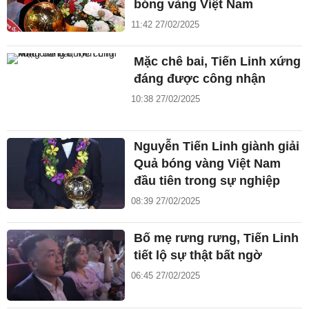
bóng vàng Việt Nam
11:42 27/02/2025
Mặc chê bai, Tiến Linh xứng
đáng được công nhận
10:38 27/02/2025
Nguyễn Tiến Linh giành giải
Quả bóng vàng Việt Nam
đầu tiên trong sự nghiệp
08:39 27/02/2025
Bố mẹ rưng rưng, Tiến Linh
tiết lộ sự thật bất ngờ
06:45 27/02/2025