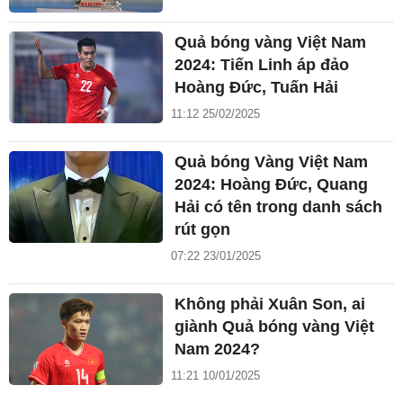
Quả bóng vàng Việt Nam
2024: Tiến Linh áp đảo
Hoàng Đức, Tuấn Hải
11:12 25/02/2025
Quả bóng Vàng Việt Nam
2024: Hoàng Đức, Quang
Hải có tên trong danh sách
rút gọn
07:22 23/01/2025
Không phải Xuân Son, ai
giành Quả bóng vàng Việt
Nam 2024?
11:21 10/01/2025