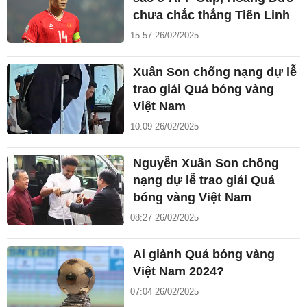
chưa chắc thắng Tiến Linh
15:57 26/02/2025
Xuân Son chống nạng dự lễ
trao giải Quả bóng vàng
Việt Nam
10:09 26/02/2025
Nguyễn Xuân Son chống
nạng dự lễ trao giải Quả
bóng vàng Việt Nam
08:27 26/02/2025
Ai giành Quả bóng vàng
Việt Nam 2024?
07:04 26/02/2025