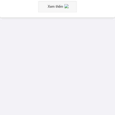
Xem thêm