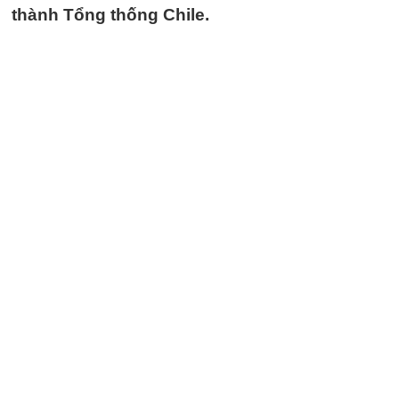
thành Tổng thống Chile.