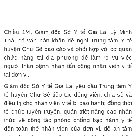
Chiều 1/4, Giám đốc Sở Y tế Gia Lai Lý Minh
Thái có văn bản khẩn đề nghị Trung tâm Y tế
huyện Chư Sê báo cáo và phối hợp với cơ quan
chức năng tại địa phương để làm rõ vụ việc
người thân bệnh nhân tấn công nhân viên y tế
tại đơn vị.
Giám đốc Sở Y tế Gia Lai yêu cầu Trung tâm Y
tế huyện Chư Sê tiếp tục động viên, chia sẻ và
điều trị cho nhân viên y tế bị bạo hành; đồng thời
tổ chức tuyên truyền, quán triệt nâng cao nhận
thức về công tác phòng chống bạo hành y tế
đến toàn thể nhân viên của đơn vị, để an tâm