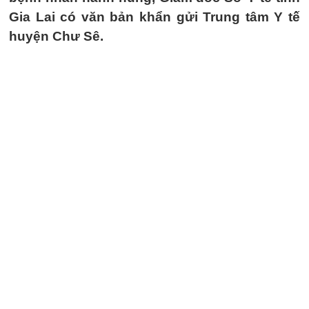
Gia Lai có văn bản khẩn gửi Trung tâm Y tế
huyện Chư Sê.