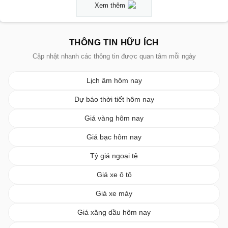
Xem thêm
THÔNG TIN HỮU ÍCH
Cập nhật nhanh các thông tin được quan tâm mỗi ngày
Lịch âm hôm nay
Dự báo thời tiết hôm nay
Giá vàng hôm nay
Giá bạc hôm nay
Tỷ giá ngoại tệ
Giá xe ô tô
Giá xe máy
Giá xăng dầu hôm nay