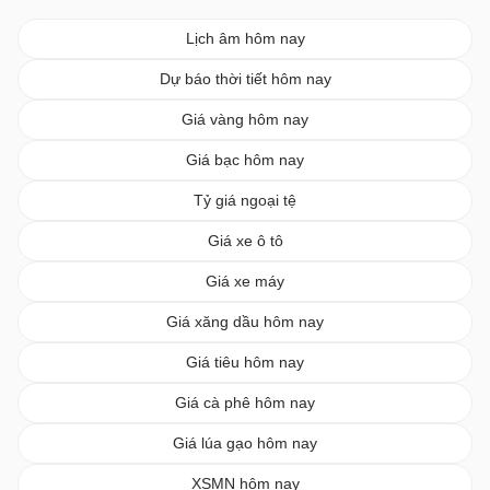
Lịch âm hôm nay
Dự báo thời tiết hôm nay
Giá vàng hôm nay
Giá bạc hôm nay
Tỷ giá ngoại tệ
Giá xe ô tô
Giá xe máy
Giá xăng dầu hôm nay
Giá tiêu hôm nay
Giá cà phê hôm nay
Giá lúa gạo hôm nay
XSMN hôm nay