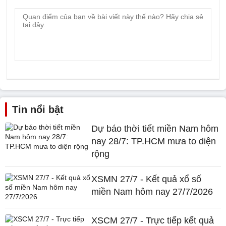
Tin nổi bật
Dự báo thời tiết miền Nam hôm
nay 28/7: TP.HCM mưa to diện
rộng
XSMN 27/7 - Kết quả xổ số
miền Nam hôm nay 27/7/2026
XSCM 27/7 - Trực tiếp kết quả