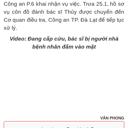
Công an P.6 khai nhận vụ việc. Trưa 25.1, hồ sơ
vụ côn đồ đánh bác sĩ Thủy được chuyển đến
Cơ quan điều tra, Công an TP. Đà Lạt để tiếp tục
xử lý.
Video: Đang cấp cứu, bác sĩ bị người nhà
bệnh nhân đấm vào mặt
VĂN PHONG