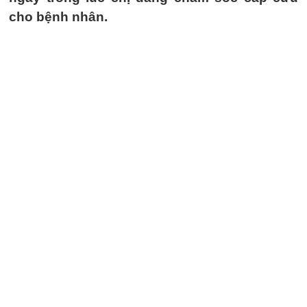
cho bệnh nhân.