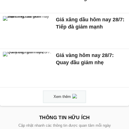
Giá xăng dầu hôm nay 28/7:
Tiếp đà giảm mạnh
Giá vàng hôm nay 28/7:
Quay đầu giảm nhẹ
Xem thêm
THÔNG TIN HỮU ÍCH
Cập nhật nhanh các thông tin được quan tâm mỗi ngày