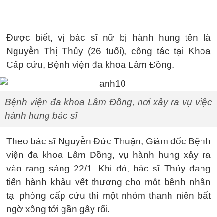
Được biết, vị bác sĩ nữ bị hành hung tên là
Nguyễn Thị Thủy (26 tuổi), công tác tại Khoa
Cấp cứu, Bệnh viện đa khoa Lâm Đồng.
Bệnh viện đa khoa Lâm Đồng, nơi xảy ra vụ việc
hành hung bác sĩ
Theo bác sĩ Nguyễn Đức Thuận, Giám đốc Bệnh
viện đa khoa Lâm Đồng, vụ hành hung xảy ra
vào rạng sáng 22/1. Khi đó, bác sĩ Thủy đang
tiến hành khâu vết thương cho một bệnh nhân
tại phòng cấp cứu thì một nhóm thanh niên bất
ngờ xông tới gần gây rối.