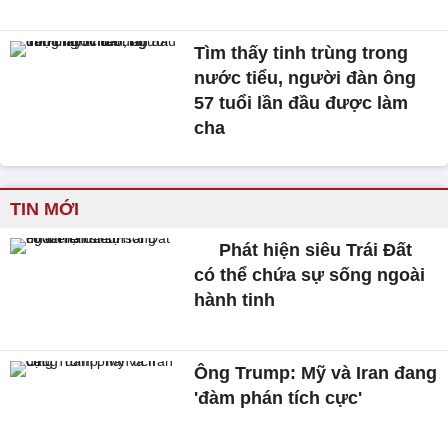
Tìm thấy tinh trùng trong
nước tiểu, người đàn ông
57 tuổi lần đầu được làm
cha
TIN MỚI
Phát hiện siêu Trái Đất
có thể chứa sự sống ngoài
hành tinh
Ông Trump: Mỹ và Iran đang
'đàm phán tích cực'