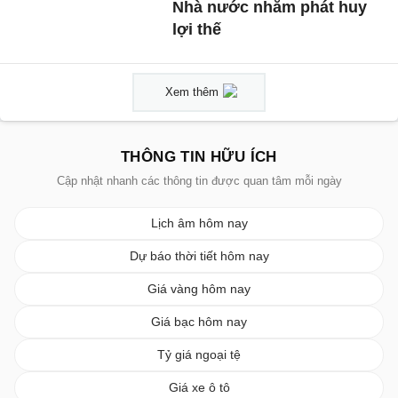
Nhà nước nhằm phát huy
lợi thế
Xem thêm
THÔNG TIN HỮU ÍCH
Cập nhật nhanh các thông tin được quan tâm mỗi ngày
Lịch âm hôm nay
Dự báo thời tiết hôm nay
Giá vàng hôm nay
Giá bạc hôm nay
Tỷ giá ngoại tệ
Giá xe ô tô