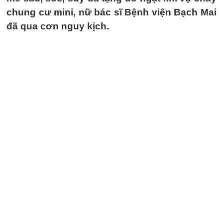
chung cư mini, nữ bác sĩ Bệnh viện Bạch Mai
đã qua cơn nguy kịch.