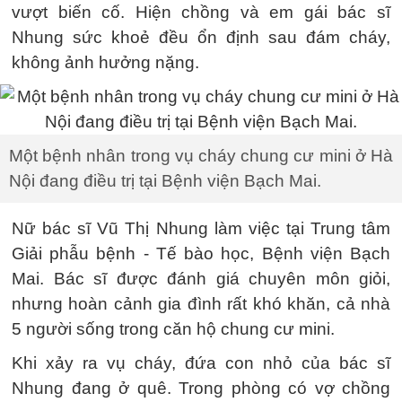
vượt biến cố. Hiện chồng và em gái bác sĩ
Nhung sức khoẻ đều ổn định sau đám cháy,
không ảnh hưởng nặng.
Một bệnh nhân trong vụ cháy chung cư mini ở Hà
Nội đang điều trị tại Bệnh viện Bạch Mai.
Nữ bác sĩ Vũ Thị Nhung làm việc tại Trung tâm
Giải phẫu bệnh - Tế bào học, Bệnh viện Bạch
Mai. Bác sĩ được đánh giá chuyên môn giỏi,
nhưng hoàn cảnh gia đình rất khó khăn, cả nhà
5 người sống trong căn hộ chung cư mini.
Khi xảy ra vụ cháy, đứa con nhỏ của bác sĩ
Nhung đang ở quê. Trong phòng có vợ chồng