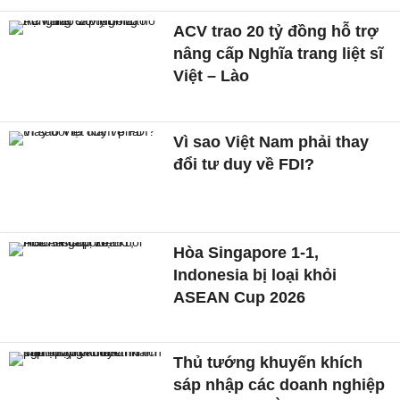
ACV trao 20 tỷ đồng hỗ trợ
nâng cấp Nghĩa trang liệt sĩ
Việt – Lào
Vì sao Việt Nam phải thay
đổi tư duy về FDI?
Hòa Singapore 1-1,
Indonesia bị loại khỏi
ASEAN Cup 2026
Thủ tướng khuyến khích
sáp nhập các doanh nghiệp