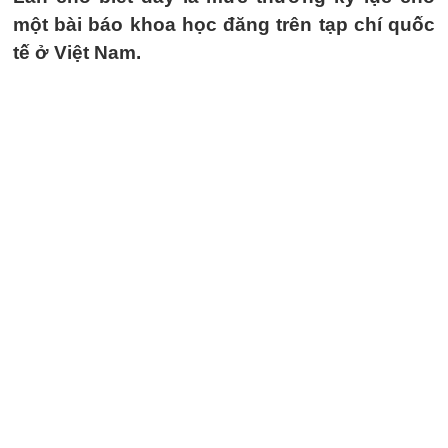
một bài báo khoa học đăng trên tạp chí quốc
tế ở Việt Nam.