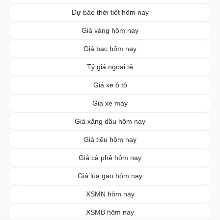
Dự báo thời tiết hôm nay
Giá vàng hôm nay
Giá bạc hôm nay
Tỷ giá ngoại tệ
Giá xe ô tô
Giá xe máy
Giá xăng dầu hôm nay
Giá tiêu hôm nay
Giá cà phê hôm nay
Giá lúa gạo hôm nay
XSMN hôm nay
XSMB hôm nay