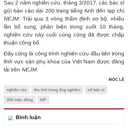
Sau 2 năm nghiên cứu, tháng 3/2017, các bác sĩ
gửi báo cáo dài 200 trang tiếng Anh đến tạp chí
NEJM
. Trải qua 3 vòng thẩm định sơ bộ, nhiều
lần bổ sung, phản biện trong suốt 10 tháng,
nghiên cứu này cuối cùng cũng đã được chấp
thuận công bố.
Đây cũng là công trình nghiên cứu đầu tiên trong
lĩnh vực sản phụ khoa của Việt Nam được đăng
tải trên
NEJM
.
MỘC LÊ
nghiên cứu
thụ tinh trong ống nghiệm
nữ bác sĩ
300 triệu đồng
IVF
Bình luận