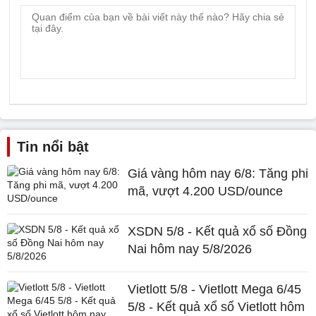
Tin nổi bật
Giá vàng hôm nay 6/8: Tăng phi
mã, vượt 4.200 USD/ounce
XSDN 5/8 - Kết quả xổ số Đồng
Nai hôm nay 5/8/2026
Vietlott 5/8 - Vietlott Mega 6/45
5/8 - Kết quả xổ số Vietlott hôm