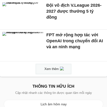
Đội vô địch V.League 2026-
2027 được thưởng 5 tỷ
đồng
FPT mở rộng hợp tác với
OpenAI trong chuyển đổi AI
và an ninh mạng
Xem thêm
THÔNG TIN HỮU ÍCH
Cập nhật nhanh các thông tin được quan tâm mỗi ngày
Lịch âm hôm nay