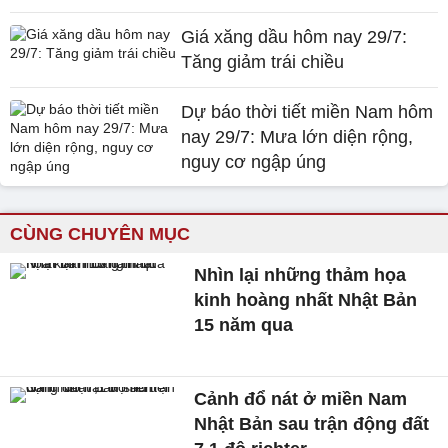
Giá xăng dầu hôm nay 29/7:
Tăng giảm trái chiều
Dự báo thời tiết miền Nam hôm
nay 29/7: Mưa lớn diện rộng,
nguy cơ ngập úng
CÙNG CHUYÊN MỤC
Nhìn lại những thảm họa
kinh hoàng nhất Nhật Bản
15 năm qua
Cảnh đổ nát ở miền Nam
Nhật Bản sau trận động đất