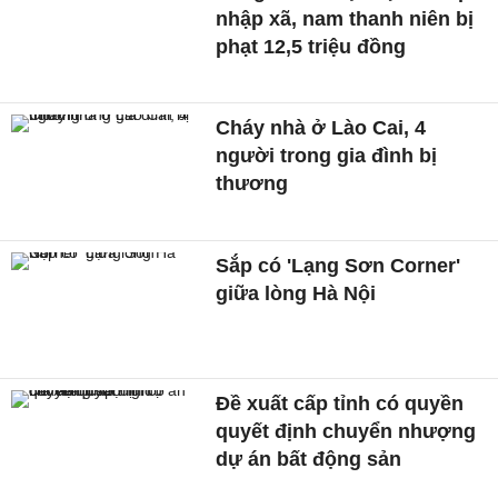
nhập xã, nam thanh niên bị
phạt 12,5 triệu đồng
Cháy nhà ở Lào Cai, 4
người trong gia đình bị
thương
Sắp có 'Lạng Sơn Corner'
giữa lòng Hà Nội
Đề xuất cấp tỉnh có quyền
quyết định chuyển nhượng
dự án bất động sản