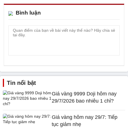
Bình luận
Tin nổi bật
Giá vàng 9999 Doji hôm nay
29/7/2026 bao nhiêu 1 chỉ?
Giá vàng hôm nay 29/7: Tiếp
tục giảm nhẹ