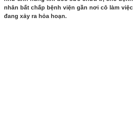
nhân bất chấp bệnh viện gần nơi cô làm việc
đang xảy ra hỏa hoạn.