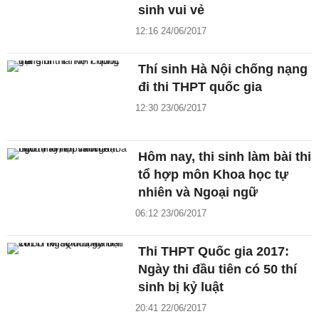
sinh vui vẻ
12:16 24/06/2017
Thí sinh Hà Nội chống nạng
đi thi THPT quốc gia
12:30 23/06/2017
Hôm nay, thi sinh làm bài thi
tổ hợp môn Khoa học tự
nhiên và Ngoại ngữ
06:12 23/06/2017
Thi THPT Quốc gia 2017:
Ngày thi đầu tiên có 50 thí
sinh bị kỷ luật
20:41 22/06/2017