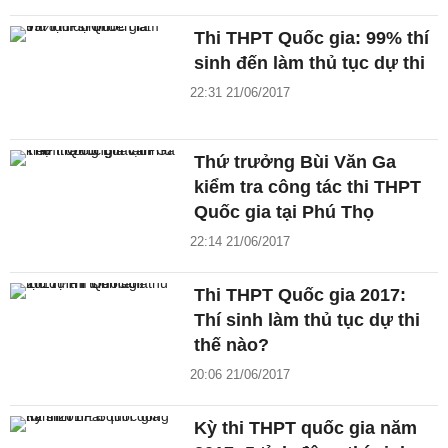
Thi THPT Quốc gia: 99% thí
sinh đến làm thủ tục dự thi
22:31 21/06/2017
Thứ trưởng Bùi Văn Ga
kiểm tra công tác thi THPT
Quốc gia tại Phú Thọ
22:14 21/06/2017
Thi THPT Quốc gia 2017:
Thí sinh làm thủ tục dự thi
thế nào?
20:06 21/06/2017
Kỳ thi THPT quốc gia năm