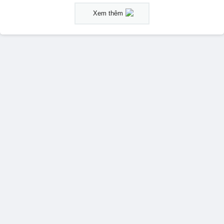
Xem thêm