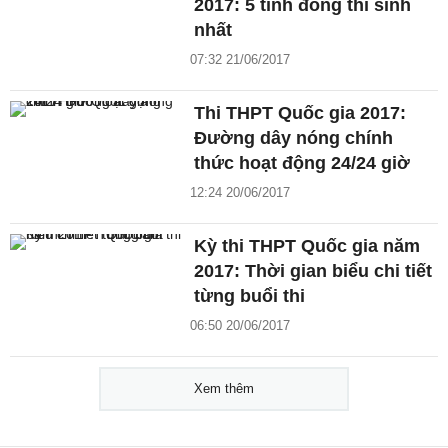
2017: 5 tỉnh đông thí sinh
nhất
07:32 21/06/2017
Thi THPT Quốc gia 2017:
Đường dây nóng chính
thức hoạt động 24/24 giờ
12:24 20/06/2017
Kỳ thi THPT Quốc gia năm
2017: Thời gian biểu chi tiết
từng buổi thi
06:50 20/06/2017
Xem thêm