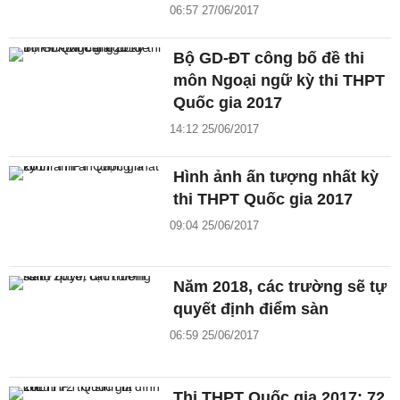
06:57 27/06/2017
Bộ GD-ĐT công bố đề thi
môn Ngoại ngữ kỳ thi THPT
Quốc gia 2017
14:12 25/06/2017
Hình ảnh ấn tượng nhất kỳ
thi THPT Quốc gia 2017
09:04 25/06/2017
Năm 2018, các trường sẽ tự
quyết định điểm sàn
06:59 25/06/2017
Thi THPT Quốc gia 2017: 72