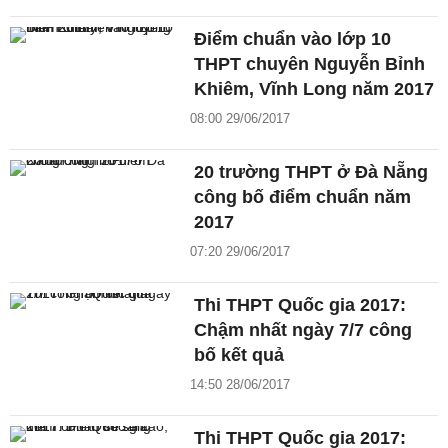
Điểm chuẩn vào lớp 10
THPT chuyên Nguyễn Bỉnh
Khiêm, Vĩnh Long năm 2017
08:00 29/06/2017
20 trường THPT ở Đà Nẵng
công bố điểm chuẩn năm
2017
07:20 29/06/2017
Thi THPT Quốc gia 2017:
Chậm nhất ngày 7/7 công
bố kết quả
14:50 28/06/2017
Thi THPT Quốc gia 2017: