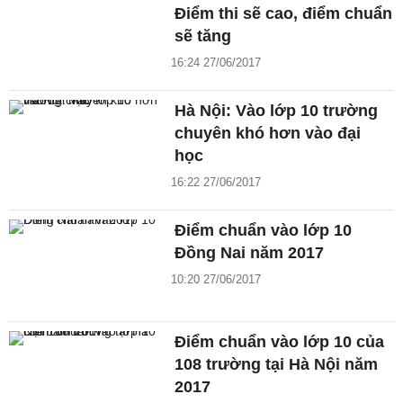
Điểm thi sẽ cao, điểm chuẩn
sẽ tăng
16:24 27/06/2017
Hà Nội: Vào lớp 10 trường
chuyên khó hơn vào đại
học
16:22 27/06/2017
Điểm chuẩn vào lớp 10
Đồng Nai năm 2017
10:20 27/06/2017
Điểm chuẩn vào lớp 10 của
108 trường tại Hà Nội năm
2017