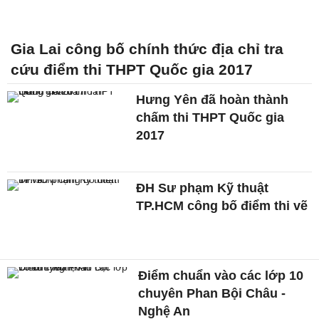
Gia Lai công bố chính thức địa chỉ tra
cứu điểm thi THPT Quốc gia 2017
Hưng Yên đã hoàn thành
chấm thi THPT Quốc gia
2017
ĐH Sư phạm Kỹ thuật
TP.HCM công bố điểm thi vẽ
Điểm chuẩn vào các lớp 10
chuyên Phan Bội Châu -
Nghệ An