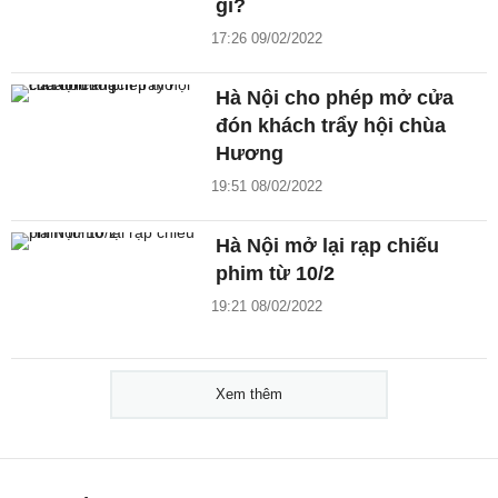
gì?
17:26 09/02/2022
Hà Nội cho phép mở cửa
đón khách trẩy hội chùa
Hương
19:51 08/02/2022
Hà Nội mở lại rạp chiếu
phim từ 10/2
19:21 08/02/2022
Xem thêm