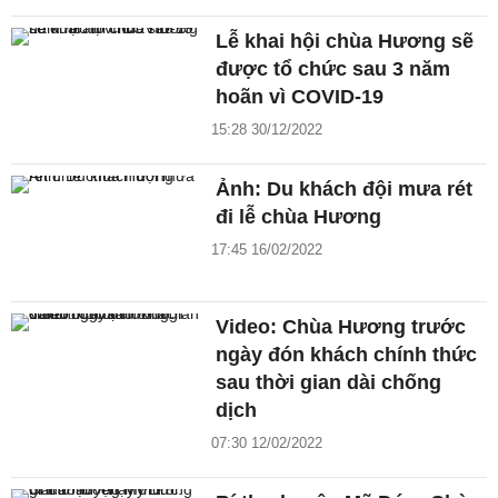
Lễ khai hội chùa Hương sẽ
được tổ chức sau 3 năm
hoãn vì COVID-19
15:28 30/12/2022
Ảnh: Du khách đội mưa rét
đi lễ chùa Hương
17:45 16/02/2022
Video: Chùa Hương trước
ngày đón khách chính thức
sau thời gian dài chống
dịch
07:30 12/02/2022