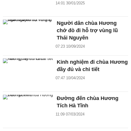
14:01 30/01/2025
Người dân chùa Hương
chở đò đi hỗ trợ vùng lũ
Thái Nguyên
07:23 10/09/2024
Kinh nghiệm đi chùa Hương
đầy đủ và chi tiết
07:47 10/04/2024
Đường đến chùa Hương
Tích Hà Tĩnh
11:09 07/03/2024