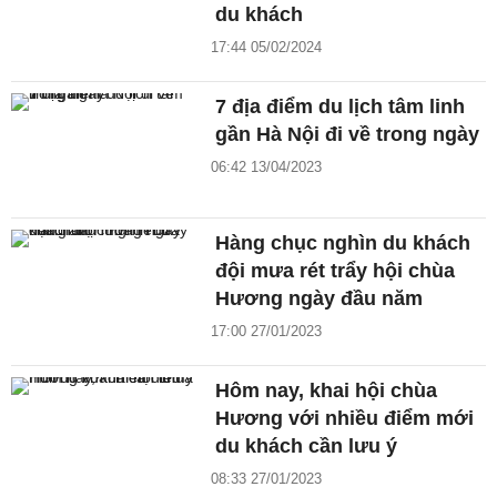
du khách
17:44 05/02/2024
7 địa điểm du lịch tâm linh
gần Hà Nội đi về trong ngày
06:42 13/04/2023
Hàng chục nghìn du khách
đội mưa rét trẩy hội chùa
Hương ngày đầu năm
17:00 27/01/2023
Hôm nay, khai hội chùa
Hương với nhiều điểm mới
du khách cần lưu ý
08:33 27/01/2023