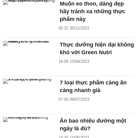
Muốn eo thon, dáng đẹp
hãy tránh xa những thực
phẩm này
05:32 30/11/2023
Thực dưỡng hiện đại không
khó với Green Nutri
16:00 13/09/2023
7 loại thực phẩm càng ăn
càng nhanh già
07:00 09/07/2023
Ăn bao nhiêu đường một
ngày là đủ?
14:45 11/06/2023