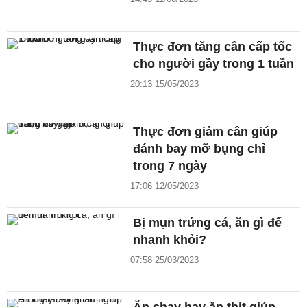
Thực đơn tăng cân cấp tốc
cho người gầy trong 1 tuần
20:13 15/05/2023
Thực đơn giảm cân giúp
đánh bay mỡ bụng chỉ
trong 7 ngày
17:06 12/05/2023
Bị mụn trứng cá, ăn gì để
nhanh khỏi?
07:58 25/03/2023