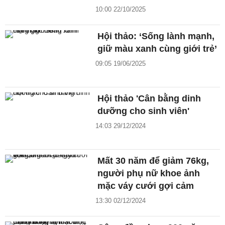
10:00 22/10/2025
Hội thảo: ‘Sống lành mạnh,
giữ màu xanh cùng giới trẻ’
09:05 19/06/2025
Hội thảo 'Cân bằng dinh
dưỡng cho sinh viên'
14:03 29/12/2024
Mất 30 năm để giảm 76kg,
người phụ nữ khoe ảnh
mặc váy cưới gợi cảm
13:30 02/12/2024