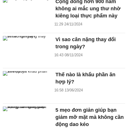
Cộng đồng hơn 900 năm
không ai mắc ung thư nhờ
kiêng loại thực phẩm này
11:29 24/11/2024
Vì sao cân nặng thay đổi
trong ngày?
16:43 08/11/2024
Thế nào là khẩu phần ăn
hợp lý?
16:58 13/06/2024
5 mẹo đơn giản giúp bạn
giảm mỡ mặt mà không cần
động dao kéo