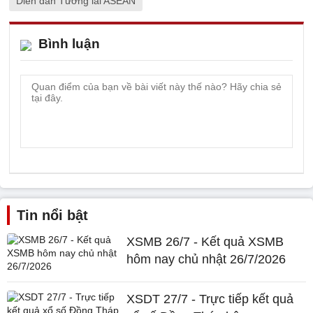
Diễn đàn Tương lai ASEAN
Bình luận
Tin nổi bật
XSMB 26/7 - Kết quả XSMB
hôm nay chủ nhật 26/7/2026
XSDT 27/7 - Trực tiếp kết quả