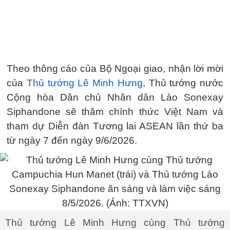
Theo thông cáo của Bộ Ngoại giao, nhận lời mời
của
Thủ tướng Lê Minh Hưng
, Thủ tướng nước
Cộng hòa Dân chủ Nhân dân Lào Sonexay
Siphandone sẽ thăm chính thức Việt Nam và
tham dự Diễn đàn Tương lai ASEAN lần thứ ba
từ ngày 7 đến ngày 9/6/2026.
Thủ tướng Lê Minh Hưng cùng Thủ tướng