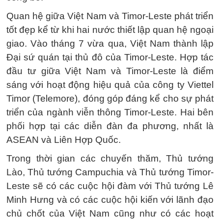
Quan hệ giữa Việt Nam và Timor-Leste phát triển
tốt đẹp kể từ khi hai nước thiết lập quan hệ ngoại
giao. Vào tháng 7 vừa qua, Việt Nam thành lập
Đại sứ quán tại thủ đô của Timor-Leste. Hợp tác
đầu tư giữa Việt Nam và Timor-Leste là điểm
sáng với hoạt động hiệu quả của công ty Viettel
Timor (Telemore), đóng góp đáng kể cho sự phát
triển của ngành viễn thông Timor-Leste. Hai bên
phối hợp tại các diễn đàn đa phương, nhất là
ASEAN và Liên Hợp Quốc.
Trong thời gian các chuyến thăm, Thủ tướng
Lào, Thủ tướng Campuchia và Thủ tướng Timor-
Leste sẽ có các cuộc hội đàm với Thủ tướng Lê
Minh Hưng và có các cuộc hội kiến với lãnh đạo
chủ chốt của Việt Nam cũng như có các hoạt