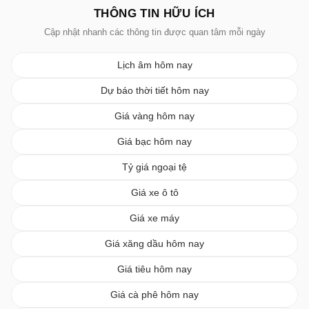
THÔNG TIN HỮU ÍCH
Cập nhật nhanh các thông tin được quan tâm mỗi ngày
Lịch âm hôm nay
Dự báo thời tiết hôm nay
Giá vàng hôm nay
Giá bạc hôm nay
Tỷ giá ngoại tệ
Giá xe ô tô
Giá xe máy
Giá xăng dầu hôm nay
Giá tiêu hôm nay
Giá cà phê hôm nay