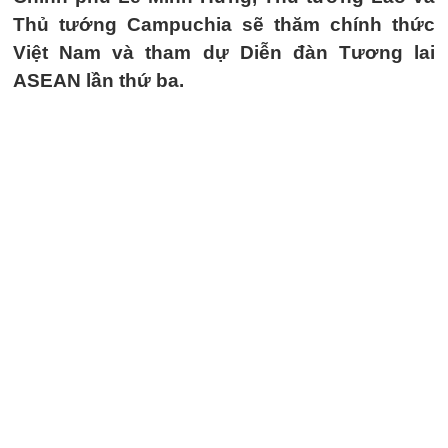
Thủ tướng Campuchia sẽ thăm chính thức
Việt Nam và tham dự Diễn đàn Tương lai
ASEAN lần thứ ba.