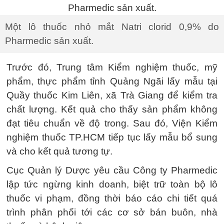
Một lô thuốc nhỏ mắt Natri clorid 0,9% do
Pharmedic sản xuất.
Trước đó, Trung tâm Kiểm nghiệm thuốc, mỹ
phẩm, thực phẩm tỉnh Quảng Ngãi lấy mẫu tại
Quầy thuốc Kim Liên, xã Trà Giang để kiểm tra
chất lượng. Kết quả cho thấy sản phẩm không
đạt tiêu chuẩn về độ trong. Sau đó, Viện Kiểm
nghiệm thuốc TP.HCM tiếp tục lấy mẫu bổ sung
và cho kết quả tương tự.
Cục Quản lý Dược yêu cầu Công ty Pharmedic
lập tức ngừng kinh doanh, biệt trữ toàn bộ lô
thuốc vi phạm, đồng thời báo cáo chi tiết quá
trình phân phối tới các cơ sở bán buôn, nhà