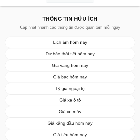
THÔNG TIN HỮU ÍCH
Cập nhật nhanh các thông tin được quan tâm mỗi ngày
Lịch âm hôm nay
Dự báo thời tiết hôm nay
Giá vàng hôm nay
Giá bạc hôm nay
Tỷ giá ngoại tệ
Giá xe ô tô
Giá xe máy
Giá xăng dầu hôm nay
Giá tiêu hôm nay