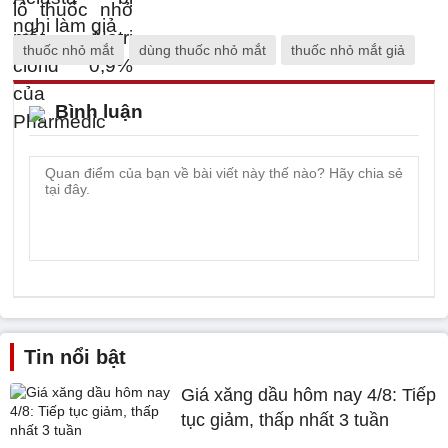
thuốc nhỏ mắt
dùng thuốc nhỏ mắt
thuốc nhỏ mắt giả
Bình luận
Tin nổi bật
Giá xăng dầu hôm nay 4/8: Tiếp
tục giảm, thấp nhất 3 tuần