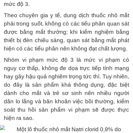
mức độ 3.
Theo chuyên gia y tế, dung dịch thuốc nhỏ mắt
phải trong suốt, không có các tiểu phân quan sát
được bằng mắt thường; khi kiểm nghiệm bằng
thiết bị đèn chiếu sáng, quan sát bằng mắt phát
hiện có các tiểu phân nên không đạt chất lượng.
Nhóm vi phạm mức độ 3 là mức vi phạm có
nguy cơ thấp, không đe dọa trực tiếp tính mạng
hay gây hậu quả nghiêm trọng tức thì. Tuy nhiên,
do đây là sản phẩm khá thông dụng, đặc biệt
dành cho mắt và trẻ sơ sinh nên nhiều người
dân lo lắng và băn khoăn việc bồi thường, kiểm
soát thu hồi sản phẩm vi phạm sẽ được thực
hiện ra sao.