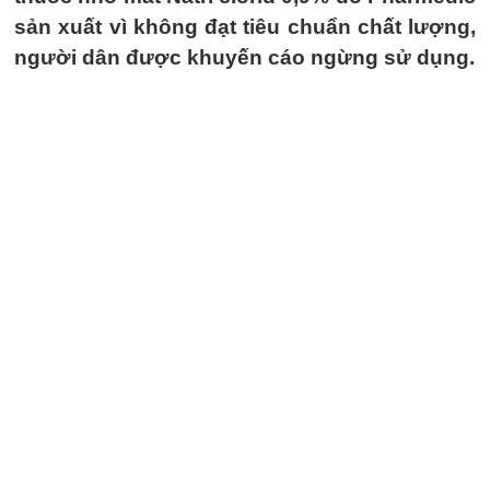
sản xuất vì không đạt tiêu chuẩn chất lượng,
người dân được khuyến cáo ngừng sử dụng.