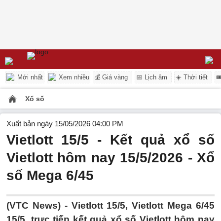
Mới nhất
Xem nhiều
💰 Giá vàng
📅 Lịch âm
☀️ Thời tiết

Xổ số
Xuất bản ngày 15/05/2026 04:00 PM
Vietlott 15/5 - Kết quả xổ số
Vietlott hôm nay 15/5/2026 - Xổ
số Mega 6/45
(VTC News) - Vietlott 15/5, Vietlott Mega 6/45
15/5, trực tiếp kết quả xổ số Vietlott hôm nay