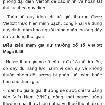
phòng đại diện Vietlott để xác minh và hoàn tất
thủ tục theo quy định.
- Toàn bộ quy trình chi trả giải thưởng được
Vietlott thực hiện minh bạch, công khai và đúng
quy định, đảm bảo người trúng nhận thưởng đầy
đủ và đúng thời gian.
Điều kiện tham gia dự thưởng xổ số Vietlott
Mega 6/45
- Người tham gia xổ số cần từ đủ 18 tuổi trở lên,
có đầy đủ năng lực hành vi dân sự và không
thuộc nhóm đối tượng bị pháp luật cấm hoặc
hạn chế tham gia.
- Toàn bộ giá trị giải thưởng sẽ được chi trả bằng
tiền Việt Nam (VND), đồng thời người trúng
thưởng phải thực hiện nghĩa vụ thuế thu nhập cá