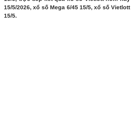
15/5/2026, xổ số Mega 6/45 15/5, xổ số Vietlott
15/5.