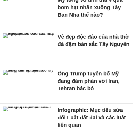
Mỹ từng vô tình thả 4 quả
bom hạt nhân xuống Tây
Ban Nha thế nào?
Vẻ đẹp độc đáo của nhà thờ
đá đậm bản sắc Tây Nguyên
Ông Trump tuyên bố Mỹ
đang đàm phán với Iran,
Tehran bác bỏ
Infographic: Mục tiêu sửa
đổi Luật đất đai và các luật
liên quan