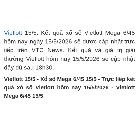
Vietlott
15/5. Kết quả xổ số Vietlott Mega 6/45
hôm nay ngày 15/5/2026 sẽ được cập nhật trực
tiếp trên VTC News. Kết quả và giá trị giải
thưởng Vietlott hôm nay 15/5/2026 sẽ cập nhật
đầy đủ sau 18h30.
Vietlott 15/5 - Xổ số Mega 6/45 15/5 - Trực tiếp kết
quả xổ số Vietlott hôm nay 15/5/2026 - Vietlott
Mega 6/45 15/5