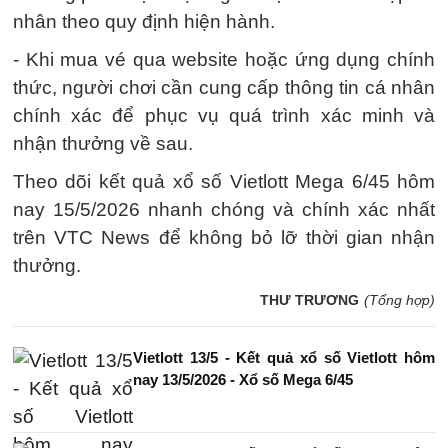
nhân theo quy định hiện hành.
- Khi mua vé qua website hoặc ứng dụng chính
thức, người chơi cần cung cấp thông tin cá nhân
chính xác để phục vụ quá trình xác minh và
nhận thưởng về sau.
Theo dõi kết quả xổ số Vietlott Mega 6/45 hôm
nay 15/5/2026 nhanh chóng và chính xác nhất
trên VTC News để không bỏ lỡ thời gian nhận
thưởng.
THƯ TRƯƠNG
(Tổng hợp)
Vietlott 13/5 - Kết quả xổ số Vietlott hôm
nay 13/5/2026 - Xổ số Mega 6/45