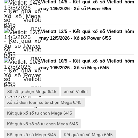
Vietlott 14/5 - Kết quả xổ số Vietlott hôm
nay 14/5/2026 - Xổ số Power 6/55
Vietlott 12/5 - Kết quả xổ số Vietlott hôm
nay 12/5/2026 - Xổ số Power 6/55
Vietlott 10/5 - Kết quả xổ số Vietlott hôm
nay 10/5/2026 - Xổ số Mega 6/45
Xổ số tự chọn Mega 6/45
xổ số Vietlot
Xổ số điện toán số tự chọn Mega 6/45
Kết quả xổ số tự chọn Mega 6/45
Kết quả xổ số số tự chọn Mega 6/45
Kết quả xổ số Mega 6/45
Kết quả xổ số Mega 6/45