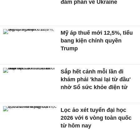
đàm phán về Ukraine
Mỹ áp thuế mới 12,5%, tiểu
bang kiện chính quyền
Trump
Sắp hết cảnh mỗi lần đi
khám phải 'khai lại từ đầu'
nhờ Sổ sức khỏe điện tử
Lọc ảo xét tuyển đại học
2026 với 6 vòng toàn quốc
từ hôm nay