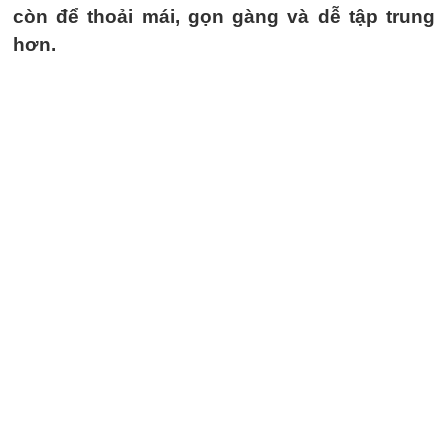
còn để thoải mái, gọn gàng và dễ tập trung
hơn.