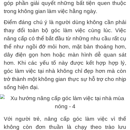
góp phần giải quyết những bất tiện quen thuộc
trong không gian làm việc hằng ngày.
Điểm đáng chú ý là người dùng không cần phải
thay đổi toàn bộ góc làm việc cùng lúc. Việc
nâng cấp có thể bắt đầu từ những nhu cầu rất cụ
thể như ngồi đỡ mỏi hơn, mặt bàn thoáng hơn,
dây điện gọn hơn hoặc màn hình dễ quan sát
hơn. Khi các yếu tố này được kết hợp hợp lý,
góc làm việc tại nhà không chỉ đẹp hơn mà còn
trở thành một không gian thực sự hỗ trợ cho nhịp
sống hiện đại.
Với người trẻ, nâng cấp góc làm việc vì thế
không còn đơn thuần là chạy theo trào lưu