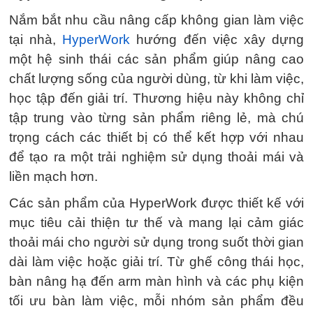
Nắm bắt nhu cầu nâng cấp không gian làm việc
tại nhà,
HyperWork
hướng đến việc xây dựng
một hệ sinh thái các sản phẩm giúp nâng cao
chất lượng sống của người dùng, từ khi làm việc,
học tập đến giải trí. Thương hiệu này không chỉ
tập trung vào từng sản phẩm riêng lẻ, mà chú
trọng cách các thiết bị có thể kết hợp với nhau
để tạo ra một trải nghiệm sử dụng thoải mái và
liền mạch hơn.
Các sản phẩm của HyperWork được thiết kế với
mục tiêu cải thiện tư thế và mang lại cảm giác
thoải mái cho người sử dụng trong suốt thời gian
dài làm việc hoặc giải trí. Từ ghế công thái học,
bàn nâng hạ đến arm màn hình và các phụ kiện
tối ưu bàn làm việc, mỗi nhóm sản phẩm đều