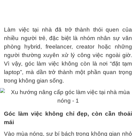
Làm việc tại nhà đã trở thành thói quen của
nhiều người trẻ, đặc biệt là nhóm nhân sự văn
phòng hybrid, freelancer, creator hoặc những
người thường xuyên xử lý công việc ngoài giờ.
Vì vậy, góc làm việc không còn là nơi “đặt tạm
laptop”, mà dần trở thành một phần quan trọng
trong không gian sống.
Góc làm việc không chỉ đẹp, còn cần thoải
mái
Vào mùa nóng, sự bí bách trong không gian nhỏ