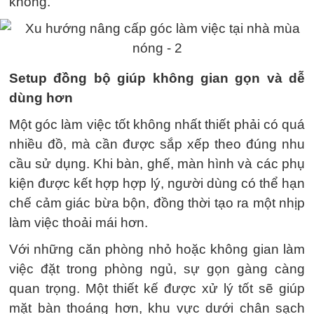
không.
Setup đồng bộ giúp không gian gọn và dễ
dùng hơn
Một góc làm việc tốt không nhất thiết phải có quá
nhiều đồ, mà cần được sắp xếp theo đúng nhu
cầu sử dụng. Khi bàn, ghế, màn hình và các phụ
kiện được kết hợp hợp lý, người dùng có thể hạn
chế cảm giác bừa bộn, đồng thời tạo ra một nhịp
làm việc thoải mái hơn.
Với những căn phòng nhỏ hoặc không gian làm
việc đặt trong phòng ngủ, sự gọn gàng càng
quan trọng. Một thiết kế được xử lý tốt sẽ giúp
mặt bàn thoáng hơn, khu vực dưới chân sạch