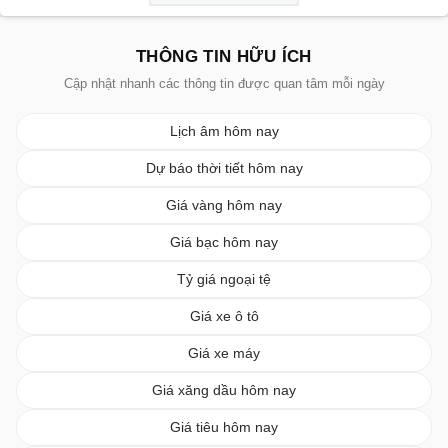
THÔNG TIN HỮU ÍCH
Cập nhật nhanh các thông tin được quan tâm mỗi ngày
Lịch âm hôm nay
Dự báo thời tiết hôm nay
Giá vàng hôm nay
Giá bạc hôm nay
Tỷ giá ngoại tệ
Giá xe ô tô
Giá xe máy
Giá xăng dầu hôm nay
Giá tiêu hôm nay