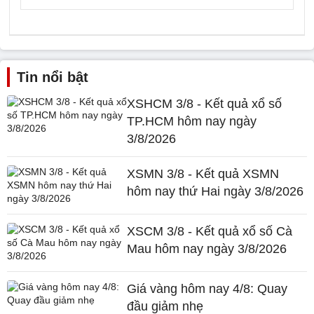
Tin nổi bật
XSHCM 3/8 - Kết quả xổ số
TP.HCM hôm nay ngày
3/8/2026
XSMN 3/8 - Kết quả XSMN
hôm nay thứ Hai ngày 3/8/2026
XSCM 3/8 - Kết quả xổ số Cà
Mau hôm nay ngày 3/8/2026
Giá vàng hôm nay 4/8: Quay
đầu giảm nhẹ