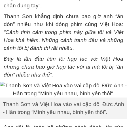
chân đụng tay”.
Thanh Sơn khẳng định chưa bao giờ anh “ăn
đòn” nhiều như khi đóng phim cùng Việt Hoa:
“Cảnh tình cảm trong phim này giữa tôi và Việt
Hoa khá hiếm. Những cảnh tranh đấu và những
cảnh tôi bị đánh thì rất nhiều.
Đây là lần đầu tiên tôi hợp tác với Việt Hoa
nhưng chưa bao giờ hợp tác với ai mà tôi bị ”ăn
đòn“ nhiều như thế”.
Thanh Sơn và Việt Hoa vào vai cặp đôi Đức Anh
- Hân trong “Mình yêu nhau, bình yên thôi”.