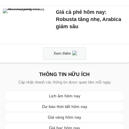
Giá cà phê hôm nay:
Robusta tăng nhẹ, Arabica
giảm sâu
Xem thêm
THÔNG TIN HỮU ÍCH
Cập nhật nhanh các thông tin được quan tâm mỗi ngày
Lịch âm hôm nay
Dự báo thời tiết hôm nay
Giá vàng hôm nay
Giá bạc hôm nay