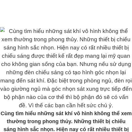
Cùng tìm hiểu những sát khí vô hình không thể xem
thường trong phong thủy. Những thiết bị chiếu
sáng hình sắc nhọn. Hiện nay có rất nhiều thiết bị