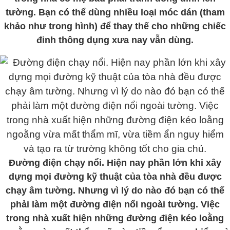
tường. Bạn có thể dùng nhiều loại móc dán (tham
khảo như trong hình) để thay thế cho những chiếc
đinh thông dụng xưa nay vẫn dùng.
Đường điện chạy nổi. Hiện nay phần lớn khi xây
dựng mọi đường kỹ thuật của tòa nhà đều được
chạy âm tường. Nhưng vì lý do nào đó bạn có thế
phải làm một đường điện nổi ngoài tường. Việc
trong nhà xuất hiện những đường điện kéo loằng