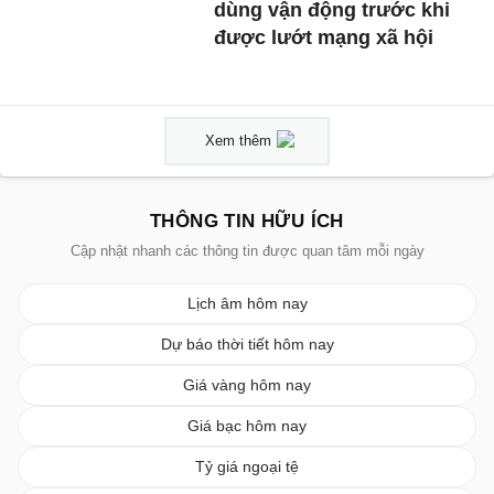
dùng vận động trước khi
được lướt mạng xã hội
Xem thêm
THÔNG TIN HỮU ÍCH
Cập nhật nhanh các thông tin được quan tâm mỗi ngày
Lịch âm hôm nay
Dự báo thời tiết hôm nay
Giá vàng hôm nay
Giá bạc hôm nay
Tỷ giá ngoại tệ