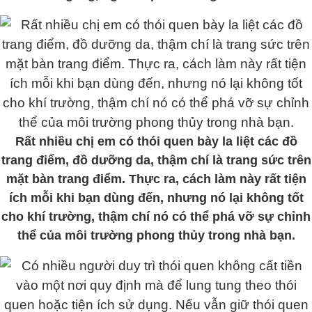
Rất nhiều chị em có thói quen bày la liệt các đồ
trang điểm, đồ dưỡng da, thậm chí là trang sức trên
mặt bàn trang điểm. Thực ra, cách làm này rất tiện
ích mỗi khi bạn dùng đến, nhưng nó lại không tốt
cho khí trường, thậm chí nó có thể phá vỡ sự chỉnh
thể của môi trường phong thủy trong nhà bạn.