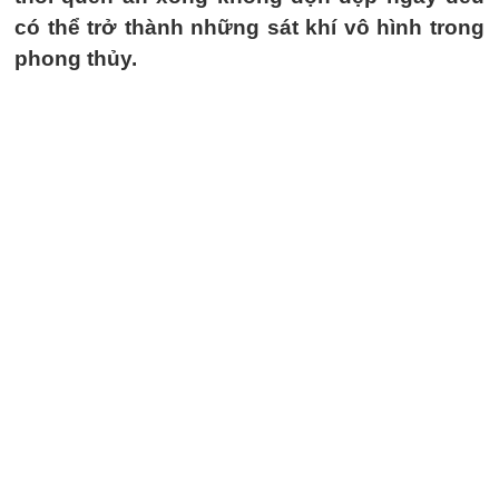
có thể trở thành những sát khí vô hình trong
phong thủy.