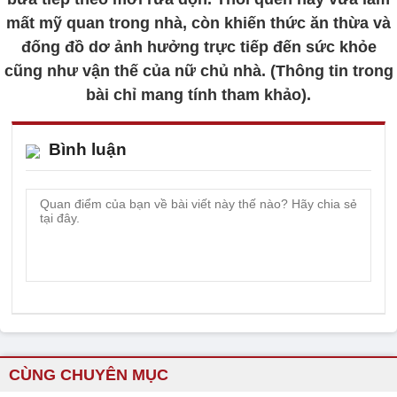
mất mỹ quan trong nhà, còn khiến thức ăn thừa và
đống đồ dơ ảnh hưởng trực tiếp đến sức khỏe
cũng như vận thế của nữ chủ nhà. (Thông tin trong
bài chỉ mang tính tham khảo).
Bình luận
CÙNG CHUYÊN MỤC