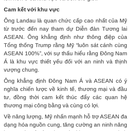
Cam kết với khu vực
Ông Landau là quan chức cấp cao nhất của Mỹ
từ trước đến nay tham dự Diễn đàn Tương lai
ASEAN. Ông khẳng định như thông điệp của
Tổng thống Trump rằng Mỹ “luôn sát cánh cùng
ASEAN 100%”, với sự thấu hiểu rằng Đông Nam
Á là khu vực thiết yếu đối với an ninh và thịnh
vượng chung.
Ông khẳng định Đông Nam Á và ASEAN có ý
nghĩa chiến lược về kinh tế, thương mại và đầu
tư, đồng thời cam kết thúc đẩy các quan hệ
thương mại công bằng và cùng có lợi.
Về năng lượng, Mỹ nhấn mạnh hỗ trợ ASEAN đa
dạng hóa nguồn cung, tăng cường an ninh năng