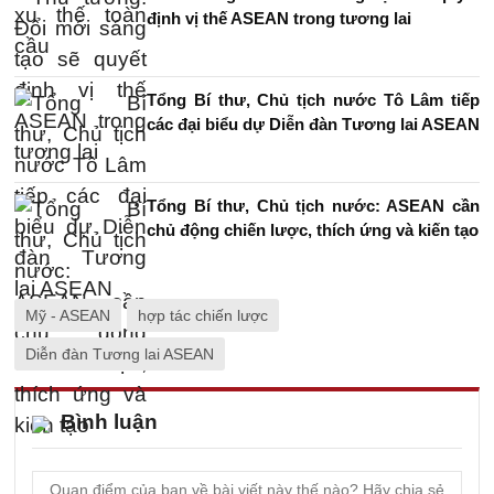
định vị thế ASEAN trong tương lai
Tổng Bí thư, Chủ tịch nước Tô Lâm tiếp
các đại biểu dự Diễn đàn Tương lai ASEAN
Tổng Bí thư, Chủ tịch nước: ASEAN cần
chủ động chiến lược, thích ứng và kiến tạo
Mỹ - ASEAN
hợp tác chiến lược
Diễn đàn Tương lai ASEAN
Bình luận