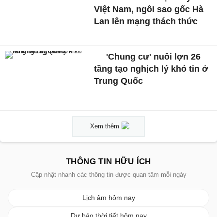
Việt Nam, ngôi sao gốc Hà
Lan lên mạng thách thức
'Chung cư' nuôi lợn 26
tầng tạo nghịch lý khó tin ở
Trung Quốc
Xem thêm
THÔNG TIN HỮU ÍCH
Cập nhật nhanh các thông tin được quan tâm mỗi ngày
Lịch âm hôm nay
Dự báo thời tiết hôm nay