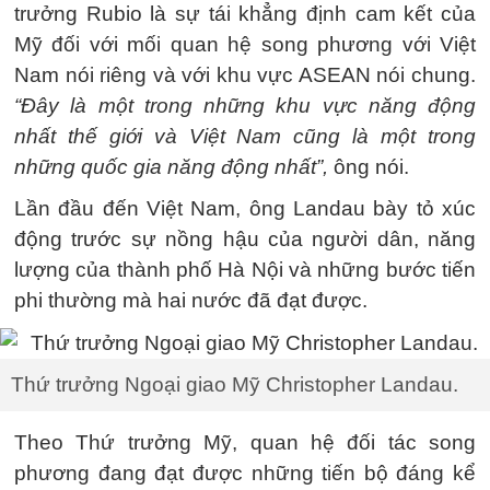
trưởng Rubio là sự tái khẳng định cam kết của
Mỹ đối với mối quan hệ song phương với Việt
Nam nói riêng và với khu vực ASEAN nói chung.
“Đây là một trong những khu vực năng động
nhất thế giới và Việt Nam cũng là một trong
những quốc gia năng động nhất”,
ông nói.
Lần đầu đến Việt Nam, ông Landau bày tỏ xúc
động trước sự nồng hậu của người dân, năng
lượng của thành phố Hà Nội và những bước tiến
phi thường mà hai nước đã đạt được.
Thứ trưởng Ngoại giao Mỹ Christopher Landau.
Theo Thứ trưởng Mỹ, quan hệ đối tác song
phương đang đạt được những tiến bộ đáng kể