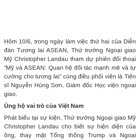
Hôm 10/6, trong ngày làm việc thứ hai của Diễn
đàn Tương lai ASEAN, Thứ trưởng Ngoại giao
Mỹ Christopher Landau tham dự phiên đối thoại
“Mỹ và ASEAN: Quan hệ đối tác mạnh mẽ và tự
cường cho tương lai” cùng điều phối viên là Tiến
sĩ Nguyễn Hùng Sơn, Giám đốc Học viện ngoại
giao.
Ủng hộ vai trò của Việt Nam
Phát biểu tại sự kiện, Thứ trưởng Ngoại giao Mỹ
Christopher Landau cho biết sự hiện diện của
ông, thay mặt Tổng thống Trump và Ngoại