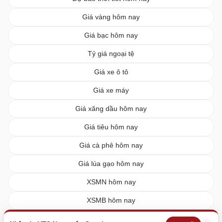
Giá vàng hôm nay
Giá bạc hôm nay
Tỷ giá ngoại tệ
Giá xe ô tô
Giá xe máy
Giá xăng dầu hôm nay
Giá tiêu hôm nay
Giá cà phê hôm nay
Giá lúa gạo hôm nay
XSMN hôm nay
XSMB hôm nay
XSMT hôm nay