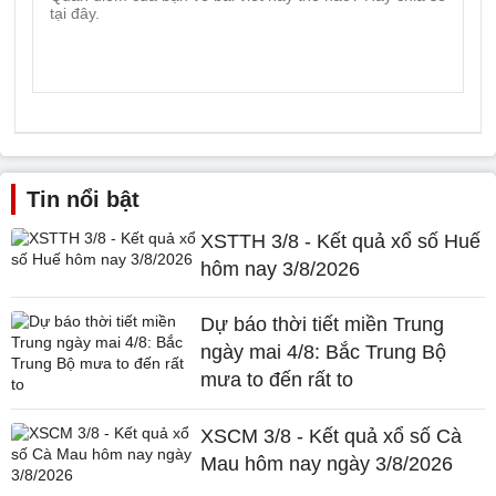
Tin nổi bật
XSTTH 3/8 - Kết quả xổ số Huế
hôm nay 3/8/2026
Dự báo thời tiết miền Trung
ngày mai 4/8: Bắc Trung Bộ
mưa to đến rất to
XSCM 3/8 - Kết quả xổ số Cà
Mau hôm nay ngày 3/8/2026