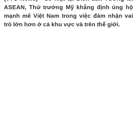
ASEAN, Thứ trưởng Mỹ khẳng định ủng hộ
mạnh mẽ Việt Nam trong việc đảm nhận vai
trò lớn hơn ở cả khu vực và trên thế giới.