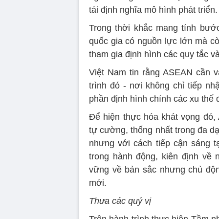
tái định nghĩa mô hình phát triển.
Trong thời khắc mang tính bước
quốc gia có nguồn lực lớn mà cò
tham gia định hình các quy tắc v
Việt Nam tin rằng ASEAN cần và 
trình đó - nơi không chỉ tiếp n
phần định hình chính các xu thế 
Để hiện thực hóa khát vọng đó, 
tự cường, thống nhất trong đa dạ
nhưng với cách tiếp cận sáng t
trong hành động, kiên định về
vững về bản sắc nhưng chủ động
mới.
Thưa các quý vị