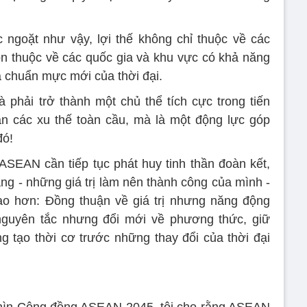
 ngoặt như vậy, lợi thế không chỉ thuộc về các
n thuộc về các quốc gia và khu vực có khả năng
à chuẩn mực mới của thời đại.
phải trở thành một chủ thể tích cực trong tiến
hận các xu thế toàn cầu, mà là một động lực góp
đó!
ASEAN cần tiếp tục phát huy tinh thần đoàn kết,
ng - những giá trị làm nên thành công của mình -
ạo hơn: Đồng thuận về giá trị nhưng năng động
 nguyên tắc nhưng đổi mới về phương thức, giữ
 tạo thời cơ trước những thay đổi của thời đại