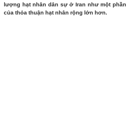
lượng hạt nhân dân sự ở Iran như một phần
của thỏa thuận hạt nhân rộng lớn hơn.