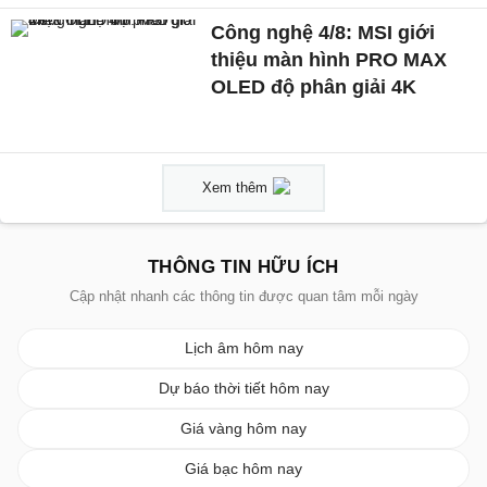
Công nghệ 4/8: MSI giới
thiệu màn hình PRO MAX
OLED độ phân giải 4K
Xem thêm
THÔNG TIN HỮU ÍCH
Cập nhật nhanh các thông tin được quan tâm mỗi ngày
Lịch âm hôm nay
Dự báo thời tiết hôm nay
Giá vàng hôm nay
Giá bạc hôm nay