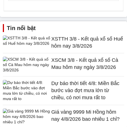
Tin nổi bật
XSTTH 3/8 - Kết quả xổ số Huế
hôm nay 3/8/2026
XSCM 3/8 - Kết quả xổ số Cà
Mau hôm nay ngày 3/8/2026
Dự báo thời tiết 4/8: Miền Bắc
bước vào đợt mưa lớn từ
chiều, có nơi mưa rất to
Giá vàng 9999 Mi Hồng hôm
nay 4/8/2026 bao nhiêu 1 chỉ?