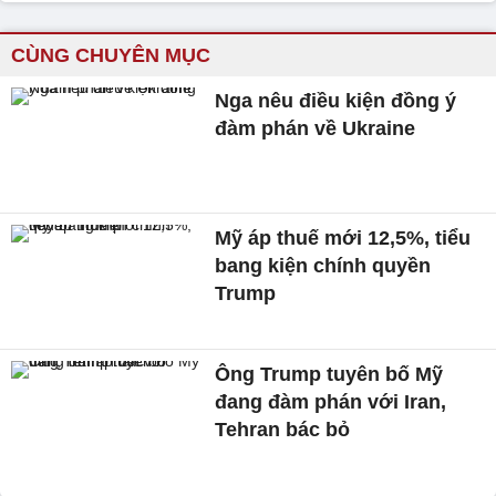
CÙNG CHUYÊN MỤC
Nga nêu điều kiện đồng ý
đàm phán về Ukraine
Mỹ áp thuế mới 12,5%, tiểu
bang kiện chính quyền
Trump
Ông Trump tuyên bố Mỹ
đang đàm phán với Iran,
Tehran bác bỏ